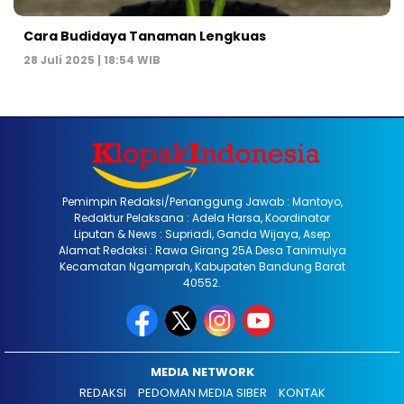
Cara Budidaya Tanaman Lengkuas
28 Juli 2025 | 18:54 WIB
Pemimpin Redaksi/Penanggung Jawab : Mantoyo,
Redaktur Pelaksana : Adela Harsa, Koordinator
Liputan & News : Supriadi, Ganda Wijaya, Asep
Alamat Redaksi : Rawa Girang 25A Desa Tanimulya
Kecamatan Ngamprah, Kabupaten Bandung Barat
40552.
MEDIA NETWORK
REDAKSI
PEDOMAN MEDIA SIBER
KONTAK