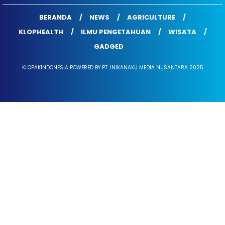
BERANDA
NEWS
AGRICULTURE
KLOPHEALTH
ILMU PENGETAHUAN
WISATA
GADGED
KLOPAKINDONESIA POWERED BY PT. INIKANAKU MEDIA NUSANTARA 2025