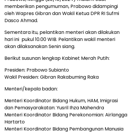
memberikan pengumuman, Prabowo didampingi
oleh Wapres Gibran dan Wakil Ketua DPR RI Sufmi
Dasco Ahmad.
Sementara itu, pelantikan menteri akan dilakukan
hari ini pukul 10.00 WIB. Pelantikan wakil menteri
akan dilaksanakan Senin siang.
Berikut susunan lengkap Kabinet Merah Putih:
Presiden: Prabowo Subianto
Wakil Presiden: Gibran Rakabuming Raka
Menteri/kepala badan:
Menteri Koordinator Bidang Hukum, HAM, Imigrasi
dan Pemasyarakatan: Yusril Ihza Mahendra
Menteri Koordinator Bidang Perekonomian: Airlangga
Hartarto
Menteri Koordinator Bidang Pembangunan Manusia