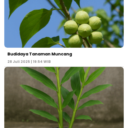
Budidaya Tanaman Muncang
28 Juli 2025 | 19:54 WIB