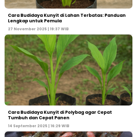
Cara Budidaya Kunyit di Lahan Terbatas: Panduan
Lengkap untuk Pemula
27 November 2025 | 19:37 WIB
Cara Budidaya Kunyit di Polybag agar Cepat
Tumbuh dan Cepat Panen
14 September 2025 | 16:29 WIB