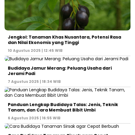
Jengkol: Tanaman Khas Nusantara, Potensi Rasa
dan Nilai Ekonomis yang Tinggi
10 Agustus 2025 | 12:45 WIB
Budidaya Jamur Merang: Peluang Usaha dari
Jerami Padi
7 Agustus 2025 | 18:34 WIB
Panduan Lengkap Budidaya Talas: Jenis, Teknik
Tanam, dan Cara Membuat Bibit Umbi
6 Agustus 2025 | 16:55 WIB