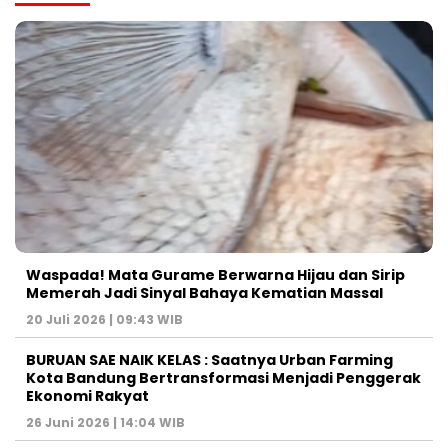
Waspada! Mata Gurame Berwarna Hijau dan Sirip
Memerah Jadi Sinyal Bahaya Kematian Massal
20 Juli 2026 | 09:43 WIB
BURUAN SAE NAIK KELAS : Saatnya Urban Farming
Kota Bandung Bertransformasi Menjadi Penggerak
Ekonomi Rakyat
26 Juni 2026 | 14:04 WIB