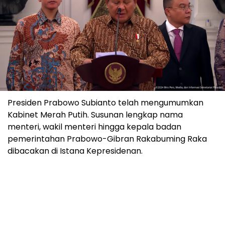
Presiden Prabowo Subianto telah mengumumkan
Kabinet Merah Putih. Susunan lengkap nama
menteri, wakil menteri hingga kepala badan
pemerintahan Prabowo-Gibran Rakabuming Raka
dibacakan di Istana Kepresidenan.