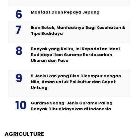
Manfaat Daun Pepaya Jepang
Ikan Betok, Manfaatnya Bagi Kesehatan &
Tips Budidaya
Banyak yang Keliru, Ini Kepadatan Ideal
Budidaya Ikan Gurame Berdasarkan
Ukuran dan Fase
5 Jenis Ikan yang Bisa Dicampur dengan
Nila, Aman untuk Polikultur dan Cepat
Untung
Gurame Soang: Jenis Gurame Paling
Banyak Dibudidayakan di Indonesia
AGRICULTURE