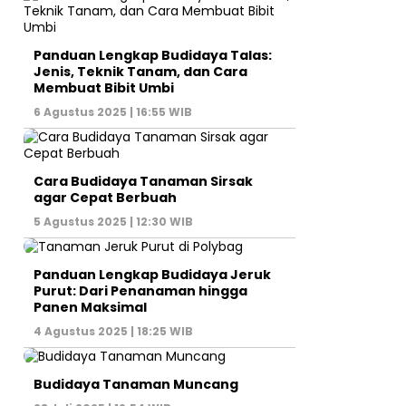
Panduan Lengkap Budidaya Talas:
Jenis, Teknik Tanam, dan Cara
Membuat Bibit Umbi
6 Agustus 2025 | 16:55 WIB
Cara Budidaya Tanaman Sirsak
agar Cepat Berbuah
5 Agustus 2025 | 12:30 WIB
Panduan Lengkap Budidaya Jeruk
Purut: Dari Penanaman hingga
Panen Maksimal
4 Agustus 2025 | 18:25 WIB
Budidaya Tanaman Muncang