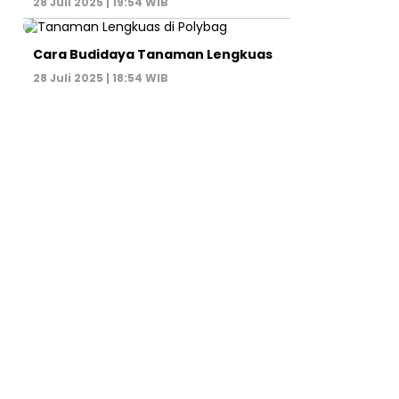
28 Juli 2025 | 19:54 WIB
Cara Budidaya Tanaman Lengkuas
28 Juli 2025 | 18:54 WIB