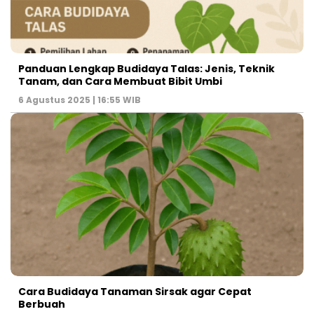
Panduan Lengkap Budidaya Talas: Jenis, Teknik
Tanam, dan Cara Membuat Bibit Umbi
6 Agustus 2025 | 16:55 WIB
Cara Budidaya Tanaman Sirsak agar Cepat
Berbuah