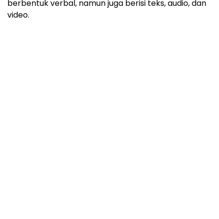
berbentuk verbal, namun juga berisi teks, audio, dan
video.