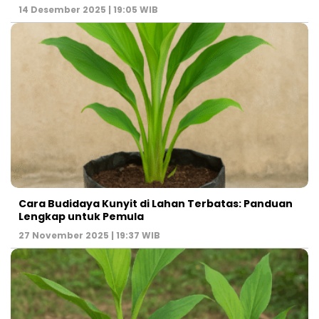
14 Desember 2025 | 19:05 WIB
Cara Budidaya Kunyit di Lahan Terbatas: Panduan
Lengkap untuk Pemula
27 November 2025 | 19:37 WIB