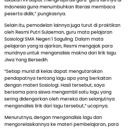
Indonesia guna menumbuhkan literasi membaca
peserta didik,” pungkasnya.
Selain itu, pemodelan lainnya juga turut di praktikan
oleh Resmi Putri Sulaeman, guru mata pelajaran
Sosiologi SMA Negeri 1 Saguling. Dalam mata
pelajaran yang ia ajarkan, Resmi mengajak para
muridnya untuk menganalisis makna dari lirik lagu
Jiwa Yang Bersedih.
“Setiap murid di kelas dapat mengutarakan
pendapatnya tentang lagu apa yang berkaitan
dengan materi Sosiologi. Hasil tersebut, saya
bersama para siswa mengambil satu lagu yang
sering didengarkan oleh mereka dan selanjutnya
menganalisis lirik dari lagu tersebut,” ucapnya.
Menurutnya, dengan menganalisis lagu dan
mengorelasikannya ke materi pembelajaran, para