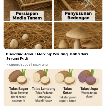
Budidaya Jamur Merang: Peluang Usaha dari
Jerami Padi
7 Agustus 2025 | 18:34 WIB