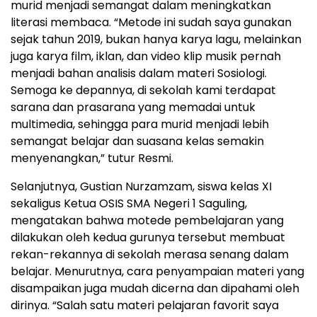
murid menjadi semangat dalam meningkatkan
literasi membaca. “Metode ini sudah saya gunakan
sejak tahun 2019, bukan hanya karya lagu, melainkan
juga karya film, iklan, dan video klip musik pernah
menjadi bahan analisis dalam materi Sosiologi.
Semoga ke depannya, di sekolah kami terdapat
sarana dan prasarana yang memadai untuk
multimedia, sehingga para murid menjadi lebih
semangat belajar dan suasana kelas semakin
menyenangkan,” tutur Resmi.
Selanjutnya, Gustian Nurzamzam, siswa kelas XI
sekaligus Ketua OSIS SMA Negeri 1 Saguling,
mengatakan bahwa motede pembelajaran yang
dilakukan oleh kedua gurunya tersebut membuat
rekan-rekannya di sekolah merasa senang dalam
belajar. Menurutnya, cara penyampaian materi yang
disampaikan juga mudah dicerna dan dipahami oleh
dirinya. “Salah satu materi pelajaran favorit saya