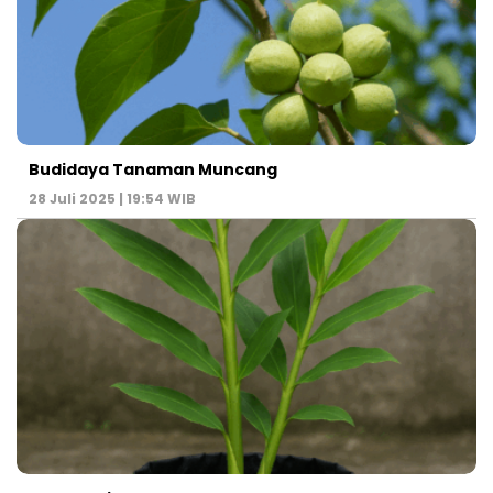
Budidaya Tanaman Muncang
28 Juli 2025 | 19:54 WIB