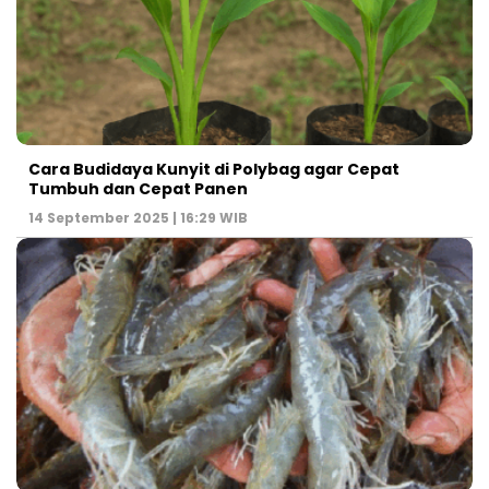
Cara Budidaya Kunyit di Polybag agar Cepat
Tumbuh dan Cepat Panen
14 September 2025 | 16:29 WIB