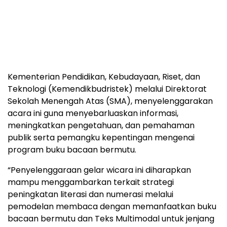
Kementerian Pendidikan, Kebudayaan, Riset, dan
Teknologi (Kemendikbudristek) melalui Direktorat
Sekolah Menengah Atas (SMA), menyelenggarakan
acara ini guna menyebarluaskan informasi,
meningkatkan pengetahuan, dan pemahaman
publik serta pemangku kepentingan mengenai
program buku bacaan bermutu.
“Penyelenggaraan gelar wicara ini diharapkan
mampu menggambarkan terkait strategi
peningkatan literasi dan numerasi melalui
pemodelan membaca dengan memanfaatkan buku
bacaan bermutu dan Teks Multimodal untuk jenjang