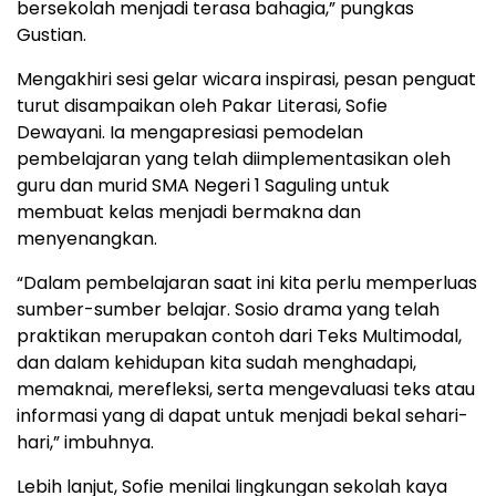
bersekolah menjadi terasa bahagia,” pungkas
Gustian.
Mengakhiri sesi gelar wicara inspirasi, pesan penguat
turut disampaikan oleh Pakar Literasi, Sofie
Dewayani. Ia mengapresiasi pemodelan
pembelajaran yang telah diimplementasikan oleh
guru dan murid SMA Negeri 1 Saguling untuk
membuat kelas menjadi bermakna dan
menyenangkan.
“Dalam pembelajaran saat ini kita perlu memperluas
sumber-sumber belajar. Sosio drama yang telah
praktikan merupakan contoh dari Teks Multimodal,
dan dalam kehidupan kita sudah menghadapi,
memaknai, merefleksi, serta mengevaluasi teks atau
informasi yang di dapat untuk menjadi bekal sehari-
hari,” imbuhnya.
Lebih lanjut, Sofie menilai lingkungan sekolah kaya