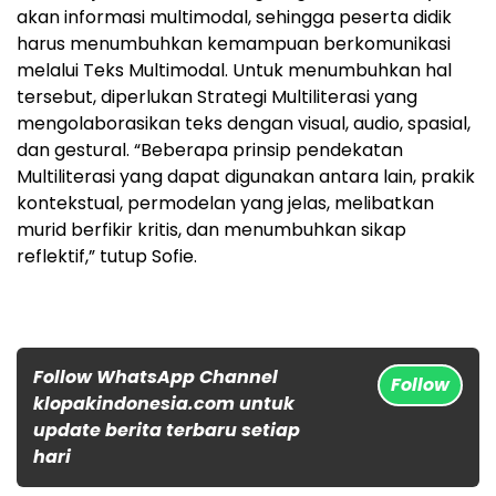
akan informasi multimodal, sehingga peserta didik
harus menumbuhkan kemampuan berkomunikasi
melalui Teks Multimodal. Untuk menumbuhkan hal
tersebut, diperlukan Strategi Multiliterasi yang
mengolaborasikan teks dengan visual, audio, spasial,
dan gestural. “Beberapa prinsip pendekatan
Multiliterasi yang dapat digunakan antara lain, prakik
kontekstual, permodelan yang jelas, melibatkan
murid berfikir kritis, dan menumbuhkan sikap
reflektif,” tutup Sofie.
Follow WhatsApp Channel
Follow
klopakindonesia.com untuk
update berita terbaru setiap
hari