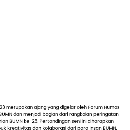
23 merupakan ajang yang digelar oleh Forum Humas
UMN dan menjadi bagian dari rangkaian peringatan
an BUMN ke-25. Pertandingan seni ini diharapkan
 kreativitas dan kolaborasi dari para Insan BUMN.