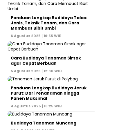
Panduan Lengkap Budidaya Talas:
Jenis, Teknik Tanam, dan Cara
Membuat Bibit Umbi
6 Agustus 2025 | 16:55 WIB
Cara Budidaya Tanaman Sirsak
agar Cepat Berbuah
5 Agustus 2025 | 12:30 WIB
Panduan Lengkap Budidaya Jeruk
Purut: Dari Penanaman hingga
Panen Maksimal
4 Agustus 2025 | 18:25 WIB
Budidaya Tanaman Muncang