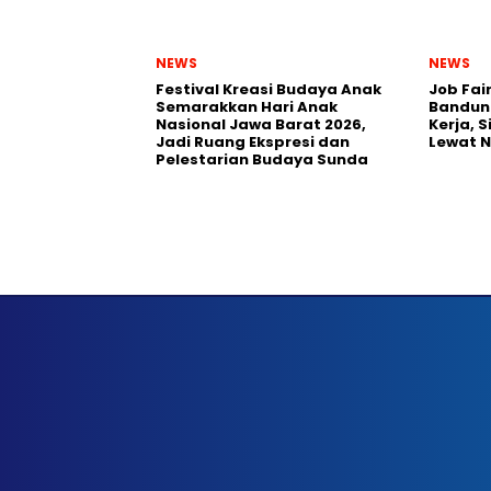
NEWS
NEWS
Festival Kreasi Budaya Anak
Job Fai
Semarakkan Hari Anak
Bandun
Nasional Jawa Barat 2026,
Kerja, 
Jadi Ruang Ekspresi dan
Lewat 
Pelestarian Budaya Sunda