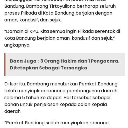
Bandung, Bambang Tirtoyuliono berharap seluruh
proses Pilkada di Kota Bandung berjalan dengan
aman, kondusif, dan sejuk.
“Domain di KPU. Kita semua ingin Pilkada serentak di
Kota Bandung berjalan aman, kondusif dan sejuk,”
ungkapnya.
Baca Juga :
3 Orang Hakim dan 1 Pengacara,
Ditetapkan Sebagai Tersangka
Di luar itu, Bambang menuturkan Pemkot Bandung
telah menyiapkan rencana pembangunan daerah
selama 5 tahun ke depan. Hal tersebut sebagai
bahan untuk penjelasan kepada calon kepala
daerah.
“Pemkot Bandung sudah menyiapkan rencana