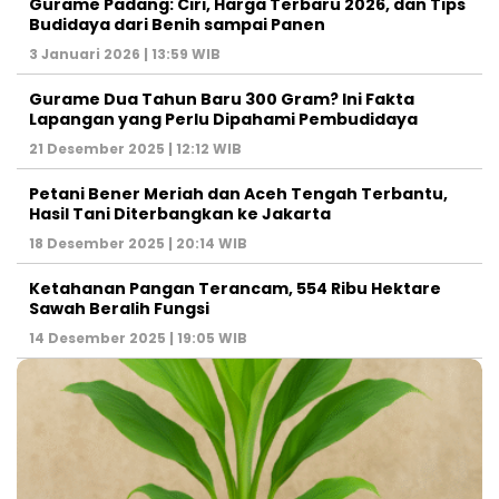
Gurame Padang: Ciri, Harga Terbaru 2026, dan Tips
Budidaya dari Benih sampai Panen
3 Januari 2026 | 13:59 WIB
Gurame Dua Tahun Baru 300 Gram? Ini Fakta
Lapangan yang Perlu Dipahami Pembudidaya
21 Desember 2025 | 12:12 WIB
Petani Bener Meriah dan Aceh Tengah Terbantu,
Hasil Tani Diterbangkan ke Jakarta
18 Desember 2025 | 20:14 WIB
Ketahanan Pangan Terancam, 554 Ribu Hektare
Sawah Beralih Fungsi
14 Desember 2025 | 19:05 WIB