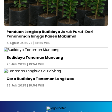
Panduan Lengkap Budidaya Jeruk Purut: Dari
Penanaman hingga Panen Maksimal
4 Agustus 2025 | 18:25 WIB
Budidaya Tanaman Muncang
28 Juli 2025 | 19:54 WIB
Cara Budidaya Tanaman Lengkuas
28 Juli 2025 | 18:54 WIB