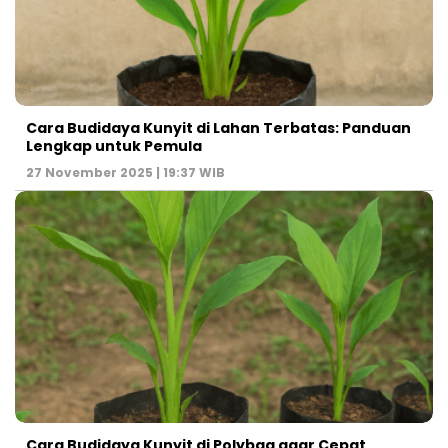
Cara Budidaya Kunyit di Lahan Terbatas: Panduan
Lengkap untuk Pemula
27 November 2025 | 19:37 WIB
Cara Budidaya Kunyit di Polybag agar Cepat