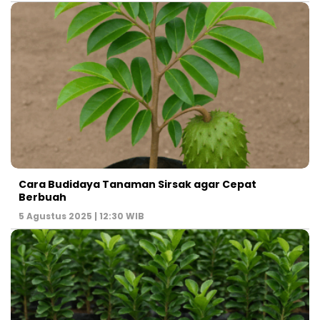
Cara Budidaya Tanaman Sirsak agar Cepat
Berbuah
5 Agustus 2025 | 12:30 WIB