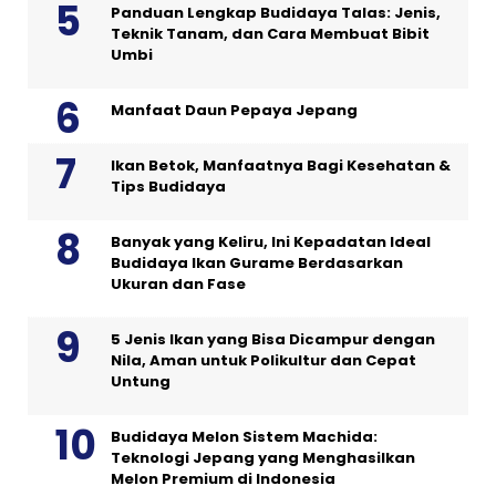
Panduan Lengkap Budidaya Talas: Jenis,
Teknik Tanam, dan Cara Membuat Bibit
Umbi
Manfaat Daun Pepaya Jepang
Ikan Betok, Manfaatnya Bagi Kesehatan &
Tips Budidaya
Banyak yang Keliru, Ini Kepadatan Ideal
Budidaya Ikan Gurame Berdasarkan
Ukuran dan Fase
5 Jenis Ikan yang Bisa Dicampur dengan
Nila, Aman untuk Polikultur dan Cepat
Untung
Budidaya Melon Sistem Machida:
Teknologi Jepang yang Menghasilkan
Melon Premium di Indonesia