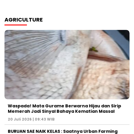
AGRICULTURE
Waspada! Mata Gurame Berwarna Hijau dan Sirip
Memerah Jadi Sinyal Bahaya Kematian Massal
20 Juli 2026 | 09:43 WIB
BURUAN SAE NAIK KELAS : Saatnya Urban Farming