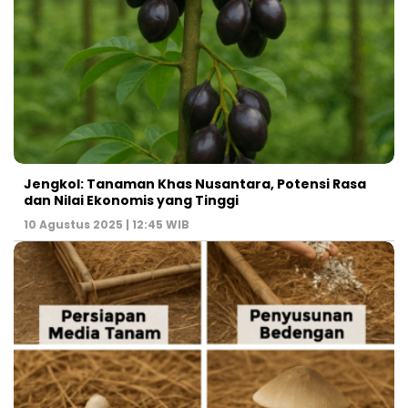
Jengkol: Tanaman Khas Nusantara, Potensi Rasa
dan Nilai Ekonomis yang Tinggi
10 Agustus 2025 | 12:45 WIB