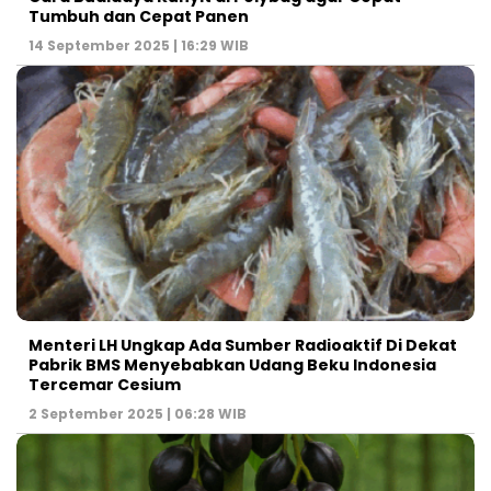
Tumbuh dan Cepat Panen
14 September 2025 | 16:29 WIB
Menteri LH Ungkap Ada Sumber Radioaktif Di Dekat
Pabrik BMS Menyebabkan Udang Beku Indonesia
Tercemar Cesium
2 September 2025 | 06:28 WIB