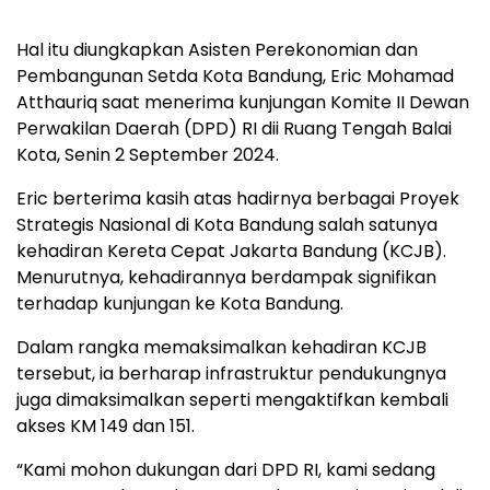
Hal itu diungkapkan Asisten Perekonomian dan
Pembangunan Setda Kota Bandung, Eric Mohamad
Atthauriq saat menerima kunjungan Komite II Dewan
Perwakilan Daerah (DPD) RI dii Ruang Tengah Balai
Kota, Senin 2 September 2024.
Eric berterima kasih atas hadirnya berbagai Proyek
Strategis Nasional di Kota Bandung salah satunya
kehadiran Kereta Cepat Jakarta Bandung (KCJB).
Menurutnya, kehadirannya berdampak signifikan
terhadap kunjungan ke Kota Bandung.
Dalam rangka memaksimalkan kehadiran KCJB
tersebut, ia berharap infrastruktur pendukungnya
juga dimaksimalkan seperti mengaktifkan kembali
akses KM 149 dan 151.
“Kami mohon dukungan dari DPD RI, kami sedang