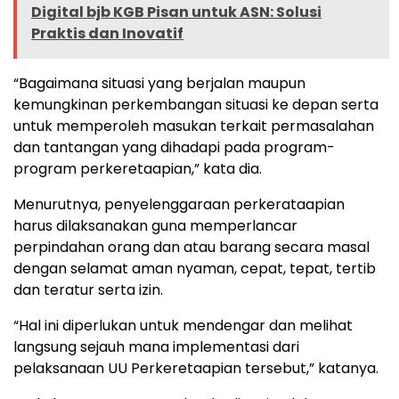
Digital bjb KGB Pisan untuk ASN: Solusi
Praktis dan Inovatif
“Bagaimana situasi yang berjalan maupun
kemungkinan perkembangan situasi ke depan serta
untuk memperoleh masukan terkait permasalahan
dan tantangan yang dihadapi pada program-
program perkeretaapian,” kata dia.
Menurutnya, penyelenggaraan perkerataapian
harus dilaksanakan guna memperlancar
perpindahan orang dan atau barang secara masal
dengan selamat aman nyaman, cepat, tepat, tertib
dan teratur serta izin.
“Hal ini diperlukan untuk mendengar dan melihat
langsung sejauh mana implementasi dari
pelaksanaan UU Perkeretaapian tersebut,” katanya.