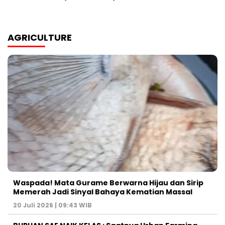
AGRICULTURE
Waspada! Mata Gurame Berwarna Hijau dan Sirip
Memerah Jadi Sinyal Bahaya Kematian Massal
20 Juli 2026 | 09:43 WIB