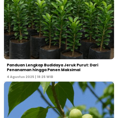
Panduan Lengkap Budidaya Jeruk Purut: Dari
Penanaman hingga Panen Maksimal
4 Agustus 2025 | 18:25 WIB