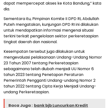
dapat mempercepat akses ke Kota Bandung,” kata
dia.
Sementara itu, Pimpinan Komite II DPD RI, Abdullah
Puteh mengatakan, kunjungan DPD RI ini dilakukan
untuk mendapatkan informasi mengenai situasi
terkini terkait pengelolaan sektor perkeretaapian
tingkat daerah dan nasional.
Kesempatan tersebut juga dilakukan untuk
mengevaluasi pelaksanaan Undang-Undang Nomor
23 Tahun 2007 tentang Perkeretaapian
sebagaimana telah diubah menjadi UU Nomor 6
tahun 2023 tentang Penetapan Peraturan
Pemerintah Pengganti Undang-undang Nomor 2
tahun 2022 tentang Cipta Kerja Menjadi Undang-
undang Perkeretaapian.
Baca Juga :
bank bjb Luncurkan Kredit