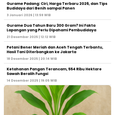
Gurame Padang: Ciri, Harga Terbaru 2026, dan Tips
Budidaya dari Benih sampai Panen
3 Januari 2026 | 13:59 WIB
Gurame Dua Tahun Baru 300 Gram? Ini Fakta
Lapangan yang Perlu Dipahami Pembudidaya
21 Desember 2025 | 12:12 WIB
Petani Bener Meriah dan Aceh Tengah Terbantu,
Hasil Tani Diterbangkan ke Jakarta
18 Desember 2025 | 20:14 WIB
Ketahanan Pangan Terancam, 554 Ribu Hektare
Sawah Beralih Fungsi
14 Desember 2025 | 19:05 WIB