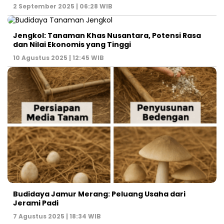
2 September 2025 | 06:28 WIB
Jengkol: Tanaman Khas Nusantara, Potensi Rasa
dan Nilai Ekonomis yang Tinggi
10 Agustus 2025 | 12:45 WIB
Budidaya Jamur Merang: Peluang Usaha dari
Jerami Padi
7 Agustus 2025 | 18:34 WIB