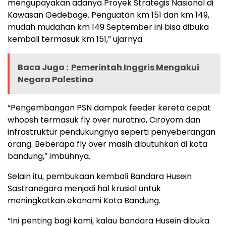
mengupayakan adanya Proyek Strategis Nasional di
Kawasan Gedebage. Penguatan km 151 dan km 149,
mudah mudahan km 149 September ini bisa dibuka
kembali termasuk km 151,” ujarnya.
Baca Juga :
Pemerintah Inggris Mengakui
Negara Palestina
“Pengembangan PSN dampak feeder kereta cepat
whoosh termasuk fly over nuratnio, Ciroyom dan
infrastruktur pendukungnya seperti penyeberangan
orang. Beberapa fly over masih dibutuhkan di kota
bandung,” imbuhnya.
Selain itu, pembukaan kembali Bandara Husein
Sastranegara menjadi hal krusial untuk
meningkatkan ekonomi Kota Bandung.
“Ini penting bagi kami, kalau bandara Husein dibuka