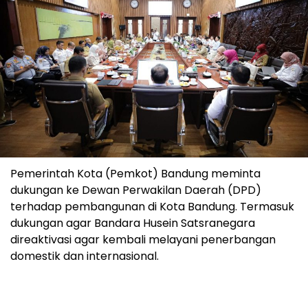
Pemerintah Kota (Pemkot) Bandung meminta
dukungan ke Dewan Perwakilan Daerah (DPD)
terhadap pembangunan di Kota Bandung. Termasuk
dukungan agar Bandara Husein Satsranegara
direaktivasi agar kembali melayani penerbangan
domestik dan internasional.