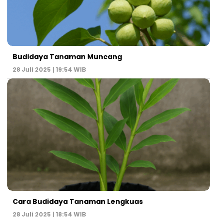
Budidaya Tanaman Muncang
28 Juli 2025 | 19:54 WIB
Cara Budidaya Tanaman Lengkuas
28 Juli 2025 | 18:54 WIB