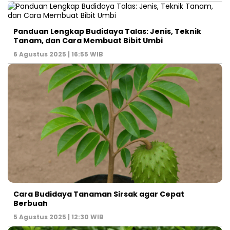
Panduan Lengkap Budidaya Talas: Jenis, Teknik
Tanam, dan Cara Membuat Bibit Umbi
6 Agustus 2025 | 16:55 WIB
Cara Budidaya Tanaman Sirsak agar Cepat
Berbuah
5 Agustus 2025 | 12:30 WIB