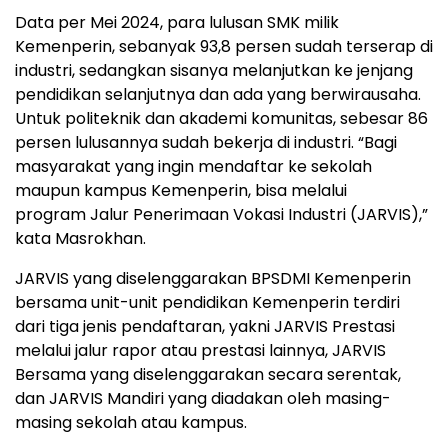
Data per Mei 2024, para lulusan SMK milik
Kemenperin, sebanyak 93,8 persen sudah terserap di
industri, sedangkan sisanya melanjutkan ke jenjang
pendidikan selanjutnya dan ada yang berwirausaha.
Untuk politeknik dan akademi komunitas, sebesar 86
persen lulusannya sudah bekerja di industri. “Bagi
masyarakat yang ingin mendaftar ke sekolah
maupun kampus Kemenperin, bisa melalui
program Jalur Penerimaan Vokasi Industri (JARVIS),”
kata Masrokhan.
JARVIS yang diselenggarakan BPSDMI Kemenperin
bersama unit-unit pendidikan Kemenperin terdiri
dari tiga jenis pendaftaran, yakni JARVIS Prestasi
melalui jalur rapor atau prestasi lainnya, JARVIS
Bersama yang diselenggarakan secara serentak,
dan JARVIS Mandiri yang diadakan oleh masing-
masing sekolah atau kampus.