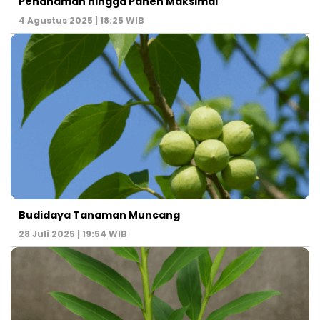
Penanaman hingga Panen Maksimal
4 Agustus 2025 | 18:25 WIB
Budidaya Tanaman Muncang
28 Juli 2025 | 19:54 WIB