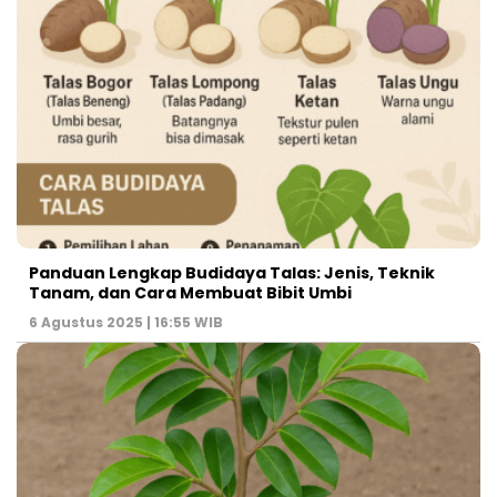
Panduan Lengkap Budidaya Talas: Jenis, Teknik
Tanam, dan Cara Membuat Bibit Umbi
6 Agustus 2025 | 16:55 WIB