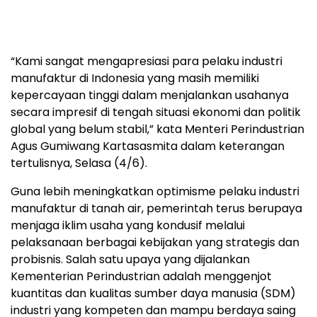
“Kami sangat mengapresiasi para pelaku industri
manufaktur di Indonesia yang masih memiliki
kepercayaan tinggi dalam menjalankan usahanya
secara impresif di tengah situasi ekonomi dan politik
global yang belum stabil,” kata Menteri Perindustrian
Agus Gumiwang Kartasasmita dalam keterangan
tertulisnya, Selasa (4/6).
Guna lebih meningkatkan optimisme pelaku industri
manufaktur di tanah air, pemerintah terus berupaya
menjaga iklim usaha yang kondusif melalui
pelaksanaan berbagai kebijakan yang strategis dan
probisnis. Salah satu upaya yang dijalankan
Kementerian Perindustrian adalah menggenjot
kuantitas dan kualitas sumber daya manusia (SDM)
industri yang kompeten dan mampu berdaya saing