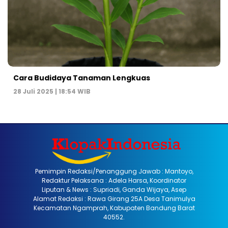
Cara Budidaya Tanaman Lengkuas
28 Juli 2025 | 18:54 WIB
Pemimpin Redaksi/Penanggung Jawab : Mantoyo,
Redaktur Pelaksana : Adela Harsa, Koordinator
Liputan & News : Supriadi, Ganda Wijaya, Asep
Alamat Redaksi : Rawa Girang 25A Desa Tanimulya
Kecamatan Ngamprah, Kabupaten Bandung Barat
40552.