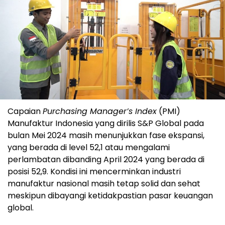
Capaian
Purchasing Manager’s Index
(PMI)
Manufaktur Indonesia yang dirilis S&P Global pada
bulan Mei 2024 masih menunjukkan fase ekspansi,
yang berada di level 52,1 atau mengalami
perlambatan dibanding April 2024 yang berada di
posisi 52,9. Kondisi ini mencerminkan industri
manufaktur nasional masih tetap solid dan sehat
meskipun dibayangi ketidakpastian pasar keuangan
global.