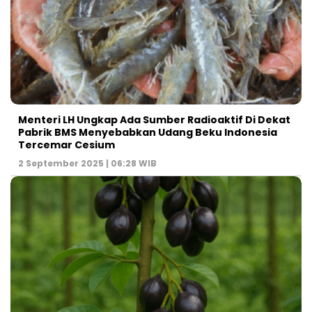
Menteri LH Ungkap Ada Sumber Radioaktif Di Dekat
Pabrik BMS Menyebabkan Udang Beku Indonesia
Tercemar Cesium
2 September 2025 | 06:28 WIB