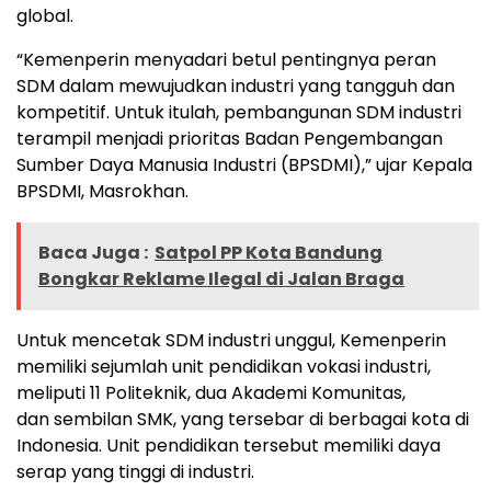
global.
“Kemenperin menyadari betul pentingnya peran
SDM dalam mewujudkan industri yang tangguh dan
kompetitif. Untuk itulah, pembangunan SDM industri
terampil menjadi prioritas Badan Pengembangan
Sumber Daya Manusia Industri (BPSDMI),” ujar Kepala
BPSDMI, Masrokhan.
Baca Juga :
Satpol PP Kota Bandung
Bongkar Reklame Ilegal di Jalan Braga
Untuk mencetak SDM industri unggul, Kemenperin
memiliki sejumlah unit pendidikan vokasi industri,
meliputi 11 Politeknik, dua Akademi Komunitas,
dan sembilan SMK, yang tersebar di berbagai kota di
Indonesia. Unit pendidikan tersebut memiliki daya
serap yang tinggi di industri.