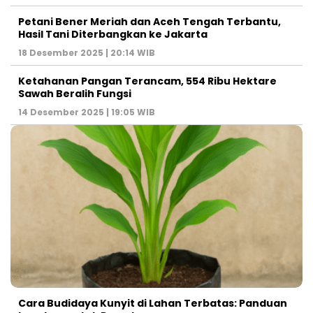
Petani Bener Meriah dan Aceh Tengah Terbantu,
Hasil Tani Diterbangkan ke Jakarta
18 Desember 2025 | 20:14 WIB
Ketahanan Pangan Terancam, 554 Ribu Hektare
Sawah Beralih Fungsi
14 Desember 2025 | 19:05 WIB
Cara Budidaya Kunyit di Lahan Terbatas: Panduan