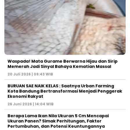
Waspada! Mata Gurame Berwarna Hijau dan Sirip
Memerah Jadi Sinyal Bahaya Kematian Massal
20 Juli 2026 | 09:43 WIB
BURUAN SAE NAIK KELAS : Saatnya Urban Farming
Kota Bandung Bertransformasi Menjadi Penggerak
Ekonomi Rakyat
26 Juni 2026 | 14:04 WIB
Berapa Lama Ikan Nila Ukuran 5 Cm Mencapai
Ukuran Panen? Simak Perhitungan, Faktor
Pertumbuhan, dan Potensi Keuntungannya