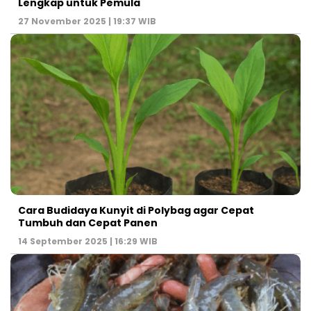
Lengkap untuk Pemula
27 November 2025 | 19:37 WIB
Cara Budidaya Kunyit di Polybag agar Cepat
Tumbuh dan Cepat Panen
14 September 2025 | 16:29 WIB