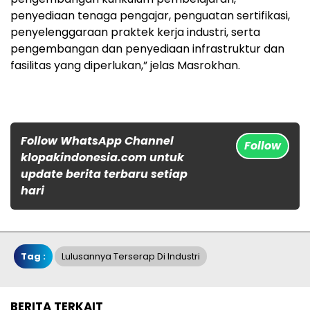
penyediaan tenaga pengajar, penguatan sertifikasi,
penyelenggaraan praktek kerja industri, serta
pengembangan dan penyediaan infrastruktur dan
fasilitas yang diperlukan,” jelas Masrokhan.
Follow WhatsApp Channel
Follow
klopakindonesia.com untuk
update berita terbaru setiap
hari
Tag :
Lulusannya Terserap Di Industri
BERITA TERKAIT