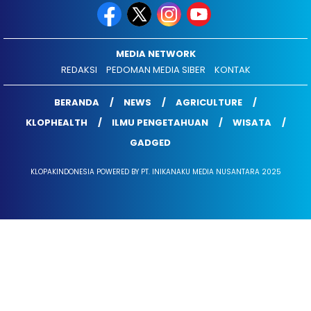
MEDIA NETWORK
REDAKSI
PEDOMAN MEDIA SIBER
KONTAK
BERANDA
NEWS
AGRICULTURE
KLOPHEALTH
ILMU PENGETAHUAN
WISATA
GADGED
KLOPAKINDONESIA POWERED BY PT. INIKANAKU MEDIA NUSANTARA 2025