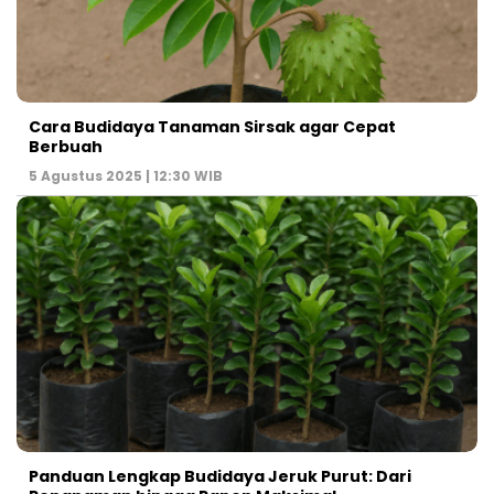
Cara Budidaya Tanaman Sirsak agar Cepat
Berbuah
5 Agustus 2025 | 12:30 WIB
Panduan Lengkap Budidaya Jeruk Purut: Dari