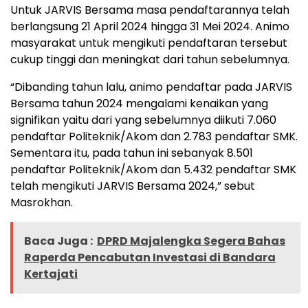
Untuk JARVIS Bersama masa pendaftarannya telah
berlangsung 21 April 2024 hingga 31 Mei 2024. Animo
masyarakat untuk mengikuti pendaftaran tersebut
cukup tinggi dan meningkat dari tahun sebelumnya.
“Dibanding tahun lalu, animo pendaftar pada JARVIS
Bersama tahun 2024 mengalami kenaikan yang
signifikan yaitu dari yang sebelumnya diikuti 7.060
pendaftar Politeknik/Akom dan 2.783 pendaftar SMK.
Sementara itu, pada tahun ini sebanyak 8.501
pendaftar Politeknik/Akom dan 5.432 pendaftar SMK
telah mengikuti JARVIS Bersama 2024,” sebut
Masrokhan.
Baca Juga :
DPRD Majalengka Segera Bahas
Raperda Pencabutan Investasi di Bandara
Kertajati