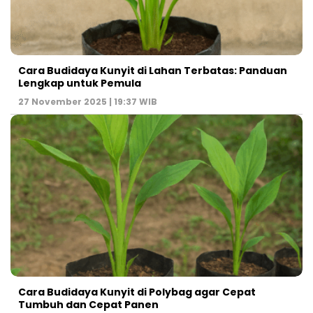
Cara Budidaya Kunyit di Lahan Terbatas: Panduan
Lengkap untuk Pemula
27 November 2025 | 19:37 WIB
Cara Budidaya Kunyit di Polybag agar Cepat
Tumbuh dan Cepat Panen