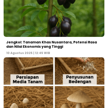
Jengkol: Tanaman Khas Nusantara, Potensi Rasa
dan Nilai Ekonomis yang Tinggi
10 Agustus 2025 | 12:45 WIB