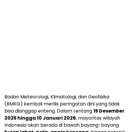
Badan Meteorologi, Klimatologi, dan Geofisika
(BMKG) kembali merilis peringatan dini yang tidak
bisa dianggap enteng. Dalam rentang
15 Desember
2025 hingga 10 Januari 2026
, mayoritas wilayah
Indonesia akan berada di bawah bayang-bayang