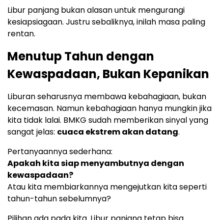
Libur panjang bukan alasan untuk mengurangi
kesiapsiagaan. Justru sebaliknya, inilah masa paling
rentan.
Menutup Tahun dengan
Kewaspadaan, Bukan Kepanikan
Liburan seharusnya membawa kebahagiaan, bukan
kecemasan. Namun kebahagiaan hanya mungkin jika
kita tidak lalai. BMKG sudah memberikan sinyal yang
sangat jelas:
cuaca ekstrem akan datang
.
Pertanyaannya sederhana:
Apakah kita siap menyambutnya dengan
kewaspadaan?
Atau kita membiarkannya mengejutkan kita seperti
tahun-tahun sebelumnya?
Pilihan ada pada kita. Libur panjang tetap bisa