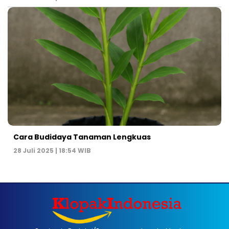
Cara Budidaya Tanaman Lengkuas
28 Juli 2025 | 18:54 WIB