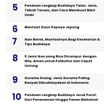
Panduan Lengkap Budidaya Talas: Jenis,
Teknik Tanam, dan Cara Membuat Bibit
Umbi
Manfaat Daun Pepaya Jepang
Ikan Betok, Manfaatnya Bagi Kesehatan &
Tips Budidaya
5 Jenis Ikan yang Bisa Dicampur dengan
Nila, Aman untuk Polikultur dan Cepat
Untung
Gurame Soang: Jenis Gurame Paling
Banyak Dibudidayakan di Indonesia
Panduan Lengkap Budidaya Jeruk Purut:
Dari Penanaman hingga Panen Maksimal