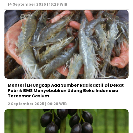
14 September 2025 | 16:29 WIB
Menteri LH Ungkap Ada Sumber Radioaktif Di Dekat
Pabrik BMS Menyebabkan Udang Beku Indonesia
Tercemar Cesium
2 September 2025 | 06:28 WIB