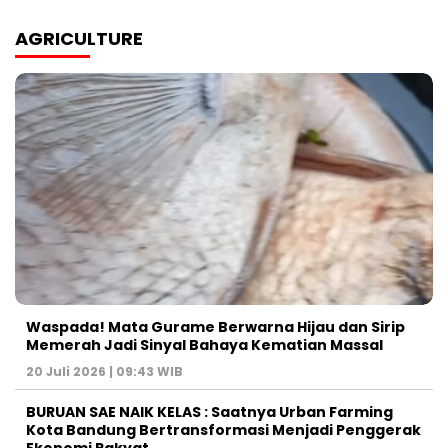
AGRICULTURE
Waspada! Mata Gurame Berwarna Hijau dan Sirip
Memerah Jadi Sinyal Bahaya Kematian Massal
20 Juli 2026 | 09:43 WIB
BURUAN SAE NAIK KELAS : Saatnya Urban Farming
Kota Bandung Bertransformasi Menjadi Penggerak
Ekonomi Rakyat