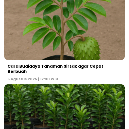
Cara Budidaya Tanaman Sirsak agar Cepat
Berbuah
5 Agustus 2025 | 12:30 WIB