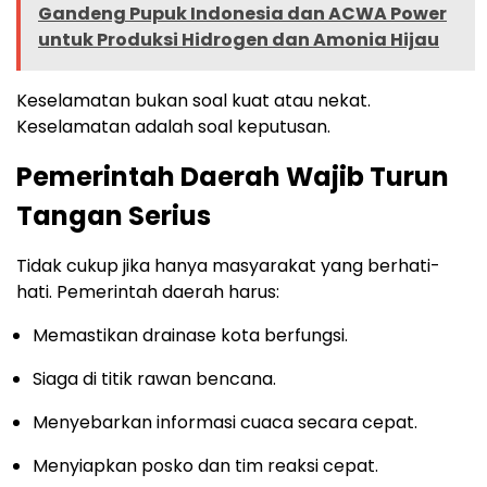
Gandeng Pupuk Indonesia dan ACWA Power
untuk Produksi Hidrogen dan Amonia Hijau
Keselamatan bukan soal kuat atau nekat.
Keselamatan adalah soal keputusan.
Pemerintah Daerah Wajib Turun
Tangan Serius
Tidak cukup jika hanya masyarakat yang berhati-
hati. Pemerintah daerah harus:
Memastikan drainase kota berfungsi.
Siaga di titik rawan bencana.
Menyebarkan informasi cuaca secara cepat.
Menyiapkan posko dan tim reaksi cepat.