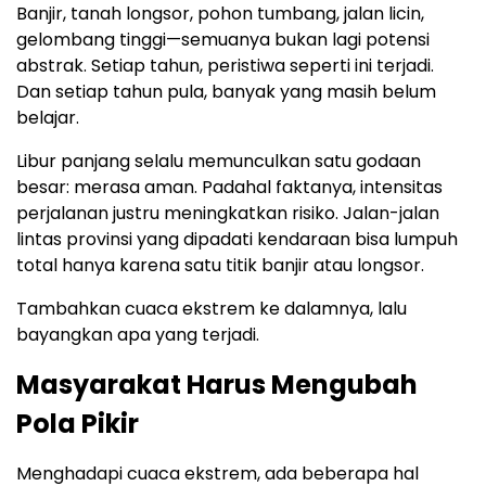
Banjir, tanah longsor, pohon tumbang, jalan licin,
gelombang tinggi—semuanya bukan lagi potensi
abstrak. Setiap tahun, peristiwa seperti ini terjadi.
Dan setiap tahun pula, banyak yang masih belum
belajar.
Libur panjang selalu memunculkan satu godaan
besar: merasa aman. Padahal faktanya, intensitas
perjalanan justru meningkatkan risiko. Jalan-jalan
lintas provinsi yang dipadati kendaraan bisa lumpuh
total hanya karena satu titik banjir atau longsor.
Tambahkan cuaca ekstrem ke dalamnya, lalu
bayangkan apa yang terjadi.
Masyarakat Harus Mengubah
Pola Pikir
Menghadapi cuaca ekstrem, ada beberapa hal