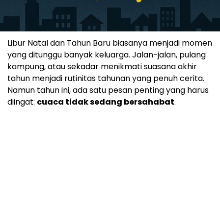
Libur Natal dan Tahun Baru biasanya menjadi momen
yang ditunggu banyak keluarga. Jalan-jalan, pulang
kampung, atau sekadar menikmati suasana akhir
tahun menjadi rutinitas tahunan yang penuh cerita.
Namun tahun ini, ada satu pesan penting yang harus
diingat:
cuaca tidak sedang bersahabat
.