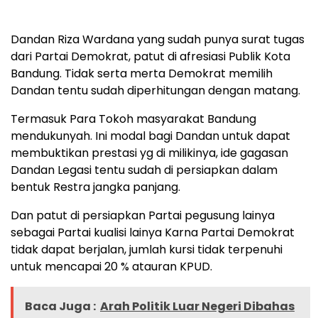
Dandan Riza Wardana yang sudah punya surat tugas
dari Partai Demokrat, patut di afresiasi Publik Kota
Bandung. Tidak serta merta Demokrat memilih
Dandan tentu sudah diperhitungan dengan matang.
Termasuk Para Tokoh masyarakat Bandung
mendukunyah. Ini modal bagi Dandan untuk dapat
membuktikan prestasi yg di milikinya, ide gagasan
Dandan Legasi tentu sudah di persiapkan dalam
bentuk Restra jangka panjang.
Dan patut di persiapkan Partai pegusung lainya
sebagai Partai kualisi lainya Karna Partai Demokrat
tidak dapat berjalan, jumlah kursi tidak terpenuhi
untuk mencapai 20 % atauran KPUD.
Baca Juga :
Arah Politik Luar Negeri Dibahas