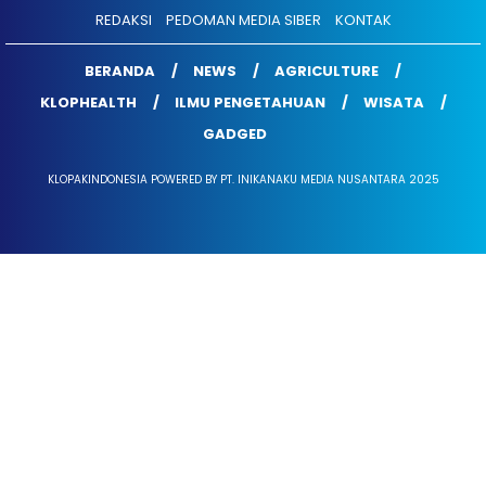
REDAKSI
PEDOMAN MEDIA SIBER
KONTAK
BERANDA
NEWS
AGRICULTURE
KLOPHEALTH
ILMU PENGETAHUAN
WISATA
GADGED
KLOPAKINDONESIA POWERED BY PT. INIKANAKU MEDIA NUSANTARA 2025