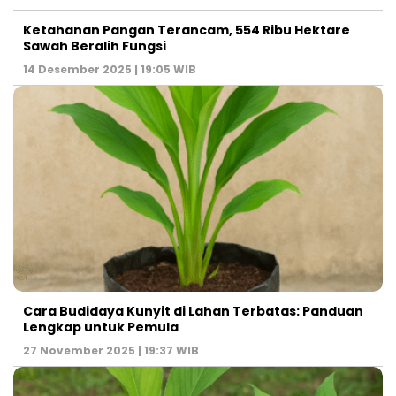
Ketahanan Pangan Terancam, 554 Ribu Hektare
Sawah Beralih Fungsi
14 Desember 2025 | 19:05 WIB
Cara Budidaya Kunyit di Lahan Terbatas: Panduan
Lengkap untuk Pemula
27 November 2025 | 19:37 WIB