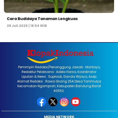
Cara Budidaya Tanaman Lengkuas
28 Juli 2025 | 18:54 WIB
Pemimpin Redaksi/Penanggung Jawab : Mantoyo,
Redaktur Pelaksana : Adela Harsa, Koordinator
Liputan & News : Supriadi, Ganda Wijaya, Asep
Alamat Redaksi : Rawa Girang 25A Desa Tanimulya
Kecamatan Ngamprah, Kabupaten Bandung Barat
40552.
MEDIA NETWORK