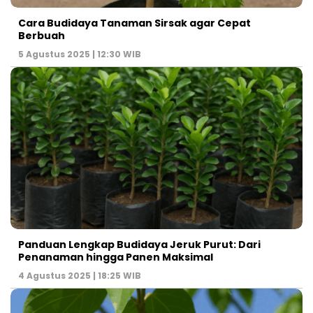
Cara Budidaya Tanaman Sirsak agar Cepat
Berbuah
5 Agustus 2025 | 12:30 WIB
Panduan Lengkap Budidaya Jeruk Purut: Dari
Penanaman hingga Panen Maksimal
4 Agustus 2025 | 18:25 WIB