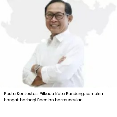
Pesta Kontestasi Pilkada Kota Bandung, semakin
hangat berbagi Bacalon bermunculan.