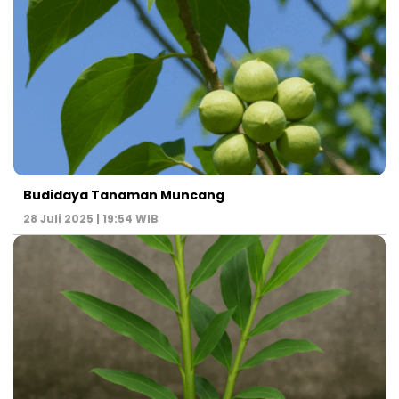
Budidaya Tanaman Muncang
28 Juli 2025 | 19:54 WIB