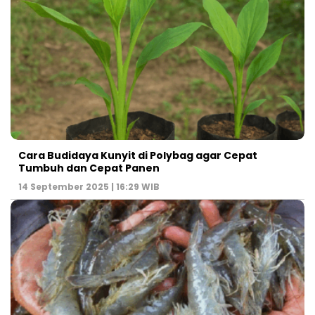
Cara Budidaya Kunyit di Polybag agar Cepat
Tumbuh dan Cepat Panen
14 September 2025 | 16:29 WIB