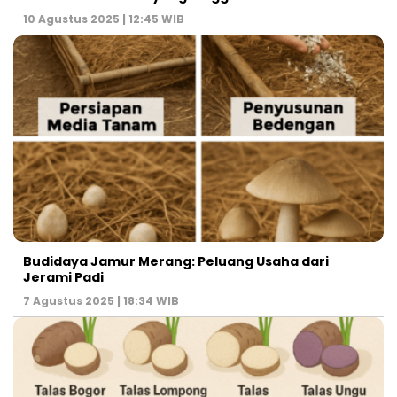
10 Agustus 2025 | 12:45 WIB
Budidaya Jamur Merang: Peluang Usaha dari
Jerami Padi
7 Agustus 2025 | 18:34 WIB