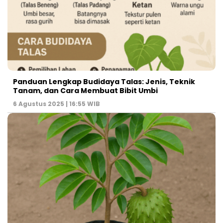
Panduan Lengkap Budidaya Talas: Jenis, Teknik
Tanam, dan Cara Membuat Bibit Umbi
6 Agustus 2025 | 16:55 WIB