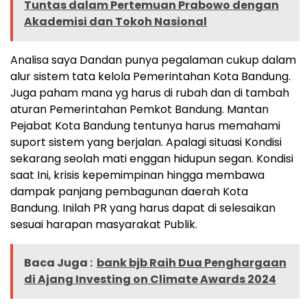
Tuntas dalam Pertemuan Prabowo dengan
Akademisi dan Tokoh Nasional
Analisa saya Dandan punya pegalaman cukup dalam
alur sistem tata kelola Pemerintahan Kota Bandung.
Juga paham mana yg harus di rubah dan di tambah
aturan Pemerintahan Pemkot Bandung. Mantan
Pejabat Kota Bandung tentunya harus memahami
suport sistem yang berjalan. Apalagi situasi Kondisi
sekarang seolah mati enggan hidupun segan. Kondisi
saat Ini, krisis kepemimpinan hingga membawa
dampak panjang pembagunan daerah Kota
Bandung. Inilah PR yang harus dapat di selesaikan
sesuai harapan masyarakat Publik.
Baca Juga :
bank bjb Raih Dua Penghargaan
di Ajang Investing on Climate Awards 2024