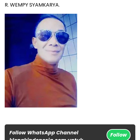
R. WEMPY SYAMKARYA.
Follow WhatsApp Channel
Follow