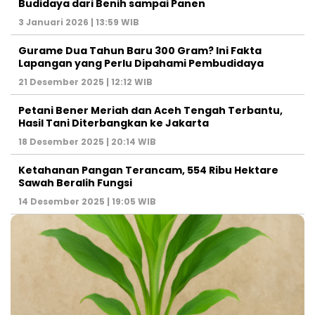
Budidaya dari Benih sampai Panen
3 Januari 2026 | 13:59 WIB
Gurame Dua Tahun Baru 300 Gram? Ini Fakta
Lapangan yang Perlu Dipahami Pembudidaya
21 Desember 2025 | 12:12 WIB
Petani Bener Meriah dan Aceh Tengah Terbantu,
Hasil Tani Diterbangkan ke Jakarta
18 Desember 2025 | 20:14 WIB
Ketahanan Pangan Terancam, 554 Ribu Hektare
Sawah Beralih Fungsi
14 Desember 2025 | 19:05 WIB