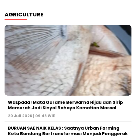
AGRICULTURE
Waspada! Mata Gurame Berwarna Hijau dan Sirip
Memerah Jadi Sinyal Bahaya Kematian Massal
20 Juli 2026 | 09:43 WIB
BURUAN SAE NAIK KELAS : Saatnya Urban Farming
Kota Bandung Bertransformasi Menjadi Penggerak