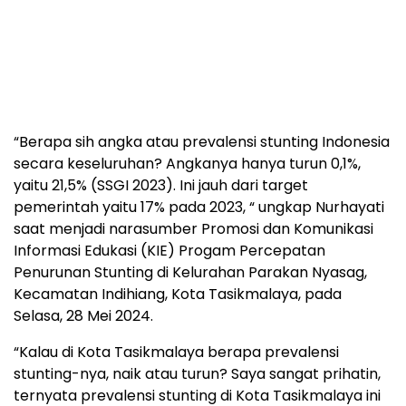
“Berapa sih angka atau prevalensi stunting Indonesia
secara keseluruhan? Angkanya hanya turun 0,1%,
yaitu 21,5% (SSGI 2023). Ini jauh dari target
pemerintah yaitu 17% pada 2023, “ ungkap Nurhayati
saat menjadi narasumber Promosi dan Komunikasi
Informasi Edukasi (KIE) Progam Percepatan
Penurunan Stunting di Kelurahan Parakan Nyasag,
Kecamatan Indihiang, Kota Tasikmalaya, pada
Selasa, 28 Mei 2024.
“Kalau di Kota Tasikmalaya berapa prevalensi
stunting-nya, naik atau turun? Saya sangat prihatin,
ternyata prevalensi stunting di Kota Tasikmalaya ini