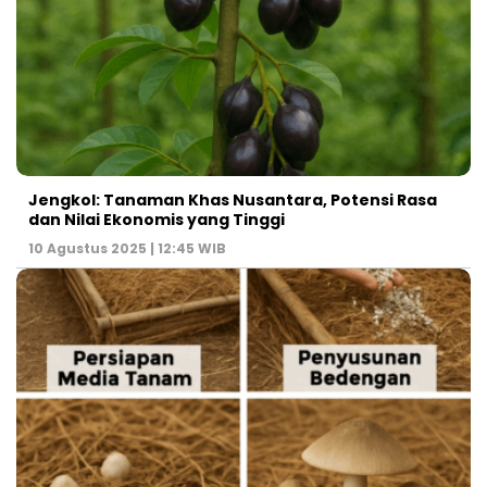
Jengkol: Tanaman Khas Nusantara, Potensi Rasa
dan Nilai Ekonomis yang Tinggi
10 Agustus 2025 | 12:45 WIB