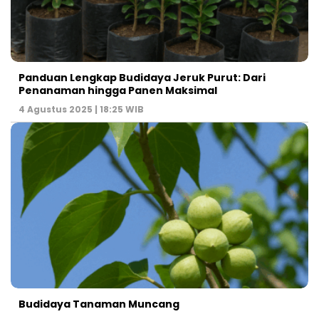
Panduan Lengkap Budidaya Jeruk Purut: Dari
Penanaman hingga Panen Maksimal
4 Agustus 2025 | 18:25 WIB
Budidaya Tanaman Muncang