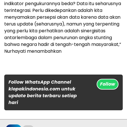
indikator pengukurannya beda? Data itu seharusnya
terintegrasi. Perlu dikedepankan adalah kita
menyamakan persepsi akan data karena data akan
terus update (seharusnya), namun yang terpenting
yang perlu kita perhatikan adalah sinergisitas
antarlembaga dalam penurunan angka stunting
bahwa negara hadir di tengah-tengah masyarakat,”
Nurhayati menambahkan
Follow WhatsApp Channel
Follow
klopakindonesia.com untuk
update berita terbaru setiap
hari