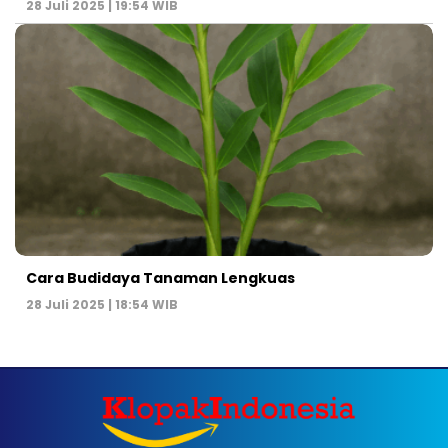
28 Juli 2025 | 19:54 WIB
Cara Budidaya Tanaman Lengkuas
28 Juli 2025 | 18:54 WIB