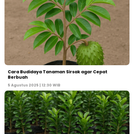
Cara Budidaya Tanaman Sirsak agar Cepat
Berbuah
5 Agustus 2025 | 12:30 WIB