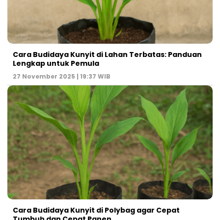
Cara Budidaya Kunyit di Lahan Terbatas: Panduan
Lengkap untuk Pemula
27 November 2025 | 19:37 WIB
Cara Budidaya Kunyit di Polybag agar Cepat
Tumbuh dan Cepat Panen