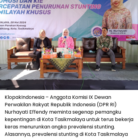
KlopakIndonesia – Anggota Komisi IX Dewan
Perwakilan Rakyat Republik Indonesia (DPR RI)
Nurhayati Effendy meminta segenap pemangku
kepentingan di Kota Tasikmalaya untuk terus bekerja
keras menurunkan angka prevalensi stunting.
Alasannya, prevalensi stunting di Kota Tasikmalaya