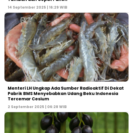
14 September 2025 | 16:29 WIB
Menteri LH Ungkap Ada Sumber Radioaktif Di Dekat
Pabrik BMS Menyebabkan Udang Beku Indonesia
Tercemar Cesium
2 September 2025 | 06:28 WIB