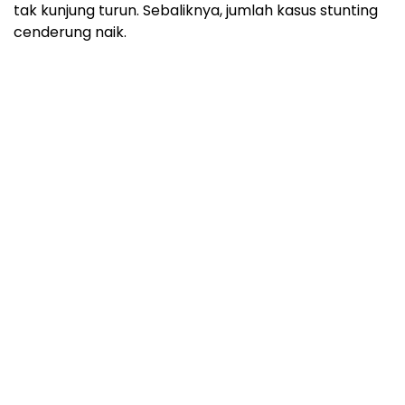
tak kunjung turun. Sebaliknya, jumlah kasus stunting
cenderung naik.