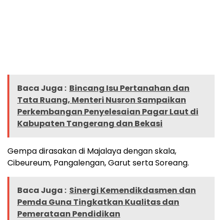
Baca Juga :
Bincang Isu Pertanahan dan
Tata Ruang, Menteri Nusron Sampaikan
Perkembangan Penyelesaian Pagar Laut di
Kabupaten Tangerang dan Bekasi
Gempa dirasakan di Majalaya dengan skala,
Cibeureum, Pangalengan, Garut serta Soreang.
Baca Juga :
Sinergi Kemendikdasmen dan
Pemda Guna Tingkatkan Kualitas dan
Pemerataan Pendidikan