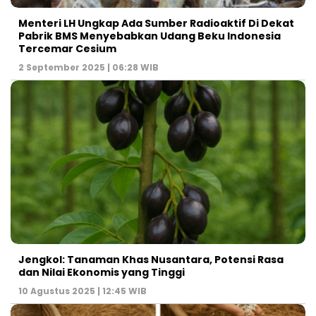
Menteri LH Ungkap Ada Sumber Radioaktif Di Dekat
Pabrik BMS Menyebabkan Udang Beku Indonesia
Tercemar Cesium
2 September 2025 | 06:28 WIB
Jengkol: Tanaman Khas Nusantara, Potensi Rasa
dan Nilai Ekonomis yang Tinggi
10 Agustus 2025 | 12:45 WIB