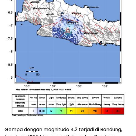
Gempa dengan magnitudo 4,2 terjadi di Bandung,