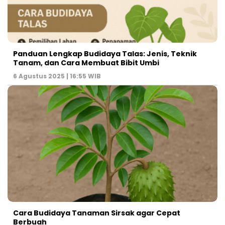
Panduan Lengkap Budidaya Talas: Jenis, Teknik
Tanam, dan Cara Membuat Bibit Umbi
6 Agustus 2025 | 16:55 WIB
Cara Budidaya Tanaman Sirsak agar Cepat
Berbuah