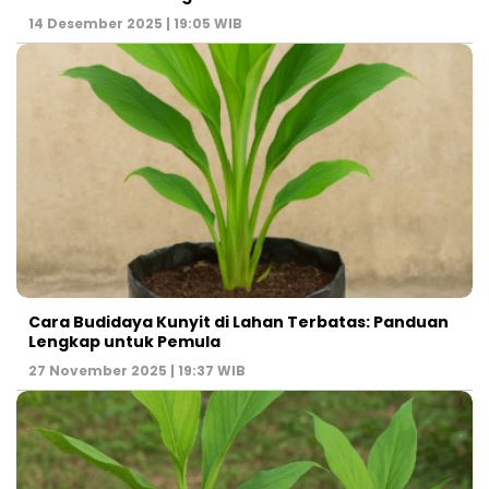
14 Desember 2025 | 19:05 WIB
Cara Budidaya Kunyit di Lahan Terbatas: Panduan
Lengkap untuk Pemula
27 November 2025 | 19:37 WIB