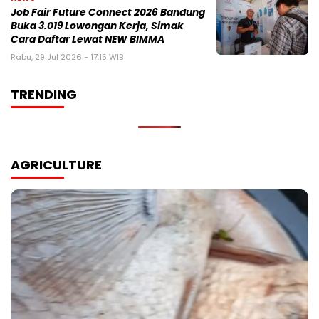
Job Fair Future Connect 2026 Bandung
Buka 3.019 Lowongan Kerja, Simak
Cara Daftar Lewat NEW BIMMA
Rabu, 29 Jul 2026 - 17:15 WIB
TRENDING
AGRICULTURE