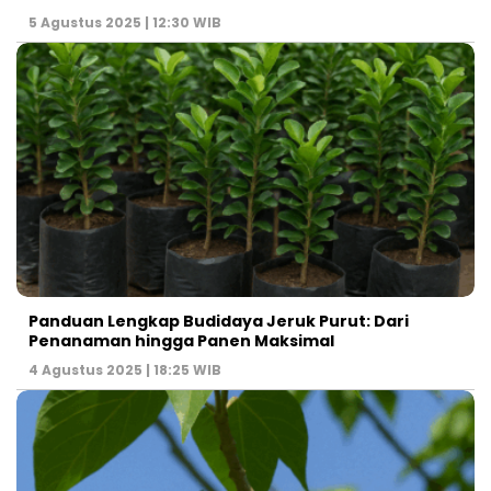
5 Agustus 2025 | 12:30 WIB
Panduan Lengkap Budidaya Jeruk Purut: Dari
Penanaman hingga Panen Maksimal
4 Agustus 2025 | 18:25 WIB