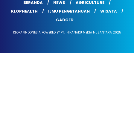
BERANDA
NEWS
AGRICULTURE
KLOPHEALTH
ILMU PENGETAHUAN
WISATA
GADGED
KLOPAKINDONESIA POWERED BY PT. INIKANAKU MEDIA NUSANTARA 2025