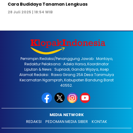
Cara Budidaya Tanaman Lengkuas
28 Juli 2025 | 18:54 WIB
Pemimpin Redaksi/Penanggung Jawab : Mantoyo,
Redaktur Pelaksana : Adela Harsa, Koordinator
Liputan & News : Supriadi, Ganda Wijaya, Asep
Alamat Redaksi : Rawa Girang 25A Desa Tanimulya
Kecamatan Ngamprah, Kabupaten Bandung Barat
40552.
MEDIA NETWORK
REDAKSI
PEDOMAN MEDIA SIBER
KONTAK