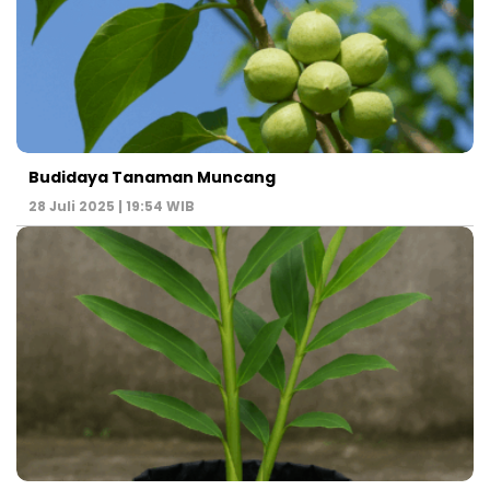
Budidaya Tanaman Muncang
28 Juli 2025 | 19:54 WIB