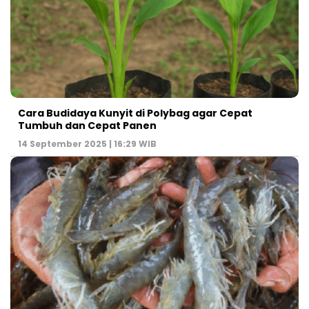
Cara Budidaya Kunyit di Polybag agar Cepat
Tumbuh dan Cepat Panen
14 September 2025 | 16:29 WIB