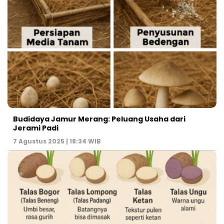
Budidaya Jamur Merang: Peluang Usaha dari
Jerami Padi
7 Agustus 2025 | 18:34 WIB