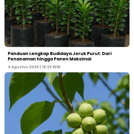
Panduan Lengkap Budidaya Jeruk Purut: Dari
Penanaman hingga Panen Maksimal
4 Agustus 2025 | 18:25 WIB