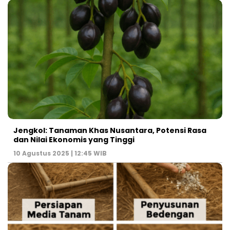
Jengkol: Tanaman Khas Nusantara, Potensi Rasa
dan Nilai Ekonomis yang Tinggi
10 Agustus 2025 | 12:45 WIB