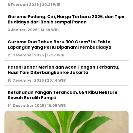
8 Februari 2026 | 20:21 WIB
Gurame Padang: Ciri, Harga Terbaru 2026, dan Tips
Budidaya dari Benih sampai Panen
3 Januari 2026 | 13:59 WIB
Gurame Dua Tahun Baru 300 Gram? Ini Fakta
Lapangan yang Perlu Dipahami Pembudidaya
21 Desember 2025 | 12:12 WIB
Petani Bener Meriah dan Aceh Tengah Terbantu,
Hasil Tani Diterbangkan ke Jakarta
18 Desember 2025 | 20:14 WIB
Ketahanan Pangan Terancam, 554 Ribu Hektare
Sawah Beralih Fungsi
14 Desember 2025 | 19:05 WIB