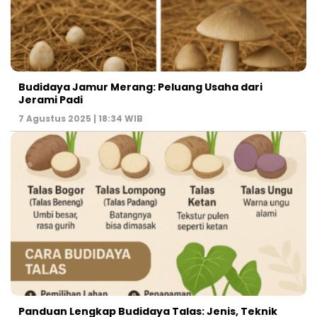
Budidaya Jamur Merang: Peluang Usaha dari
Jerami Padi
7 Agustus 2025 | 18:34 WIB
Panduan Lengkap Budidaya Talas: Jenis, Teknik