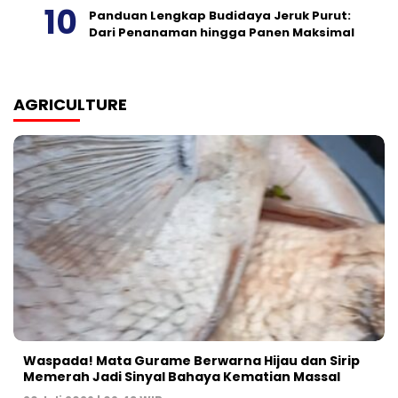
Panduan Lengkap Budidaya Jeruk Purut:
Dari Penanaman hingga Panen Maksimal
AGRICULTURE
Waspada! Mata Gurame Berwarna Hijau dan Sirip
Memerah Jadi Sinyal Bahaya Kematian Massal