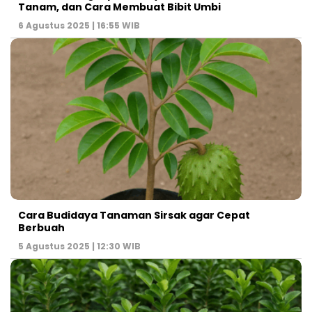
Tanam, dan Cara Membuat Bibit Umbi
6 Agustus 2025 | 16:55 WIB
Cara Budidaya Tanaman Sirsak agar Cepat
Berbuah
5 Agustus 2025 | 12:30 WIB