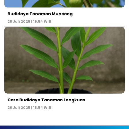
Budidaya Tanaman Muncang
28 Juli 2025 | 19:54 WIB
Cara Budidaya Tanaman Lengkuas
28 Juli 2025 | 18:54 WIB