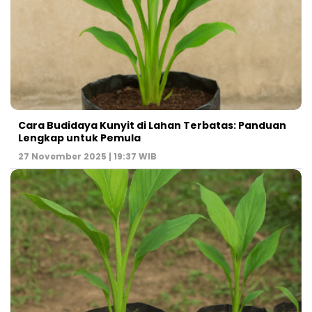
Cara Budidaya Kunyit di Lahan Terbatas: Panduan
Lengkap untuk Pemula
27 November 2025 | 19:37 WIB