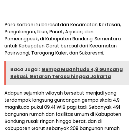
Para korban itu berasal dari Kecamatan Kertasari,
Pangalengan, Ibun, Pacet, Arjasari, dan
Pameungpeuk, di Kabupaten Bandung. Sementara
untuk Kabupaten Garut berasal dari Kecamatan
Pasirwangi, Tarogong Kaler, dan Sukaresmi.
Baca Juga :
Gempa Magnitudo 4,9 Guncang
Bekasi, Getaran Terasa hingga Jakarta
Adapun sejumlah wilayah tersebut menjadi yang
terdampak langsung guncangan gempa skala 4,9
magnitudo pukul 09.41 WIB pagi tadi. Sebanyak 491
bangunan rumah dan fasilitas umum di Kabupaten
Bandung rusak ringan hingga berat, dan di
Kabupaten Garut sebanyak 209 bangunan rumah