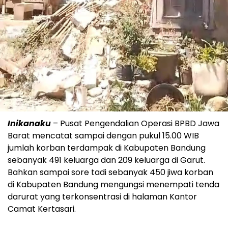
Inikanaku
– Pusat Pengendalian Operasi BPBD Jawa
Barat mencatat sampai dengan pukul 15.00 WIB
jumlah korban terdampak di Kabupaten Bandung
sebanyak 491 keluarga dan 209 keluarga di Garut.
Bahkan sampai sore tadi sebanyak 450 jiwa korban
di Kabupaten Bandung mengungsi menempati tenda
darurat yang terkonsentrasi di halaman Kantor
Camat Kertasari.