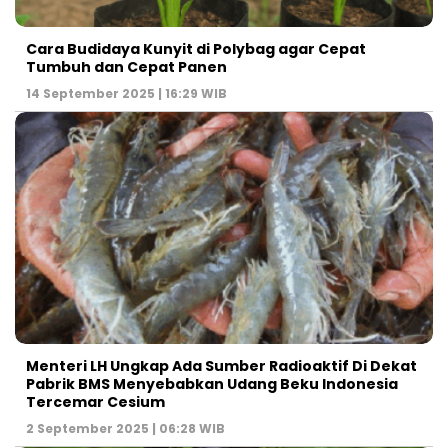
Cara Budidaya Kunyit di Polybag agar Cepat
Tumbuh dan Cepat Panen
14 September 2025 | 16:29 WIB
Menteri LH Ungkap Ada Sumber Radioaktif Di Dekat
Pabrik BMS Menyebabkan Udang Beku Indonesia
Tercemar Cesium
2 September 2025 | 06:28 WIB