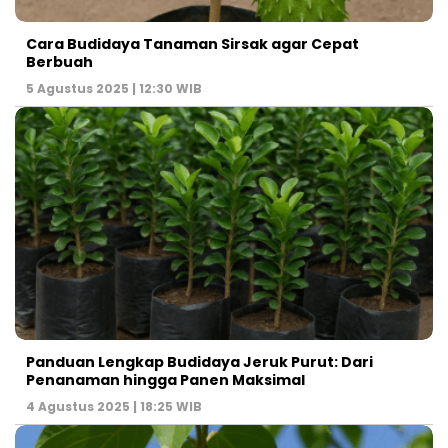
Cara Budidaya Tanaman Sirsak agar Cepat
Berbuah
5 Agustus 2025 | 12:30 WIB
Panduan Lengkap Budidaya Jeruk Purut: Dari
Penanaman hingga Panen Maksimal
4 Agustus 2025 | 18:25 WIB