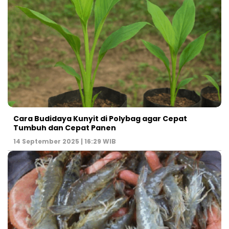
Cara Budidaya Kunyit di Polybag agar Cepat
Tumbuh dan Cepat Panen
14 September 2025 | 16:29 WIB