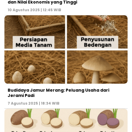
dan Nilai Ekonomis yang Tinggi
10 Agustus 2025 | 12:45 WIB
Budidaya Jamur Merang: Peluang Usaha dari
Jerami Padi
7 Agustus 2025 | 18:34 WIB