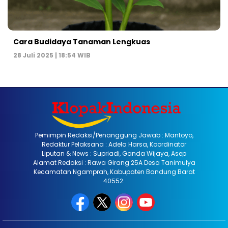
Cara Budidaya Tanaman Lengkuas
28 Juli 2025 | 18:54 WIB
Pemimpin Redaksi/Penanggung Jawab : Mantoyo,
Redaktur Pelaksana : Adela Harsa, Koordinator
Liputan & News : Supriadi, Ganda Wijaya, Asep
Alamat Redaksi : Rawa Girang 25A Desa Tanimulya
Kecamatan Ngamprah, Kabupaten Bandung Barat
40552.