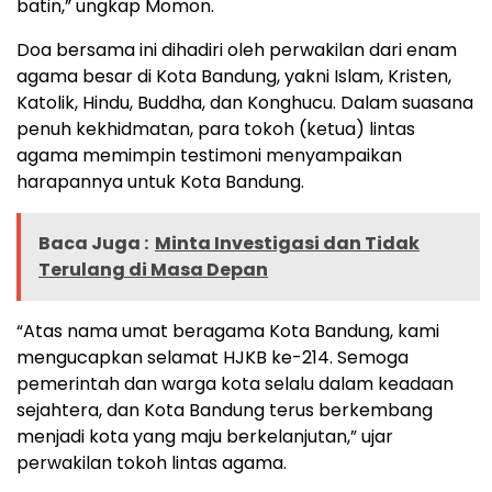
batin,” ungkap Momon.
Doa bersama ini dihadiri oleh perwakilan dari enam
agama besar di Kota Bandung, yakni Islam, Kristen,
Katolik, Hindu, Buddha, dan Konghucu. Dalam suasana
penuh kekhidmatan, para tokoh (ketua) lintas
agama memimpin testimoni menyampaikan
harapannya untuk Kota Bandung.
Baca Juga :
Minta Investigasi dan Tidak
Terulang di Masa Depan
“Atas nama umat beragama Kota Bandung, kami
mengucapkan selamat HJKB ke-214. Semoga
pemerintah dan warga kota selalu dalam keadaan
sejahtera, dan Kota Bandung terus berkembang
menjadi kota yang maju berkelanjutan,” ujar
perwakilan tokoh lintas agama.