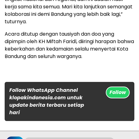
kerja sama kita semua. Mari kita lanjutkan semangat
kolaborasi ini demi Bandung yang lebih baik lagi,”
tuturnya.
Acara ditutup dengan tausiyah dan doa yang
dipimpin oleh KH Miftah Faridl, diiringi harapan bahwa
keberkahan dan kedamaian selalu menyertai Kota
Bandung dan seluruh warganya.
Follow WhatsApp Channel
Follow
klopakindonesia.com untuk
update berita terbaru setiap
hari