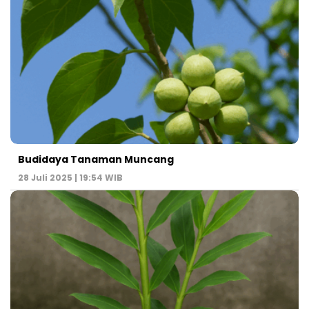
Budidaya Tanaman Muncang
28 Juli 2025 | 19:54 WIB