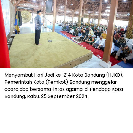
Menyambut Hari Jadi ke-214 Kota Bandung (HJKB),
Pemerintah Kota (Pemkot) Bandung menggelar
acara doa bersama lintas agama, di Pendopo Kota
Bandung, Rabu, 25 September 2024.