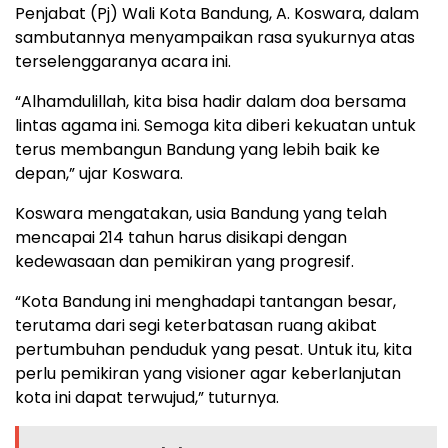
Penjabat (Pj) Wali Kota Bandung, A. Koswara, dalam
sambutannya menyampaikan rasa syukurnya atas
terselenggaranya acara ini.
“Alhamdulillah, kita bisa hadir dalam doa bersama
lintas agama ini. Semoga kita diberi kekuatan untuk
terus membangun Bandung yang lebih baik ke
depan,” ujar Koswara.
Koswara mengatakan, usia Bandung yang telah
mencapai 214 tahun harus disikapi dengan
kedewasaan dan pemikiran yang progresif.
“Kota Bandung ini menghadapi tantangan besar,
terutama dari segi keterbatasan ruang akibat
pertumbuhan penduduk yang pesat. Untuk itu, kita
perlu pemikiran yang visioner agar keberlanjutan
kota ini dapat terwujud,” tuturnya.