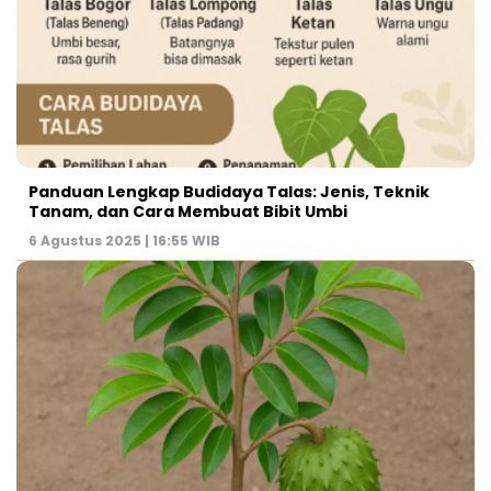
Panduan Lengkap Budidaya Talas: Jenis, Teknik
Tanam, dan Cara Membuat Bibit Umbi
6 Agustus 2025 | 16:55 WIB