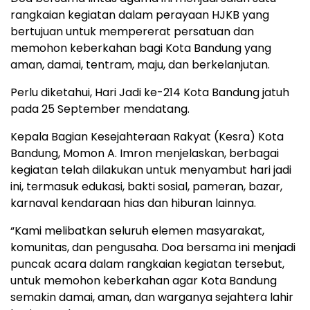
rangkaian kegiatan dalam perayaan HJKB yang
bertujuan untuk mempererat persatuan dan
memohon keberkahan bagi Kota Bandung yang
aman, damai, tentram, maju, dan berkelanjutan.
Perlu diketahui, Hari Jadi ke-214 Kota Bandung jatuh
pada 25 September mendatang.
Kepala Bagian Kesejahteraan Rakyat (Kesra) Kota
Bandung, Momon A. Imron menjelaskan, berbagai
kegiatan telah dilakukan untuk menyambut hari jadi
ini, termasuk edukasi, bakti sosial, pameran, bazar,
karnaval kendaraan hias dan hiburan lainnya.
“Kami melibatkan seluruh elemen masyarakat,
komunitas, dan pengusaha. Doa bersama ini menjadi
puncak acara dalam rangkaian kegiatan tersebut,
untuk memohon keberkahan agar Kota Bandung
semakin damai, aman, dan warganya sejahtera lahir