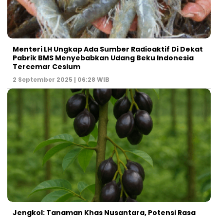
Menteri LH Ungkap Ada Sumber Radioaktif Di Dekat
Pabrik BMS Menyebabkan Udang Beku Indonesia
Tercemar Cesium
2 September 2025 | 06:28 WIB
Jengkol: Tanaman Khas Nusantara, Potensi Rasa