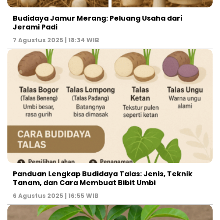
Budidaya Jamur Merang: Peluang Usaha dari
Jerami Padi
7 Agustus 2025 | 18:34 WIB
Panduan Lengkap Budidaya Talas: Jenis, Teknik
Tanam, dan Cara Membuat Bibit Umbi
6 Agustus 2025 | 16:55 WIB