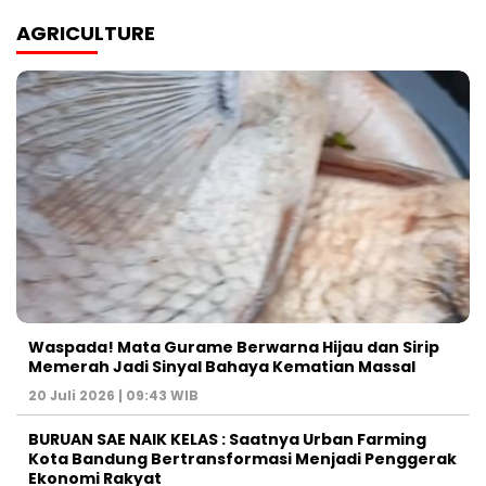
AGRICULTURE
Waspada! Mata Gurame Berwarna Hijau dan Sirip
Memerah Jadi Sinyal Bahaya Kematian Massal
20 Juli 2026 | 09:43 WIB
BURUAN SAE NAIK KELAS : Saatnya Urban Farming
Kota Bandung Bertransformasi Menjadi Penggerak
Ekonomi Rakyat