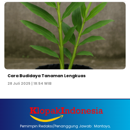
Cara Budidaya Tanaman Lengkuas
28 Juli 2025 | 18:54 WIB
Pemimpin Redaksi/Penanggung Jawab : Mantoyo,