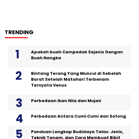
TRENDING
Apakah buah Cempedak Sejenis Dengan
Buah Nangka
Bintang Terang Yang Muncul di Sebelah
Barat Setelah Matahari Terbenam
Ternyata Venus
Perbedaan Ikan Nila dan Mujair
Perbedaan Antara Cumi‑Cumi dan Sotong
Panduan Lengkap Budidaya Talas: Jenis,
Teknik Tanam, dan Cara Membuat Bibit