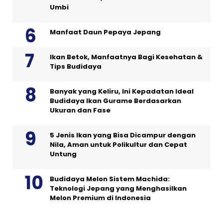
Umbi
Manfaat Daun Pepaya Jepang
Ikan Betok, Manfaatnya Bagi Kesehatan &
Tips Budidaya
Banyak yang Keliru, Ini Kepadatan Ideal
Budidaya Ikan Gurame Berdasarkan
Ukuran dan Fase
5 Jenis Ikan yang Bisa Dicampur dengan
Nila, Aman untuk Polikultur dan Cepat
Untung
Budidaya Melon Sistem Machida:
Teknologi Jepang yang Menghasilkan
Melon Premium di Indonesia