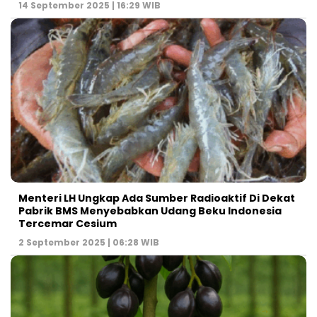
14 September 2025 | 16:29 WIB
Menteri LH Ungkap Ada Sumber Radioaktif Di Dekat
Pabrik BMS Menyebabkan Udang Beku Indonesia
Tercemar Cesium
2 September 2025 | 06:28 WIB