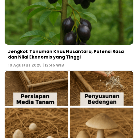
Jengkol: Tanaman Khas Nusantara, Potensi Rasa
dan Nilai Ekonomis yang Tinggi
10 Agustus 2025 | 12:45 WIB