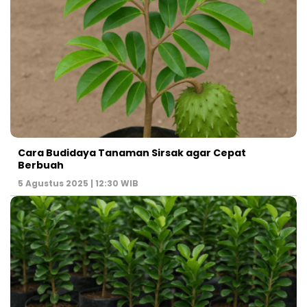
Cara Budidaya Tanaman Sirsak agar Cepat
Berbuah
5 Agustus 2025 | 12:30 WIB