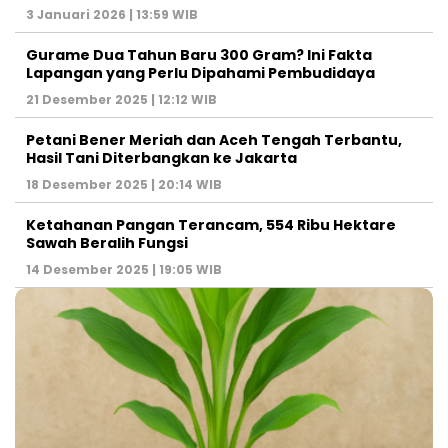
3 Januari 2026 | 13:59 WIB
Gurame Dua Tahun Baru 300 Gram? Ini Fakta
Lapangan yang Perlu Dipahami Pembudidaya
21 Desember 2025 | 12:12 WIB
Petani Bener Meriah dan Aceh Tengah Terbantu,
Hasil Tani Diterbangkan ke Jakarta
18 Desember 2025 | 20:14 WIB
Ketahanan Pangan Terancam, 554 Ribu Hektare
Sawah Beralih Fungsi
14 Desember 2025 | 19:05 WIB