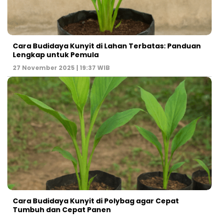
Cara Budidaya Kunyit di Lahan Terbatas: Panduan
Lengkap untuk Pemula
27 November 2025 | 19:37 WIB
Cara Budidaya Kunyit di Polybag agar Cepat
Tumbuh dan Cepat Panen