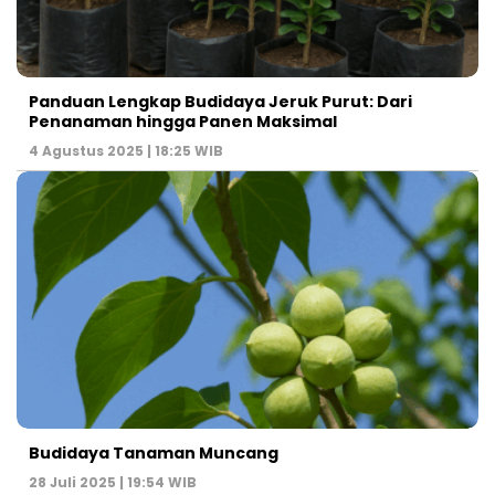
Panduan Lengkap Budidaya Jeruk Purut: Dari
Penanaman hingga Panen Maksimal
4 Agustus 2025 | 18:25 WIB
Budidaya Tanaman Muncang
28 Juli 2025 | 19:54 WIB