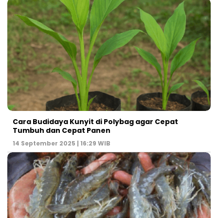
Cara Budidaya Kunyit di Polybag agar Cepat
Tumbuh dan Cepat Panen
14 September 2025 | 16:29 WIB