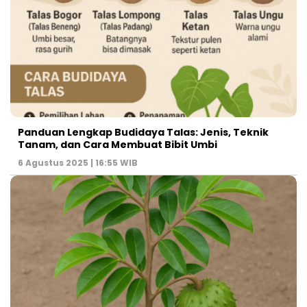
Panduan Lengkap Budidaya Talas: Jenis, Teknik
Tanam, dan Cara Membuat Bibit Umbi
6 Agustus 2025 | 16:55 WIB