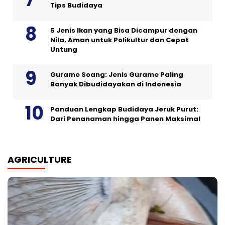
Tips Budidaya
5 Jenis Ikan yang Bisa Dicampur dengan
Nila, Aman untuk Polikultur dan Cepat
Untung
Gurame Soang: Jenis Gurame Paling
Banyak Dibudidayakan di Indonesia
Panduan Lengkap Budidaya Jeruk Purut:
Dari Penanaman hingga Panen Maksimal
AGRICULTURE