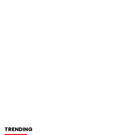
TRENDING