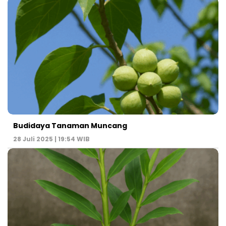
Budidaya Tanaman Muncang
28 Juli 2025 | 19:54 WIB