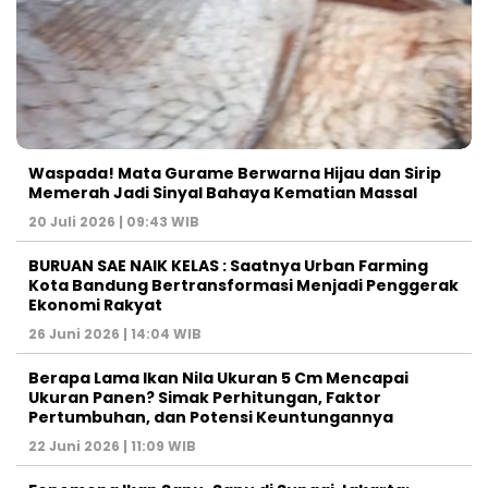
Waspada! Mata Gurame Berwarna Hijau dan Sirip
Memerah Jadi Sinyal Bahaya Kematian Massal
20 Juli 2026 | 09:43 WIB
BURUAN SAE NAIK KELAS : Saatnya Urban Farming
Kota Bandung Bertransformasi Menjadi Penggerak
Ekonomi Rakyat
26 Juni 2026 | 14:04 WIB
Berapa Lama Ikan Nila Ukuran 5 Cm Mencapai
Ukuran Panen? Simak Perhitungan, Faktor
Pertumbuhan, dan Potensi Keuntungannya
22 Juni 2026 | 11:09 WIB