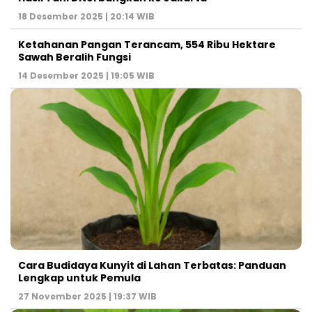
18 Desember 2025 | 20:14 WIB
Ketahanan Pangan Terancam, 554 Ribu Hektare
Sawah Beralih Fungsi
14 Desember 2025 | 19:05 WIB
Cara Budidaya Kunyit di Lahan Terbatas: Panduan
Lengkap untuk Pemula
27 November 2025 | 19:37 WIB