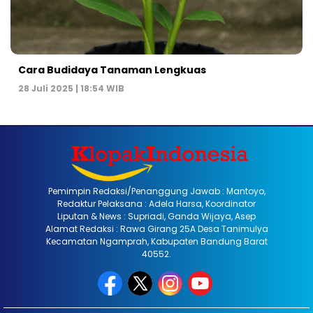
Cara Budidaya Tanaman Lengkuas
28 Juli 2025 | 18:54 WIB
Pemimpin Redaksi/Penanggung Jawab : Mantoyo,
Redaktur Pelaksana : Adela Harsa, Koordinator
Liputan & News : Supriadi, Ganda Wijaya, Asep
Alamat Redaksi : Rawa Girang 25A Desa Tanimulya
Kecamatan Ngamprah, Kabupaten Bandung Barat
40552.