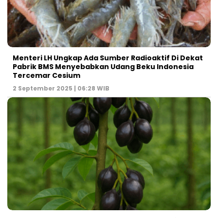
Menteri LH Ungkap Ada Sumber Radioaktif Di Dekat
Pabrik BMS Menyebabkan Udang Beku Indonesia
Tercemar Cesium
2 September 2025 | 06:28 WIB