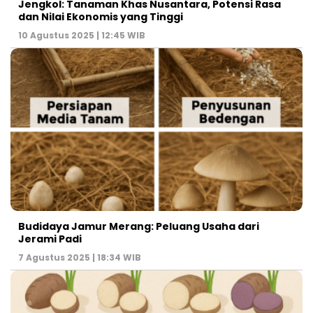
Jengkol: Tanaman Khas Nusantara, Potensi Rasa
dan Nilai Ekonomis yang Tinggi
10 Agustus 2025 | 12:45 WIB
Budidaya Jamur Merang: Peluang Usaha dari
Jerami Padi
7 Agustus 2025 | 18:34 WIB