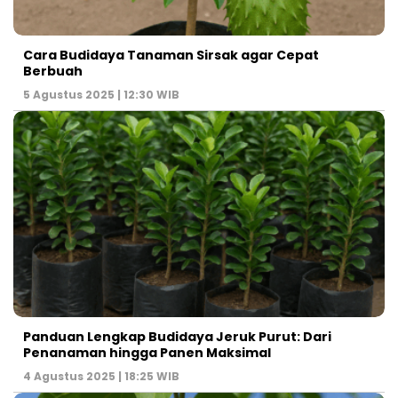
Cara Budidaya Tanaman Sirsak agar Cepat
Berbuah
5 Agustus 2025 | 12:30 WIB
Panduan Lengkap Budidaya Jeruk Purut: Dari
Penanaman hingga Panen Maksimal
4 Agustus 2025 | 18:25 WIB