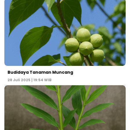
Budidaya Tanaman Muncang
28 Juli 2025 | 19:54 WIB