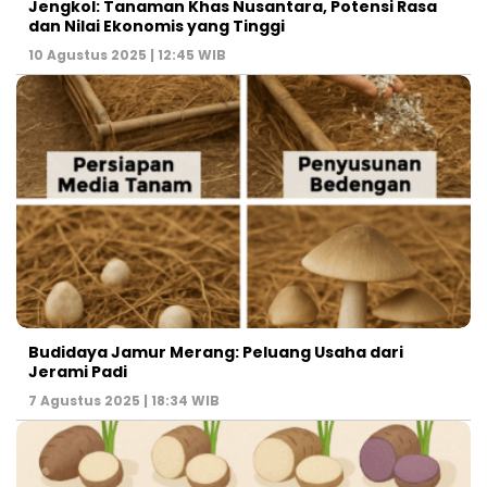
Jengkol: Tanaman Khas Nusantara, Potensi Rasa
dan Nilai Ekonomis yang Tinggi
10 Agustus 2025 | 12:45 WIB
Budidaya Jamur Merang: Peluang Usaha dari
Jerami Padi
7 Agustus 2025 | 18:34 WIB