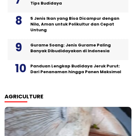
Tips Budidaya
5 Jenis Ikan yang Bisa Dicampur dengan
Nila, Aman untuk Polikultur dan Cepat
Untung
Gurame Soang: Jenis Gurame Paling
Banyak Dibudidayakan di Indonesia
Panduan Lengkap Budidaya Jeruk Purut:
Dari Penanaman hingga Panen Maksimal
AGRICULTURE