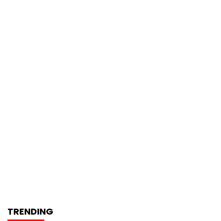
TRENDING