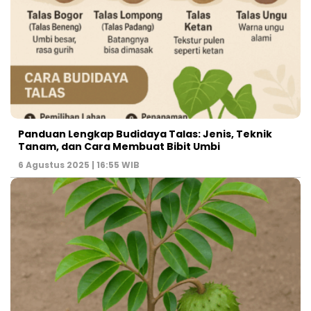
Panduan Lengkap Budidaya Talas: Jenis, Teknik
Tanam, dan Cara Membuat Bibit Umbi
6 Agustus 2025 | 16:55 WIB