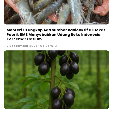
Menteri LH Ungkap Ada Sumber Radioaktif Di Dekat
Pabrik BMS Menyebabkan Udang Beku Indonesia
Tercemar Cesium
2 September 2025 | 06:28 WIB