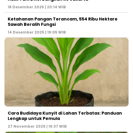
18 Desember 2025 | 20:14 WIB
Ketahanan Pangan Terancam, 554 Ribu Hektare
Sawah Beralih Fungsi
14 Desember 2025 | 19:05 WIB
Cara Budidaya Kunyit di Lahan Terbatas: Panduan
Lengkap untuk Pemula
27 November 2025 | 19:37 WIB