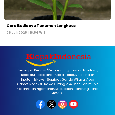
Cara Budidaya Tanaman Lengkuas
28 Juli 2025 | 18:54 WIB
Pemimpin Redaksi/Penanggung Jawab : Mantoyo,
Redaktur Pelaksana : Adela Harsa, Koordinator
Liputan & News : Supriadi, Ganda Wijaya, Asep
Alamat Redaksi : Rawa Girang 25A Desa Tanimulya
Kecamatan Ngamprah, Kabupaten Bandung Barat
40552.