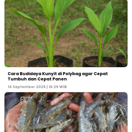
Cara Budidaya Kunyit di Polybag agar Cepat
Tumbuh dan Cepat Panen
14 September 2025 | 16:29 WIB