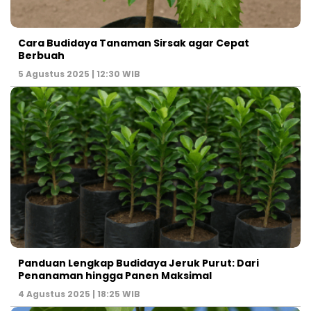
Cara Budidaya Tanaman Sirsak agar Cepat
Berbuah
5 Agustus 2025 | 12:30 WIB
Panduan Lengkap Budidaya Jeruk Purut: Dari
Penanaman hingga Panen Maksimal
4 Agustus 2025 | 18:25 WIB