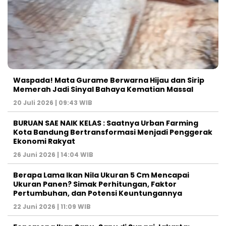
Waspada! Mata Gurame Berwarna Hijau dan Sirip
Memerah Jadi Sinyal Bahaya Kematian Massal
20 Juli 2026 | 09:43 WIB
BURUAN SAE NAIK KELAS : Saatnya Urban Farming
Kota Bandung Bertransformasi Menjadi Penggerak
Ekonomi Rakyat
26 Juni 2026 | 14:04 WIB
Berapa Lama Ikan Nila Ukuran 5 Cm Mencapai
Ukuran Panen? Simak Perhitungan, Faktor
Pertumbuhan, dan Potensi Keuntungannya
22 Juni 2026 | 11:09 WIB