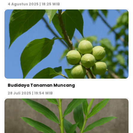
4 Agustus 2025 | 18:25 WIB
Budidaya Tanaman Muncang
28 Juli 2025 | 19:54 WIB