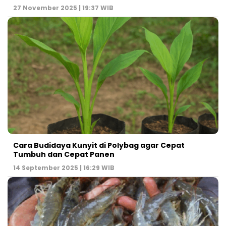
27 November 2025 | 19:37 WIB
Cara Budidaya Kunyit di Polybag agar Cepat
Tumbuh dan Cepat Panen
14 September 2025 | 16:29 WIB