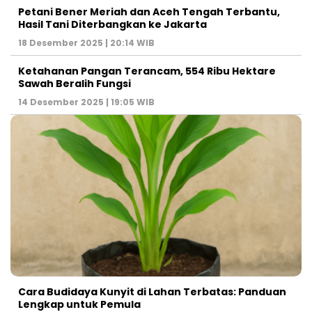
Petani Bener Meriah dan Aceh Tengah Terbantu,
Hasil Tani Diterbangkan ke Jakarta
18 Desember 2025 | 20:14 WIB
Ketahanan Pangan Terancam, 554 Ribu Hektare
Sawah Beralih Fungsi
14 Desember 2025 | 19:05 WIB
Cara Budidaya Kunyit di Lahan Terbatas: Panduan
Lengkap untuk Pemula