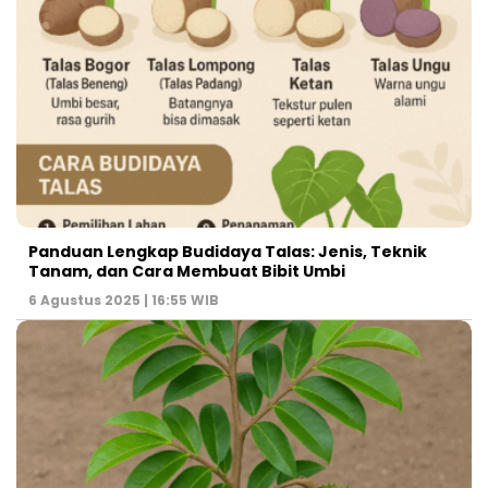
Panduan Lengkap Budidaya Talas: Jenis, Teknik
Tanam, dan Cara Membuat Bibit Umbi
6 Agustus 2025 | 16:55 WIB