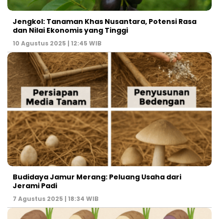
Jengkol: Tanaman Khas Nusantara, Potensi Rasa
dan Nilai Ekonomis yang Tinggi
10 Agustus 2025 | 12:45 WIB
Budidaya Jamur Merang: Peluang Usaha dari
Jerami Padi
7 Agustus 2025 | 18:34 WIB