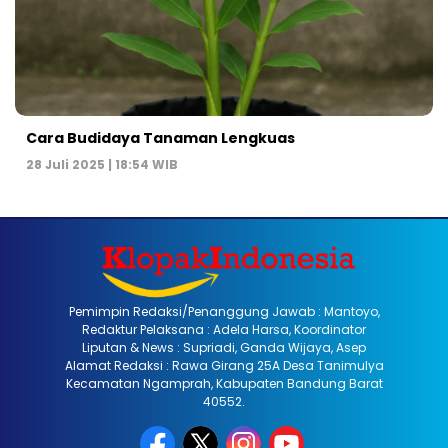
Cara Budidaya Tanaman Lengkuas
28 Juli 2025 | 18:54 WIB
Pemimpin Redaksi/Penanggung Jawab : Mantoyo,
Redaktur Pelaksana : Adela Harsa, Koordinator
Liputan & News : Supriadi, Ganda Wijaya, Asep
Alamat Redaksi : Rawa Girang 25A Desa Tanimulya
Kecamatan Ngamprah, Kabupaten Bandung Barat
40552.