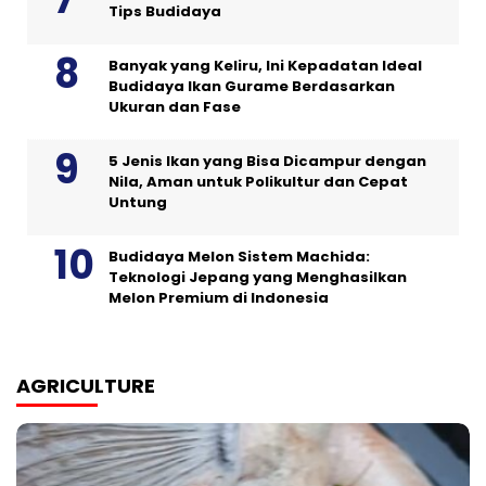
Tips Budidaya
Banyak yang Keliru, Ini Kepadatan Ideal
Budidaya Ikan Gurame Berdasarkan
Ukuran dan Fase
5 Jenis Ikan yang Bisa Dicampur dengan
Nila, Aman untuk Polikultur dan Cepat
Untung
Budidaya Melon Sistem Machida:
Teknologi Jepang yang Menghasilkan
Melon Premium di Indonesia
AGRICULTURE