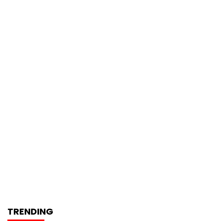
TRENDING