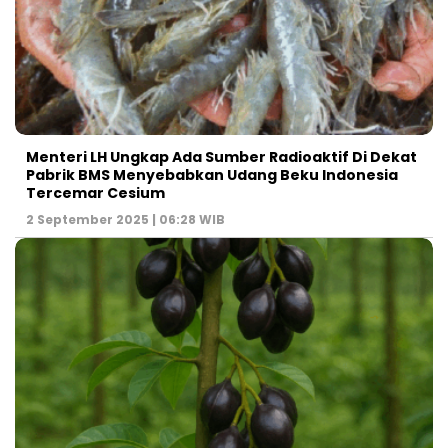
Menteri LH Ungkap Ada Sumber Radioaktif Di Dekat
Pabrik BMS Menyebabkan Udang Beku Indonesia
Tercemar Cesium
2 September 2025 | 06:28 WIB