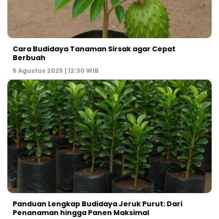
Cara Budidaya Tanaman Sirsak agar Cepat
Berbuah
5 Agustus 2025 | 12:30 WIB
Panduan Lengkap Budidaya Jeruk Purut: Dari
Penanaman hingga Panen Maksimal