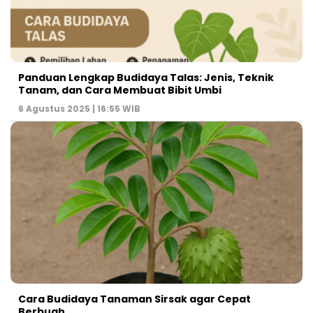
Panduan Lengkap Budidaya Talas: Jenis, Teknik
Tanam, dan Cara Membuat Bibit Umbi
6 Agustus 2025 | 16:55 WIB
Cara Budidaya Tanaman Sirsak agar Cepat
Berbuah