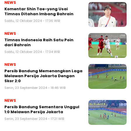
NEWS
Komentar Shin Tae-yong Usai
Timnas Ditahan Imbang Bahrain
Sabtu, 12 Oktober 2024 - 17:36 WIB
NEWS
Timnas Indonesia Raih Satu Poin
dari Bahrain
Sabtu, 12 Oktober 2024 - 17:34 WIB
NEWS
Persib Bandung Memenangkan Laga
Melawan Persija Jakarta Dengan
Skor 2:0
Senin, 23 September 2024 - 18:46 WIB
NEWS
Persib Bandung Sementara Unggul
1:0 Melawan Persija Jakarta
Senin, 23 September 2024 - 17:21 WIB