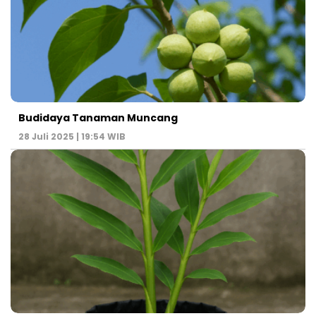
Budidaya Tanaman Muncang
28 Juli 2025 | 19:54 WIB