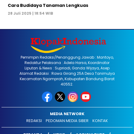
Cara Budidaya Tanaman Lengkuas
28 Juli 2025 | 18:54 WIB
Pemimpin Redaksi/Penanggung Jawab : Mantoyo,
Redaktur Pelaksana : Adela Harsa, Koordinator
Liputan & News : Supriadi, Ganda Wijaya, Asep
Alamat Redaksi : Rawa Girang 25A Desa Tanimulya
Kecamatan Ngamprah, Kabupaten Bandung Barat
40552.
MEDIA NETWORK
REDAKSI
PEDOMAN MEDIA SIBER
KONTAK