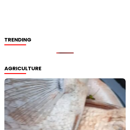
TRENDING
AGRICULTURE