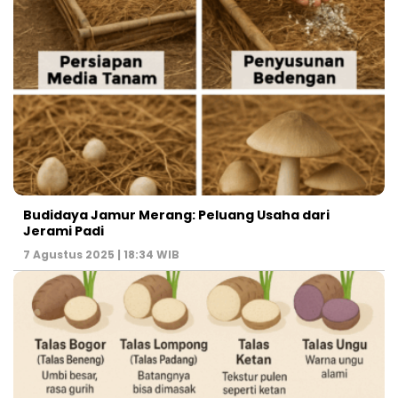
Budidaya Jamur Merang: Peluang Usaha dari
Jerami Padi
7 Agustus 2025 | 18:34 WIB