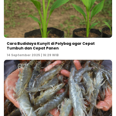
Cara Budidaya Kunyit di Polybag agar Cepat
Tumbuh dan Cepat Panen
14 September 2025 | 16:29 WIB