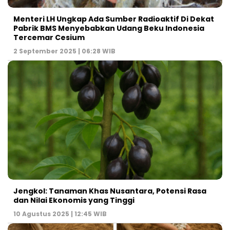
Menteri LH Ungkap Ada Sumber Radioaktif Di Dekat
Pabrik BMS Menyebabkan Udang Beku Indonesia
Tercemar Cesium
2 September 2025 | 06:28 WIB
Jengkol: Tanaman Khas Nusantara, Potensi Rasa
dan Nilai Ekonomis yang Tinggi
10 Agustus 2025 | 12:45 WIB