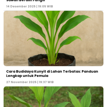
14 Desember 2025 | 19:05 WIB
Cara Budidaya Kunyit di Lahan Terbatas: Panduan
Lengkap untuk Pemula
27 November 2025 | 19:37 WIB