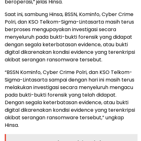
beroperasi,” jelas Hinsa.
Saat ini, sambung Hinsa, BSSN, Kominfo, Cyber Crime
Polri, dan KSO Telkom-Sigma-Lintasarta masih terus
berproses mengupayakan investigasi secara
menyeluruh pada bukti-bukti forensik yang didapat
dengan segala keterbatasan evidence, atau bukti
digital dikarenakan kondisi evidence yang terenkripsi
akibat serangan ransomware tersebut.
“BSSN Kominfo, Cyber Crime Polri, dan KSO Telkom-
Sigma-Lintasarta sampai dengan hari ini masih terus
melakukan investigasi secara menyeluruh mengacu
pada bukti-bukti forensik yang telah didapat.
Dengan segala keterbatasan evidence, atau bukti
digital dikarenakan kondisi evidence yang terenkripsi
akibat serangan ransomware tersebut,” ungkap
Hinsa.