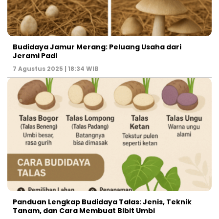
Budidaya Jamur Merang: Peluang Usaha dari
Jerami Padi
7 Agustus 2025 | 18:34 WIB
Panduan Lengkap Budidaya Talas: Jenis, Teknik
Tanam, dan Cara Membuat Bibit Umbi