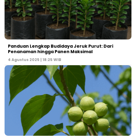
Panduan Lengkap Budidaya Jeruk Purut: Dari
Penanaman hingga Panen Maksimal
4 Agustus 2025 | 18:25 WIB