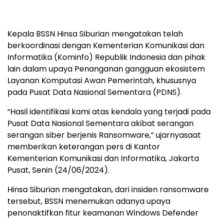
Kepala BSSN Hinsa Siburian mengatakan telah
berkoordinasi dengan Kementerian Komunikasi dan
Informatika (Kominfo) Republik Indonesia dan pihak
lain dalam upaya Penanganan gangguan ekosistem
Layanan Komputasi Awan Pemerintah, khususnya
pada Pusat Data Nasional Sementara (PDNS).
“Hasil identifikasi kami atas kendala yang terjadi pada
Pusat Data Nasional Sementara akibat serangan
serangan siber berjenis Ransomware,” ujarnyasaat
memberikan keterangan pers di Kantor
Kementerian Komunikasi dan Informatika, Jakarta
Pusat, Senin (24/06/2024).
Hinsa Siburian mengatakan, dari insiden ransomware
tersebut, BSSN menemukan adanya upaya
penonaktifkan fitur keamanan Windows Defender