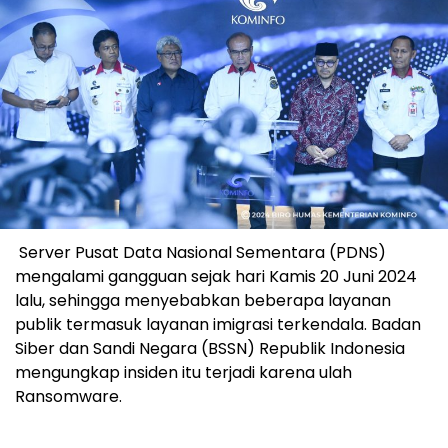
Server Pusat Data Nasional Sementara (PDNS)
mengalami gangguan sejak hari Kamis 20 Juni 2024
lalu, sehingga menyebabkan beberapa layanan
publik termasuk layanan imigrasi terkendala. Badan
Siber dan Sandi Negara (BSSN) Republik Indonesia
mengungkap insiden itu terjadi karena ulah
Ransomware.