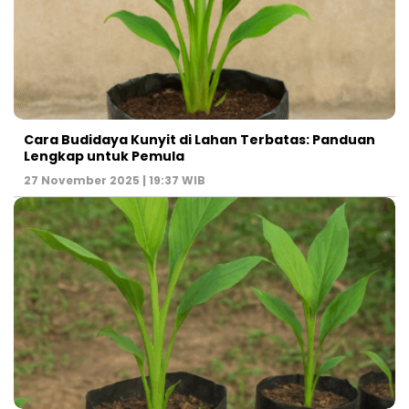
Cara Budidaya Kunyit di Lahan Terbatas: Panduan
Lengkap untuk Pemula
27 November 2025 | 19:37 WIB