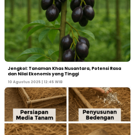
Jengkol: Tanaman Khas Nusantara, Potensi Rasa
dan Nilai Ekonomis yang Tinggi
10 Agustus 2025 | 12:45 WIB