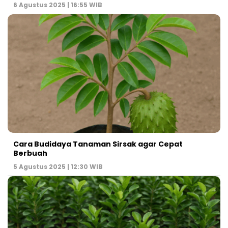
6 Agustus 2025 | 16:55 WIB
Cara Budidaya Tanaman Sirsak agar Cepat
Berbuah
5 Agustus 2025 | 12:30 WIB