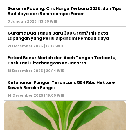
Gurame Padang: Ciri, Harga Terbaru 2026, dan Tips
Budidaya dari Benih sampai Panen
3 Januari 2026 | 13:59 WIB
Gurame Dua Tahun Baru 300 Gram? Ini Fakta
Lapangan yang Perlu Dipahami Pembudidaya
21 Desember 2025 | 12:12 WIB
Petani Bener Meriah dan Aceh Tengah Terbantu,
Hasil Tani Diterbangkan ke Jakarta
18 Desember 2025 | 20:14 WIB
Ketahanan Pangan Terancam, 554 Ribu Hektare
Sawah Beralih Fungsi
14 Desember 2025 | 19:05 WIB