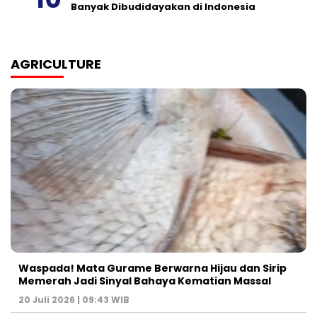
Banyak Dibudidayakan di Indonesia
AGRICULTURE
Waspada! Mata Gurame Berwarna Hijau dan Sirip
Memerah Jadi Sinyal Bahaya Kematian Massal
20 Juli 2026 | 09:43 WIB