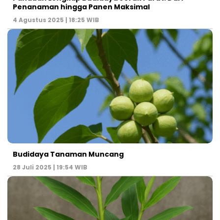
Penanaman hingga Panen Maksimal
4 Agustus 2025 | 18:25 WIB
Budidaya Tanaman Muncang
28 Juli 2025 | 19:54 WIB