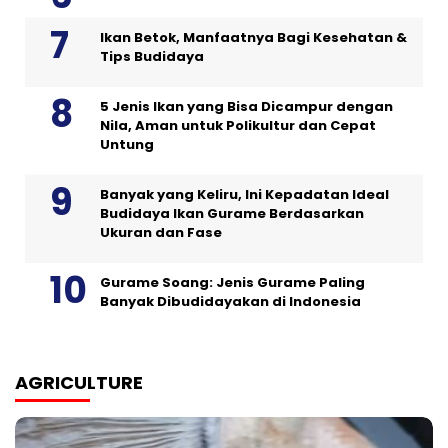
Ikan Betok, Manfaatnya Bagi Kesehatan &
Tips Budidaya
5 Jenis Ikan yang Bisa Dicampur dengan
Nila, Aman untuk Polikultur dan Cepat
Untung
Banyak yang Keliru, Ini Kepadatan Ideal
Budidaya Ikan Gurame Berdasarkan
Ukuran dan Fase
Gurame Soang: Jenis Gurame Paling
Banyak Dibudidayakan di Indonesia
AGRICULTURE