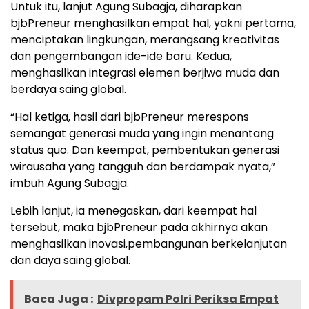
Untuk itu, lanjut Agung Subagja, diharapkan
bjbPreneur menghasilkan empat hal, yakni pertama,
menciptakan lingkungan, merangsang kreativitas
dan pengembangan ide-ide baru. Kedua,
menghasilkan integrasi elemen berjiwa muda dan
berdaya saing global.
“Hal ketiga, hasil dari bjbPreneur merespons
semangat generasi muda yang ingin menantang
status quo. Dan keempat, pembentukan generasi
wirausaha yang tangguh dan berdampak nyata,”
imbuh Agung Subagja.
Lebih lanjut, ia menegaskan, dari keempat hal
tersebut, maka bjbPreneur pada akhirnya akan
menghasilkan inovasi,pembangunan berkelanjutan
dan daya saing global.
Baca Juga :
Divpropam Polri Periksa Empat