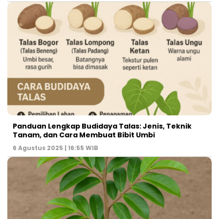
Panduan Lengkap Budidaya Talas: Jenis, Teknik
Tanam, dan Cara Membuat Bibit Umbi
6 Agustus 2025 | 16:55 WIB