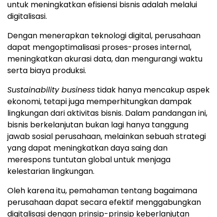
untuk meningkatkan efisiensi bisnis adalah melalui
digitalisasi.
Dengan menerapkan teknologi digital, perusahaan
dapat mengoptimalisasi proses-proses internal,
meningkatkan akurasi data, dan mengurangi waktu
serta biaya produksi.
Sustainability business
tidak hanya mencakup aspek
ekonomi, tetapi juga memperhitungkan dampak
lingkungan dari aktivitas bisnis. Dalam pandangan ini,
bisnis berkelanjutan bukan lagi hanya tanggung
jawab sosial perusahaan, melainkan sebuah strategi
yang dapat meningkatkan daya saing dan
merespons tuntutan global untuk menjaga
kelestarian lingkungan.
Oleh karena itu, pemahaman tentang bagaimana
perusahaan dapat secara efektif menggabungkan
digitalisasi dengan prinsip-prinsip keberlanjutan