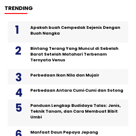
TRENDING
Apakah buah Cempedak Sejenis Dengan
Buah Nangka
Bintang Terang Yang Muncul di Sebelah
Barat Setelah Matahari Terbenam
Ternyata Venus
Perbedaan Ikan Nila dan Mujair
Perbedaan Antara Cumi‑Cumi dan Sotong
Panduan Lengkap Budidaya Talas: Jenis,
Teknik Tanam, dan Cara Membuat Bibit
Umbi
Manfaat Daun Pepaya Jepang