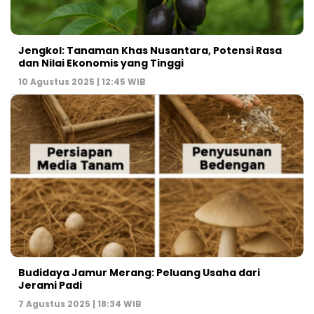
Jengkol: Tanaman Khas Nusantara, Potensi Rasa
dan Nilai Ekonomis yang Tinggi
10 Agustus 2025 | 12:45 WIB
Budidaya Jamur Merang: Peluang Usaha dari
Jerami Padi
7 Agustus 2025 | 18:34 WIB