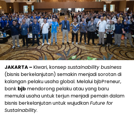
JAKARTA –
Kiwari, konsep
sustainability business
(bisnis berkelanjutan) semakin menjadi sorotan di
kalangan pelaku usaha global. Melalui bjbPreneur,
bank
bjb
mendorong pelaku atau yang baru
memulai usaha untuk terjun menjadi pemain dalam
bisnis berkelanjutan untuk wujudkan
Future for
Sustainability
.