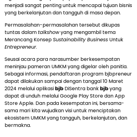
menjadi sangat penting untuk mencapai tujuan bisnis
yang berkelanjutan dan tangguh di masa depan.
Permasalahan-permasalahan tersebut dikupas
tuntas dalam
talkshow
yang mengambil tema
Merancang Konsep
Sustainability Business
Untuk
Entrepreneur
.
Seusai acara para narasumber berkesempatan
meninjau pameran UMKM yang digelar oleh panitia.
Sebagai informasi, pendaftaran program bjbpreneur
dapat dilakukan sampai dengan tanggal 10 Maret
2024 melalui aplikasi
bjb
DiSentra bank
bjb
yang
dapat di unduh melalui Google Play Store dan App
Store Apple. Dan pada kesempatan ini, bersama-
sama mari kita wujudkan visi untuk menciptakan
ekosistem UMKM yang tangguh, berkelanjutan, dan
bermakna.