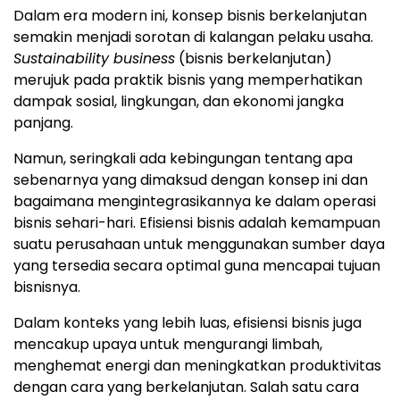
Dalam era modern ini, konsep bisnis berkelanjutan
semakin menjadi sorotan di kalangan pelaku usaha.
Sustainability business
(bisnis berkelanjutan)
merujuk pada praktik bisnis yang memperhatikan
dampak sosial, lingkungan, dan ekonomi jangka
panjang.
Namun, seringkali ada kebingungan tentang apa
sebenarnya yang dimaksud dengan konsep ini dan
bagaimana mengintegrasikannya ke dalam operasi
bisnis sehari-hari. Efisiensi bisnis adalah kemampuan
suatu perusahaan untuk menggunakan sumber daya
yang tersedia secara optimal guna mencapai tujuan
bisnisnya.
Dalam konteks yang lebih luas, efisiensi bisnis juga
mencakup upaya untuk mengurangi limbah,
menghemat energi dan meningkatkan produktivitas
dengan cara yang berkelanjutan. Salah satu cara