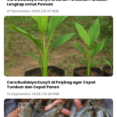
Lengkap untuk Pemula
27 November 2025 | 19:37 WIB
Cara Budidaya Kunyit di Polybag agar Cepat
Tumbuh dan Cepat Panen
14 September 2025 | 16:29 WIB