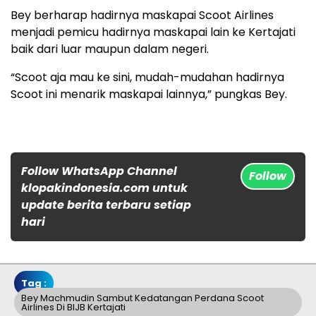
Bey berharap hadirnya maskapai Scoot Airlines
menjadi pemicu hadirnya maskapai lain ke Kertajati
baik dari luar maupun dalam negeri.
“Scoot aja mau ke sini, mudah-mudahan hadirnya
Scoot ini menarik maskapai lainnya,” pungkas Bey.
Follow WhatsApp Channel
Follow
klopakindonesia.com untuk
update berita terbaru setiap
hari
Tag :
Bey Machmudin Sambut Kedatangan Perdana Scoot
Airlines Di BIJB Kertajati