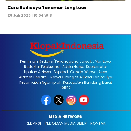
Cara Budidaya Tanaman Lengkuas
28 Juli 2025 | 18:54 WIB
Pemimpin Redaksi/Penanggung Jawab : Mantoyo,
Redaktur Pelaksana : Adela Harsa, Koordinator
Liputan & News : Supriadi, Ganda Wijaya, Asep
Alamat Redaksi : Rawa Girang 25A Desa Tanimulya
Kecamatan Ngamprah, Kabupaten Bandung Barat
40552.
MEDIA NETWORK
REDAKSI
PEDOMAN MEDIA SIBER
KONTAK