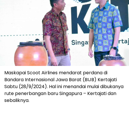
Maskapai Scoot Airlines mendarat perdana di
Bandara Internasional Jawa Barat (BIJB) Kertajati
Sabtu (28/9/2024). Hal ini menandai mulai dibukanya
rute penerbangan baru Singapura – Kertajati dan
sebaliknya.