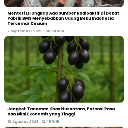
Menteri LH Ungkap Ada Sumber Radioaktif Di Dekat
Pabrik BMS Menyebabkan Udang Beku Indonesia
Tercemar Cesium
2 September 2025 | 06:28 WIB
Jengkol: Tanaman Khas Nusantara, Potensi Rasa
dan Nilai Ekonomis yang Tinggi
10 Agustus 2025 | 12:45 WIB