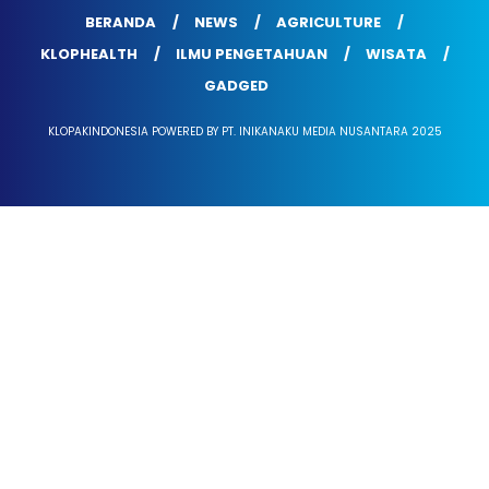
BERANDA
NEWS
AGRICULTURE
KLOPHEALTH
ILMU PENGETAHUAN
WISATA
GADGED
KLOPAKINDONESIA POWERED BY PT. INIKANAKU MEDIA NUSANTARA 2025