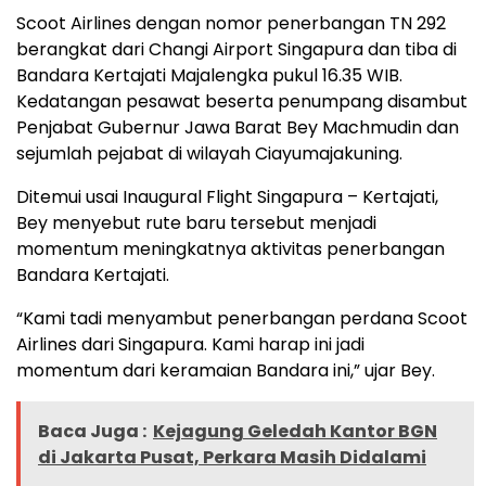
Scoot Airlines dengan nomor penerbangan TN 292
berangkat dari Changi Airport Singapura dan tiba di
Bandara Kertajati Majalengka pukul 16.35 WIB.
Kedatangan pesawat beserta penumpang disambut
Penjabat Gubernur Jawa Barat Bey Machmudin dan
sejumlah pejabat di wilayah Ciayumajakuning.
Ditemui usai Inaugural Flight Singapura – Kertajati,
Bey menyebut rute baru tersebut menjadi
momentum meningkatnya aktivitas penerbangan
Bandara Kertajati.
“Kami tadi menyambut penerbangan perdana Scoot
Airlines dari Singapura. Kami harap ini jadi
momentum dari keramaian Bandara ini,” ujar Bey.
Baca Juga :
Kejagung Geledah Kantor BGN
di Jakarta Pusat, Perkara Masih Didalami