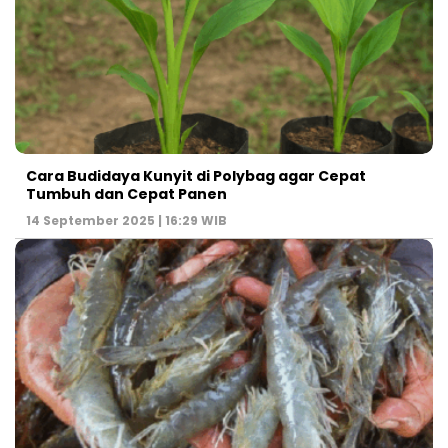
Cara Budidaya Kunyit di Polybag agar Cepat
Tumbuh dan Cepat Panen
14 September 2025 | 16:29 WIB