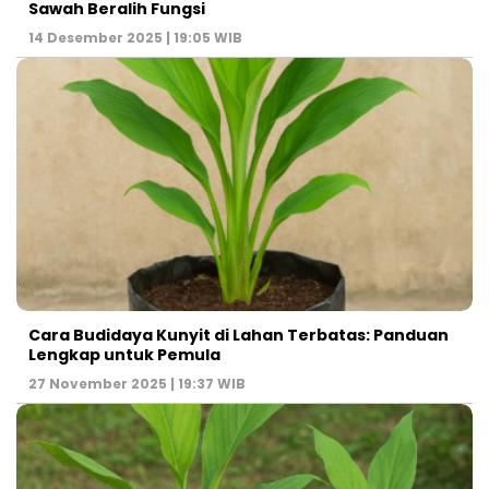
Sawah Beralih Fungsi
14 Desember 2025 | 19:05 WIB
Cara Budidaya Kunyit di Lahan Terbatas: Panduan
Lengkap untuk Pemula
27 November 2025 | 19:37 WIB