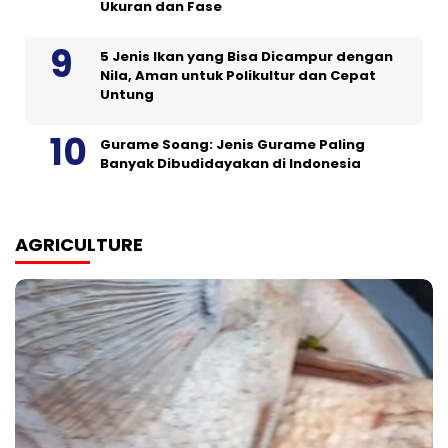
Ukuran dan Fase
5 Jenis Ikan yang Bisa Dicampur dengan
Nila, Aman untuk Polikultur dan Cepat
Untung
Gurame Soang: Jenis Gurame Paling
Banyak Dibudidayakan di Indonesia
AGRICULTURE