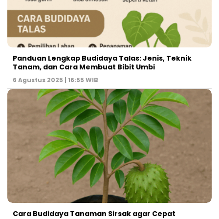
Panduan Lengkap Budidaya Talas: Jenis, Teknik
Tanam, dan Cara Membuat Bibit Umbi
6 Agustus 2025 | 16:55 WIB
Cara Budidaya Tanaman Sirsak agar Cepat