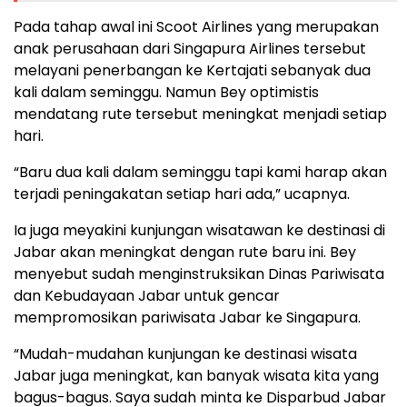
Pada tahap awal ini Scoot Airlines yang merupakan
anak perusahaan dari Singapura Airlines tersebut
melayani penerbangan ke Kertajati sebanyak dua
kali dalam seminggu. Namun Bey optimistis
mendatang rute tersebut meningkat menjadi setiap
hari.
“Baru dua kali dalam seminggu tapi kami harap akan
terjadi peningakatan setiap hari ada,” ucapnya.
Ia juga meyakini kunjungan wisatawan ke destinasi di
Jabar akan meningkat dengan rute baru ini. Bey
menyebut sudah menginstruksikan Dinas Pariwisata
dan Kebudayaan Jabar untuk gencar
mempromosikan pariwisata Jabar ke Singapura.
“Mudah-mudahan kunjungan ke destinasi wisata
Jabar juga meningkat, kan banyak wisata kita yang
bagus-bagus. Saya sudah minta ke Disparbud Jabar