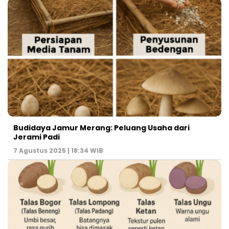
Budidaya Jamur Merang: Peluang Usaha dari
Jerami Padi
7 Agustus 2025 | 18:34 WIB