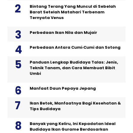
Bintang Terang Yang Muncul di Sebelah
Barat Setelah Matahari Terbenam
Ternyata Venus
Perbedaan Ikan Nila dan Mujair
Perbedaan Antara Cumi‑Cumi dan Sotong
Panduan Lengkap Budidaya Talas: Jenis,
Teknik Tanam, dan Cara Membuat Bibit
Umbi
Manfaat Daun Pepaya Jepang
Ikan Betok, Manfaatnya Bagi Kesehatan &
Tips Budidaya
Banyak yang Keliru, Ini Kepadatan Ideal
Budidaya Ikan Gurame Berdasarkan