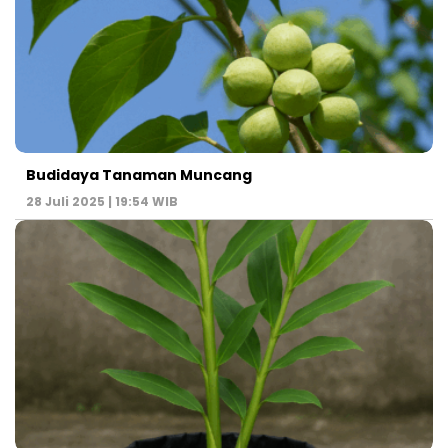
Budidaya Tanaman Muncang
28 Juli 2025 | 19:54 WIB