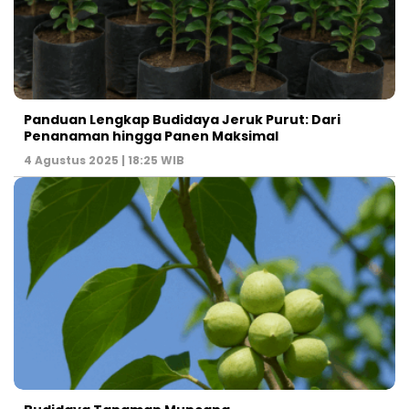
Panduan Lengkap Budidaya Jeruk Purut: Dari
Penanaman hingga Panen Maksimal
4 Agustus 2025 | 18:25 WIB