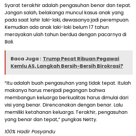
Syarat terakhir adalah pengasuhan benar dan tepat.
Jangan salah, belakanga muncul kasus anak yang
pada saat lahir laki-laki, dewasanya jadi perempuan.
Kemudian ada anak laki-laki belum 17 tahun
merayakan ulah tahun berdua dengan pacarnya di
Bali.
Baca Juga :
Trump Pecat Ribuan Pegawai
Kemlu AS, Langkah Bersih-Bersih Birokrasi?
“Itu adalah buah pengasuhan yang tidak tepat. Itulah
makanya harus menjadi pegangan bahwa
membangun keluarga berkualitas harus dimulai dari
visi yang benar. Direncanakan dengan benar. Lalu
memiliki ketahanan keluarga. Terakhir, pengasuhan
yang benar dan tepat,” pungkas Netty.
100% Hadir Posyandu