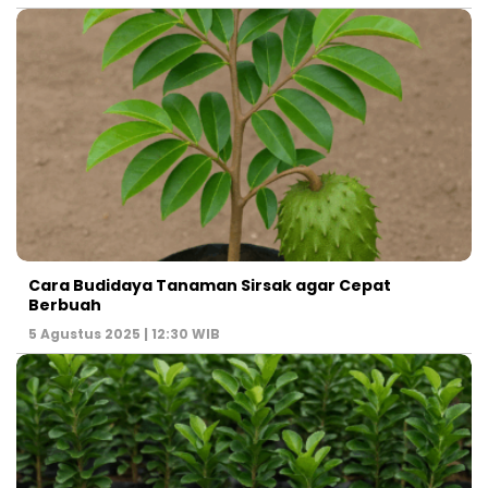
Cara Budidaya Tanaman Sirsak agar Cepat
Berbuah
5 Agustus 2025 | 12:30 WIB