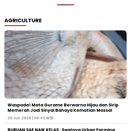
AGRICULTURE
Waspada! Mata Gurame Berwarna Hijau dan Sirip
Memerah Jadi Sinyal Bahaya Kematian Massal
20 Juli 2026 | 09:43 WIB
BURUAN SAE NAIK KELAS : Saatnya Urban Farming