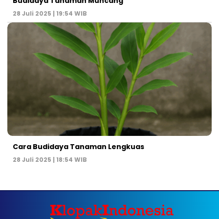
Budidaya Tanaman Muncang
28 Juli 2025 | 19:54 WIB
Cara Budidaya Tanaman Lengkuas
28 Juli 2025 | 18:54 WIB