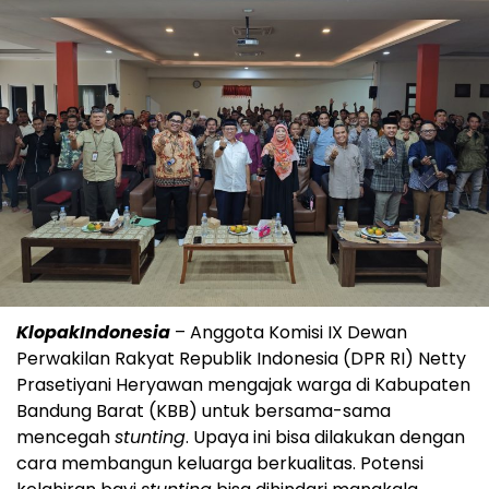
KlopakIndonesia
– Anggota Komisi IX Dewan
Perwakilan Rakyat Republik Indonesia (DPR RI) Netty
Prasetiyani Heryawan mengajak warga di Kabupaten
Bandung Barat (KBB) untuk bersama-sama
mencegah
stunting
. Upaya ini bisa dilakukan dengan
cara membangun keluarga berkualitas. Potensi