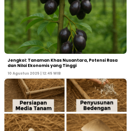
Jengkol: Tanaman Khas Nusantara, Potensi Rasa
dan Nilai Ekonomis yang Tinggi
10 Agustus 2025 | 12:45 WIB