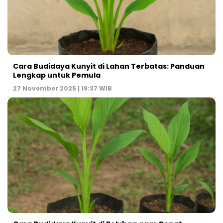
Cara Budidaya Kunyit di Lahan Terbatas: Panduan
Lengkap untuk Pemula
27 November 2025 | 19:37 WIB