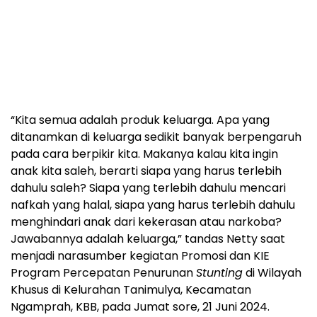
“Kita semua adalah produk keluarga. Apa yang
ditanamkan di keluarga sedikit banyak berpengaruh
pada cara berpikir kita. Makanya kalau kita ingin
anak kita saleh, berarti siapa yang harus terlebih
dahulu saleh? Siapa yang terlebih dahulu mencari
nafkah yang halal, siapa yang harus terlebih dahulu
menghindari anak dari kekerasan atau narkoba?
Jawabannya adalah keluarga,” tandas Netty saat
menjadi narasumber kegiatan Promosi dan KIE
Program Percepatan Penurunan
Stunting
di Wilayah
Khusus di Kelurahan Tanimulya, Kecamatan
Ngamprah, KBB, pada Jumat sore, 21 Juni 2024.