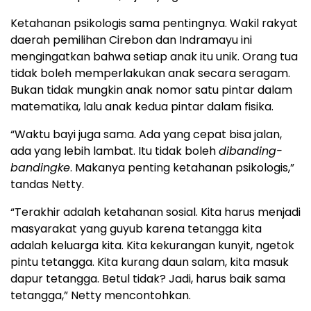
Ketahanan psikologis sama pentingnya. Wakil rakyat
daerah pemilihan Cirebon dan Indramayu ini
mengingatkan bahwa setiap anak itu unik. Orang tua
tidak boleh memperlakukan anak secara seragam.
Bukan tidak mungkin anak nomor satu pintar dalam
matematika, lalu anak kedua pintar dalam fisika.
“Waktu bayi juga sama. Ada yang cepat bisa jalan,
ada yang lebih lambat. Itu tidak boleh
dibanding-
bandingke
. Makanya penting ketahanan psikologis,”
tandas Netty.
“Terakhir adalah ketahanan sosial. Kita harus menjadi
masyarakat yang guyub karena tetangga kita
adalah keluarga kita. Kita kekurangan kunyit, ngetok
pintu tetangga. Kita kurang daun salam, kita masuk
dapur tetangga. Betul tidak? Jadi, harus baik sama
tetangga,” Netty mencontohkan.