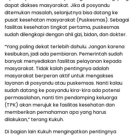
dapat diakses masyarakat. Jika di posyandu
ditemukan masalah, selanjutnya bisa datang ke
pusat kesehatan masyarakat (Puskesmas). Sebagai
fasilitas kesehatan tingkat pertama, puskesmas
sudah dilengkapi dengan ahli gizi, bidan, dan dokter.
“Yang paling dekat terlebih dahulu. Jangan karena
kesibukan, jadi ada pembiaran. Pemerintah sudah
banyak menyediakan fasilitas pelayanan kepada
masyarakat. Tidak kalah pentingnya adalah
masyarakat berperan aktif untuk mengakses
layanan di posyandu atau puskemsas. Nanti kalau
sudah datang ke posyandu kira-kira ada potensi
permasalahan, nanti tim pendamping keluarga
(TPK) akan merujuk ke fasilitas kesehatan dan
memberikan pemahaman apa yang harus
dilakukan,” terang Kukuh.
Di bagian lain Kukuh mengingatkan pentingnya