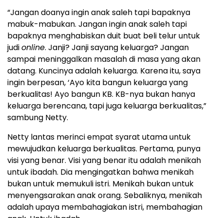
“Jangan doanya ingin anak saleh tapi bapaknya
mabuk-mabukan. Jangan ingin anak saleh tapi
bapaknya menghabiskan duit buat beli telur untuk
judi
online
. Janji? Janji sayang keluarga? Jangan
sampai meninggalkan masalah di masa yang akan
datang. Kuncinya adalah keluarga. Karena itu, saya
ingin berpesan, ‘Ayo kita bangun keluarga yang
berkualitas! Ayo bangun KB. KB-nya bukan hanya
keluarga berencana, tapi juga keluarga berkualitas,”
sambung Netty.
Netty lantas merinci empat syarat utama untuk
mewujudkan keluarga berkualitas. Pertama, punya
visi yang benar. Visi yang benar itu adalah menikah
untuk ibadah. Dia mengingatkan bahwa menikah
bukan untuk memukuli istri. Menikah bukan untuk
menyengsarakan anak orang. Sebaliknya, menikah
adalah upaya membahagiakan istri, membahagian