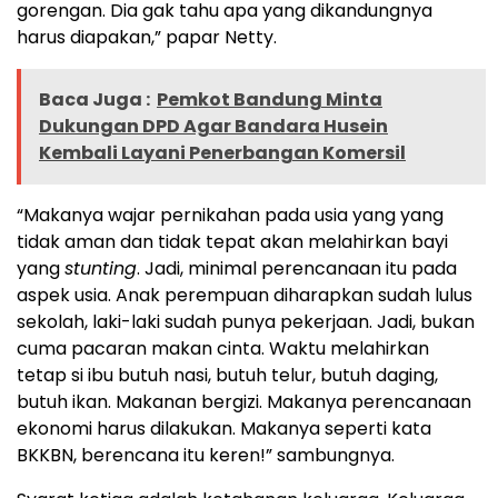
gorengan. Dia gak tahu apa yang dikandungnya
harus diapakan,” papar Netty.
Baca Juga :
Pemkot Bandung Minta
Dukungan DPD Agar Bandara Husein
Kembali Layani Penerbangan Komersil
“Makanya wajar pernikahan pada usia yang yang
tidak aman dan tidak tepat akan melahirkan bayi
yang
stunting
. Jadi, minimal perencanaan itu pada
aspek usia. Anak perempuan diharapkan sudah lulus
sekolah, laki-laki sudah punya pekerjaan. Jadi, bukan
cuma pacaran makan cinta. Waktu melahirkan
tetap si ibu butuh nasi, butuh telur, butuh daging,
butuh ikan. Makanan bergizi. Makanya perencanaan
ekonomi harus dilakukan. Makanya seperti kata
BKKBN, berencana itu keren!” sambungnya.