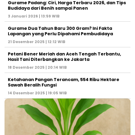
Gurame Padang: Ciri, Harga Terbaru 2026, dan Tips
Budidaya dari Benih sampai Panen
3 Januari 2026 | 13:59 WIB
Gurame Dua Tahun Baru 300 Gram? Ini Fakta
Lapangan yang Perlu Dipahami Pembudidaya
21 Desember 2025 | 12:12 WIB
Petani Bener Meriah dan Aceh Tengah Terbantu,
Hasil Tani Diterbangkan ke Jakarta
18 Desember 2025 | 20:14 WIB
Ketahanan Pangan Terancam, 554 Ribu Hektare
Sawah Beralih Fungsi
14 Desember 2025 | 19:05 WIB