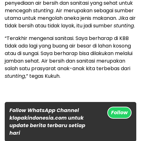
penyediaan air bersih dan sanitasi yang sehat untuk
mencegah
stunting
. Air merupakan sebagai sumber
utama untuk mengolah aneka jenis makanan. Jika air
tidak bersih atau tidak layak, itu jadi sumber
stunting
.
“Terakhir mengenai sanitasi. Saya berharap di KBB
tidak ada lagi yang buang air besar di lahan kosong
atau di sungai. Saya berharap bisa dilakukan melalui
jamban sehat. Air bersih dan sanitasi merupakan
salah satu prasyarat anak-anak kita terbebas dari
stunting
,” tegas Kukuh.
Follow WhatsApp Channel
Follow
klopakindonesia.com untuk
update berita terbaru setiap
hari