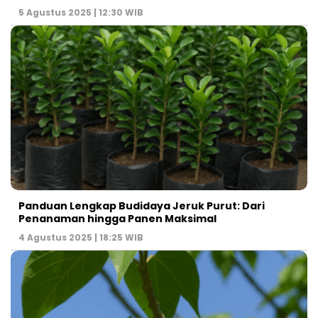
5 Agustus 2025 | 12:30 WIB
Panduan Lengkap Budidaya Jeruk Purut: Dari
Penanaman hingga Panen Maksimal
4 Agustus 2025 | 18:25 WIB