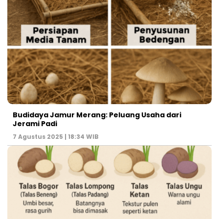
Budidaya Jamur Merang: Peluang Usaha dari
Jerami Padi
7 Agustus 2025 | 18:34 WIB