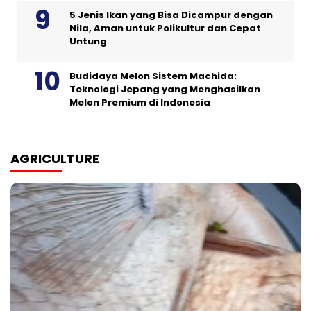
5 Jenis Ikan yang Bisa Dicampur dengan
Nila, Aman untuk Polikultur dan Cepat
Untung
Budidaya Melon Sistem Machida:
Teknologi Jepang yang Menghasilkan
Melon Premium di Indonesia
AGRICULTURE