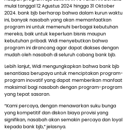
mulai tanggal 12 Agustus 2024 hingga 31 Oktober
2024. bank bjb berharap bahwa dalam kurun waktu
ini, banyak nasabah yang akan memanfaatkan
program ini untuk memenuhi berbagai kebutuhan
mereka, baik untuk keperluan bisnis maupun
kebutuhan pribadi. Widi menyebutkan bahwa
program ini dirancang agar dapat diakses dengan
mudah oleh nasabah di seluruh cabang bank bjb.
Lebih lanjut, Widi mengungkapkan bahwa bank bjb
senantiasa berupaya untuk menciptakan program-
program inovatif yang dapat memberikan manfaat
maksimal bagi nasabah dengan program-program
yang tepat sasaran.
“Kami percaya, dengan menawarkan suku bunga
yang kompetitif dan diskon biaya provisi yang
signifikan, nasabah akan semakin percaya dan loyal
kepada bank bjb,” jelasnya.