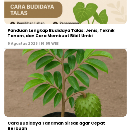
Panduan Lengkap Budidaya Talas: Jenis, Teknik
Tanam, dan Cara Membuat Bibit Umbi
6 Agustus 2025 | 16:55 WIB
Cara Budidaya Tanaman Sirsak agar Cepat
Berbuah