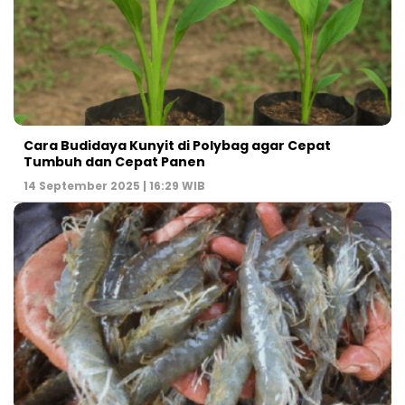
Cara Budidaya Kunyit di Polybag agar Cepat
Tumbuh dan Cepat Panen
14 September 2025 | 16:29 WIB