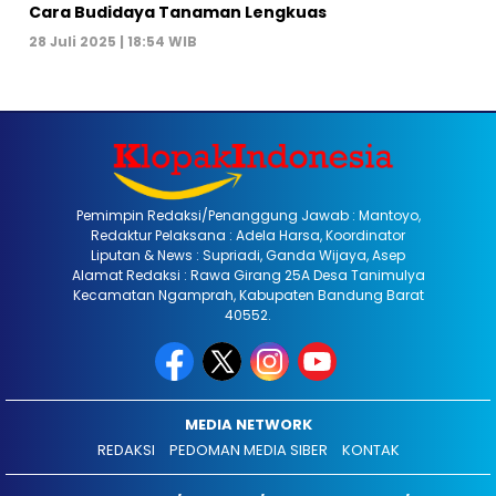
Cara Budidaya Tanaman Lengkuas
28 Juli 2025 | 18:54 WIB
Pemimpin Redaksi/Penanggung Jawab : Mantoyo,
Redaktur Pelaksana : Adela Harsa, Koordinator
Liputan & News : Supriadi, Ganda Wijaya, Asep
Alamat Redaksi : Rawa Girang 25A Desa Tanimulya
Kecamatan Ngamprah, Kabupaten Bandung Barat
40552.
MEDIA NETWORK
REDAKSI
PEDOMAN MEDIA SIBER
KONTAK