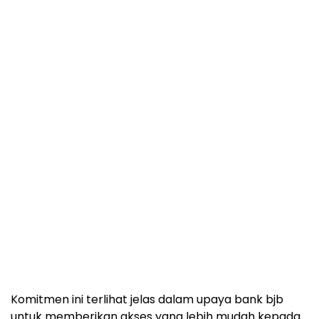
Komitmen ini terlihat jelas dalam upaya bank bjb
untuk memberikan akses yang lebih mudah kepada