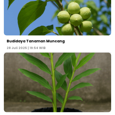
Budidaya Tanaman Muncang
28 Juli 2025 | 19:54 WIB