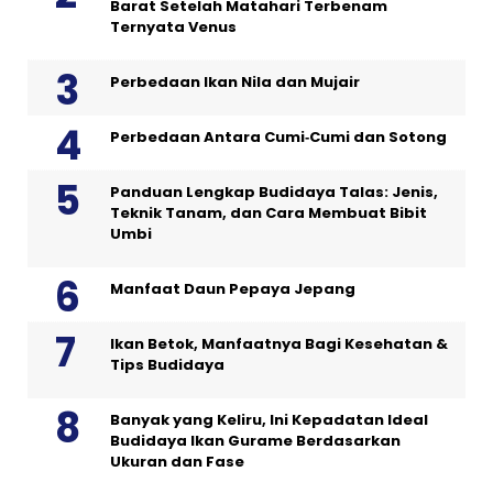
Barat Setelah Matahari Terbenam
Ternyata Venus
Perbedaan Ikan Nila dan Mujair
Perbedaan Antara Cumi‑Cumi dan Sotong
Panduan Lengkap Budidaya Talas: Jenis,
Teknik Tanam, dan Cara Membuat Bibit
Umbi
Manfaat Daun Pepaya Jepang
Ikan Betok, Manfaatnya Bagi Kesehatan &
Tips Budidaya
Banyak yang Keliru, Ini Kepadatan Ideal
Budidaya Ikan Gurame Berdasarkan
Ukuran dan Fase