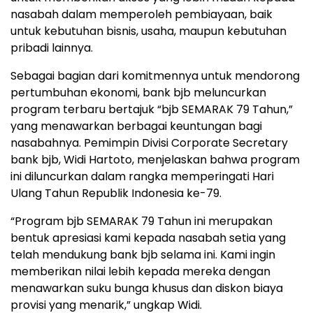
nasabah dalam memperoleh pembiayaan, baik
untuk kebutuhan bisnis, usaha, maupun kebutuhan
pribadi lainnya.
Sebagai bagian dari komitmennya untuk mendorong
pertumbuhan ekonomi, bank bjb meluncurkan
program terbaru bertajuk “bjb SEMARAK 79 Tahun,”
yang menawarkan berbagai keuntungan bagi
nasabahnya. Pemimpin Divisi Corporate Secretary
bank bjb, Widi Hartoto, menjelaskan bahwa program
ini diluncurkan dalam rangka memperingati Hari
Ulang Tahun Republik Indonesia ke-79.
“Program bjb SEMARAK 79 Tahun ini merupakan
bentuk apresiasi kami kepada nasabah setia yang
telah mendukung bank bjb selama ini. Kami ingin
memberikan nilai lebih kepada mereka dengan
menawarkan suku bunga khusus dan diskon biaya
provisi yang menarik,” ungkap Widi.