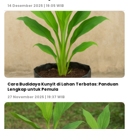
14 Desember 2025 | 19:05 WIB
Cara Budidaya Kunyit di Lahan Terbatas: Panduan
Lengkap untuk Pemula
27 November 2025 | 19:37 WIB