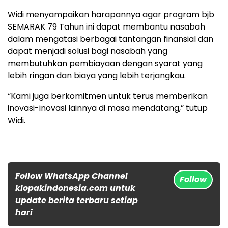
Widi menyampaikan harapannya agar program bjb
SEMARAK 79 Tahun ini dapat membantu nasabah
dalam mengatasi berbagai tantangan finansial dan
dapat menjadi solusi bagi nasabah yang
membutuhkan pembiayaan dengan syarat yang
lebih ringan dan biaya yang lebih terjangkau.
“Kami juga berkomitmen untuk terus memberikan
inovasi-inovasi lainnya di masa mendatang,” tutup
Widi.
Follow WhatsApp Channel
Follow
klopakindonesia.com untuk
update berita terbaru setiap
hari