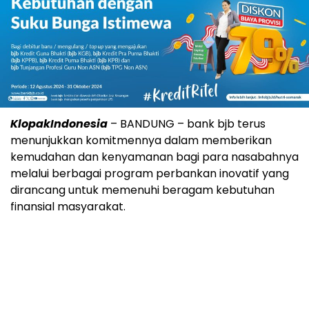
KlopakIndonesia
– BANDUNG – bank bjb terus
menunjukkan komitmennya dalam memberikan
kemudahan dan kenyamanan bagi para nasabahnya
melalui berbagai program perbankan inovatif yang
dirancang untuk memenuhi beragam kebutuhan
finansial masyarakat.