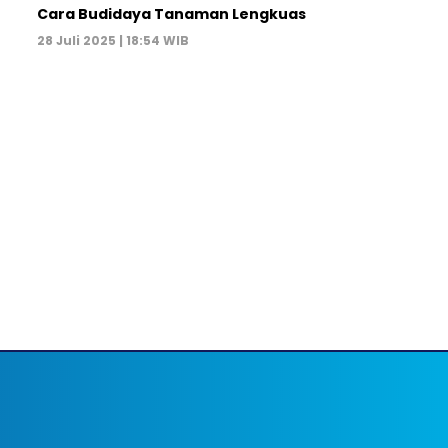
Cara Budidaya Tanaman Lengkuas
28 Juli 2025 | 18:54 WIB