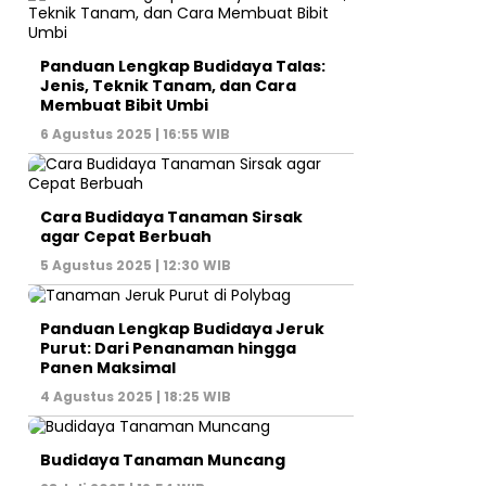
Panduan Lengkap Budidaya Talas:
Jenis, Teknik Tanam, dan Cara
Membuat Bibit Umbi
6 Agustus 2025 | 16:55 WIB
Cara Budidaya Tanaman Sirsak
agar Cepat Berbuah
5 Agustus 2025 | 12:30 WIB
Panduan Lengkap Budidaya Jeruk
Purut: Dari Penanaman hingga
Panen Maksimal
4 Agustus 2025 | 18:25 WIB
Budidaya Tanaman Muncang