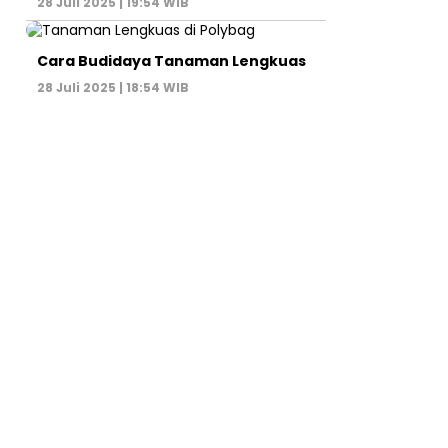
28 Juli 2025 | 19:54 WIB
Cara Budidaya Tanaman Lengkuas
28 Juli 2025 | 18:54 WIB