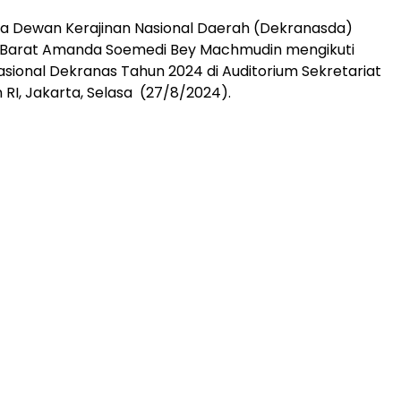
ua Dewan Kerajinan Nasional Daerah (Dekranasda)
a Barat Amanda Soemedi Bey Machmudin mengikuti
asional Dekranas Tahun 2024 di Auditorium Sekretariat
 RI, Jakarta, Selasa (27/8/2024).