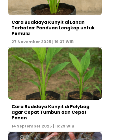
Cara Budidaya Kunyit di Lahan
Terbatas: Panduan Lengkap untuk
Pemula
27 November 2025 | 19:37 WIB
Cara Budidaya Kunyit di Polybag
agar Cepat Tumbuh dan Cepat
Panen
14 September 2025 | 16:29 WIB