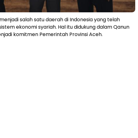
 menjadi salah satu daerah di Indonesia yang telah
stem ekonomi syariah. Hal itu didukung dalam Qanun
njadi komitmen Pemerintah Provinsi Aceh.