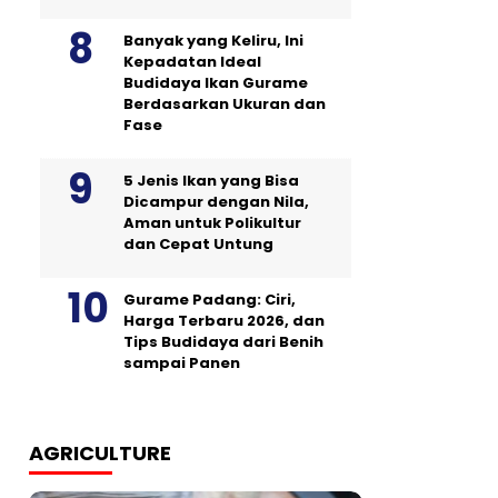
Banyak yang Keliru, Ini
Kepadatan Ideal
Budidaya Ikan Gurame
Berdasarkan Ukuran dan
Fase
5 Jenis Ikan yang Bisa
Dicampur dengan Nila,
Aman untuk Polikultur
dan Cepat Untung
Gurame Padang: Ciri,
Harga Terbaru 2026, dan
Tips Budidaya dari Benih
sampai Panen
AGRICULTURE