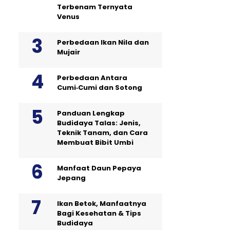
Terbenam Ternyata
Venus
Perbedaan Ikan Nila dan
Mujair
Perbedaan Antara
Cumi‑Cumi dan Sotong
Panduan Lengkap
Budidaya Talas: Jenis,
Teknik Tanam, dan Cara
Membuat Bibit Umbi
Manfaat Daun Pepaya
Jepang
Ikan Betok, Manfaatnya
Bagi Kesehatan & Tips
Budidaya