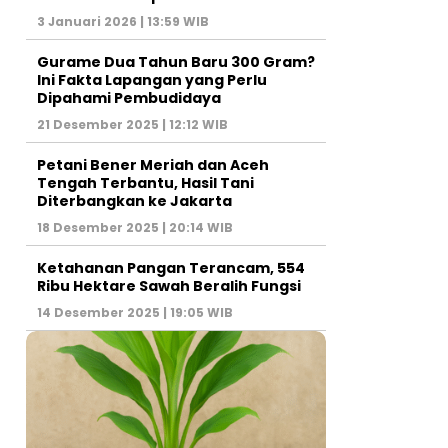
3 Januari 2026 | 13:59 WIB
Gurame Dua Tahun Baru 300 Gram?
Ini Fakta Lapangan yang Perlu
Dipahami Pembudidaya
21 Desember 2025 | 12:12 WIB
Petani Bener Meriah dan Aceh
Tengah Terbantu, Hasil Tani
Diterbangkan ke Jakarta
18 Desember 2025 | 20:14 WIB
Ketahanan Pangan Terancam, 554
Ribu Hektare Sawah Beralih Fungsi
14 Desember 2025 | 19:05 WIB