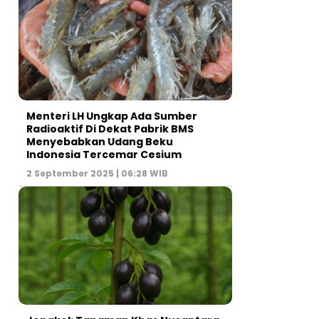
Menteri LH Ungkap Ada Sumber
Radioaktif Di Dekat Pabrik BMS
Menyebabkan Udang Beku
Indonesia Tercemar Cesium
2 September 2025 | 06:28 WIB