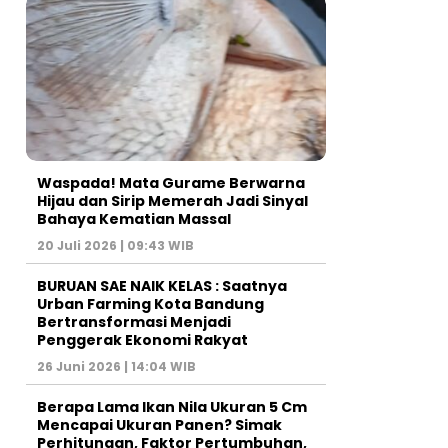
Waspada! Mata Gurame Berwarna
Hijau dan Sirip Memerah Jadi Sinyal
Bahaya Kematian Massal
20 Juli 2026 | 09:43 WIB
BURUAN SAE NAIK KELAS : Saatnya
Urban Farming Kota Bandung
Bertransformasi Menjadi
Penggerak Ekonomi Rakyat
26 Juni 2026 | 14:04 WIB
Berapa Lama Ikan Nila Ukuran 5 Cm
Mencapai Ukuran Panen? Simak
Perhitungan, Faktor Pertumbuhan,