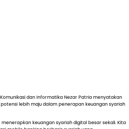
 Komunikasi dan Informatika Nezar Patria menyatakan
 potensi lebih maju dalam penerapan keuangan syariah
k menerapkan keuangan syariah digital besar sekali. Kita