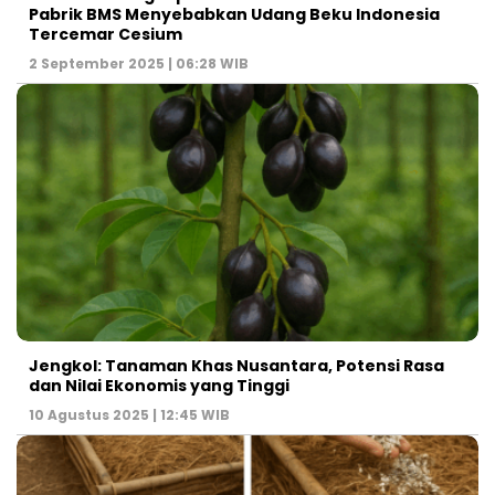
Pabrik BMS Menyebabkan Udang Beku Indonesia
Tercemar Cesium
2 September 2025 | 06:28 WIB
Jengkol: Tanaman Khas Nusantara, Potensi Rasa
dan Nilai Ekonomis yang Tinggi
10 Agustus 2025 | 12:45 WIB