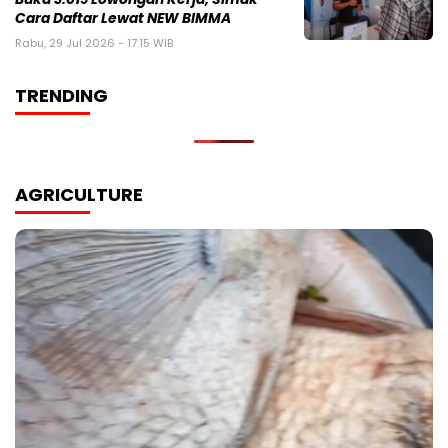
Cara Daftar Lewat NEW BIMMA
Rabu, 29 Jul 2026 - 17:15 WIB
TRENDING
AGRICULTURE