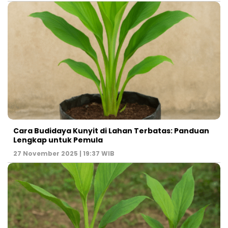
Cara Budidaya Kunyit di Lahan Terbatas: Panduan
Lengkap untuk Pemula
27 November 2025 | 19:37 WIB