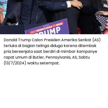
Donald Trump Calon Presiden Amerika Serikat (AS)
terluka di bagian telinga diduga karena ditembak
pria bersenjata saat berdiri di mimbar kampanye
rapat umum di Butler, Pennsylvania, AS, Sabtu
(13/7/2024) waktu setempat.