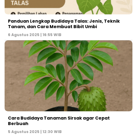
Panduan Lengkap Budidaya Talas: Jenis, Teknik
Tanam, dan Cara Membuat Bibit Umbi
6 Agustus 2025 | 16:55 WIB
Cara Budidaya Tanaman Sirsak agar Cepat
Berbuah
5 Agustus 2025 | 12:30 WIB