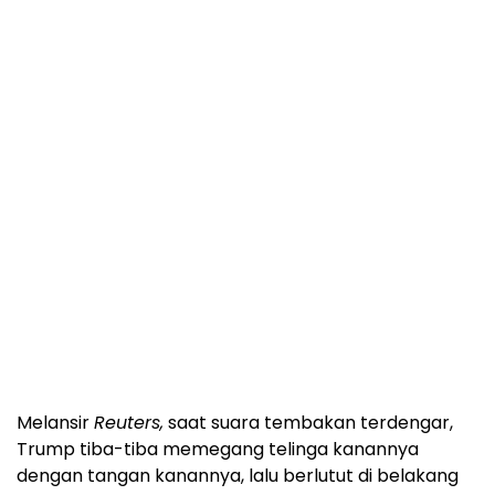
Melansir
Reuters,
saat suara tembakan terdengar,
Trump tiba-tiba memegang telinga kanannya
dengan tangan kanannya, lalu berlutut di belakang