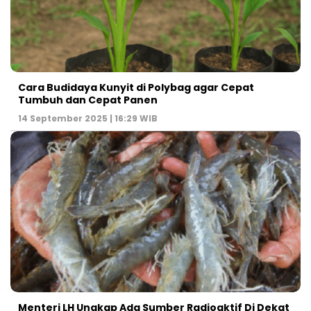
Cara Budidaya Kunyit di Polybag agar Cepat
Tumbuh dan Cepat Panen
14 September 2025 | 16:29 WIB
Menteri LH Ungkap Ada Sumber Radioaktif Di Dekat