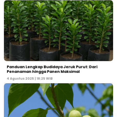
Panduan Lengkap Budidaya Jeruk Purut: Dari
Penanaman hingga Panen Maksimal
4 Agustus 2025 | 18:25 WIB