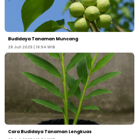
Budidaya Tanaman Muncang
28 Juli 2025 | 19:54 WIB
Cara Budidaya Tanaman Lengkuas