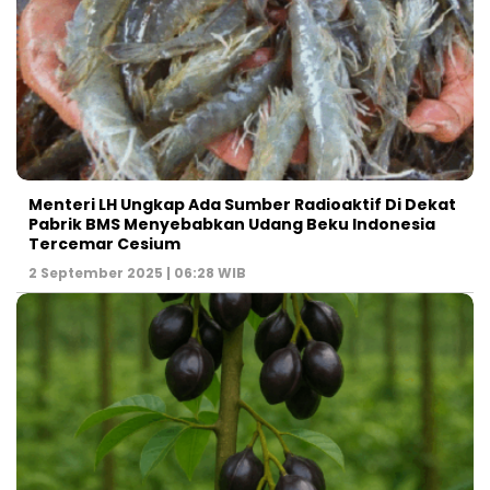
Menteri LH Ungkap Ada Sumber Radioaktif Di Dekat
Pabrik BMS Menyebabkan Udang Beku Indonesia
Tercemar Cesium
2 September 2025 | 06:28 WIB