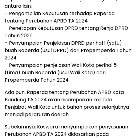
antara lain:
– Pengambilan Keputusan terhadap Raperda
tentang Perubahan APBD TA 2024;
– Penetapan Keputusan DPRD tentang Renja DPRD
Tahun 2026;
– Penyampaian Penjelasan DPRD perihal 1 (satu)
buah Raperda (usul DPRD) dari Propemperda Tahun
2024;
– Penyampaian penjelasan Wali Kota perihal 5
(Lima) buah Raperda (usul Wali Kota) dari
Propemperda Tahun 2024.
Ada pun, Raperda tentang Perubahan APBD Kota
Bandung TA 2024 akan disampaikan kepada
Penjabat Wali Kota untuk bahan proses selanjutnya
menjadi peraturan daerah.
Sebelumnya, Koswara menyampaikan penyusunan
Perubahan APBD TA 2024 didasarkan pada