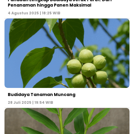
Penanaman hingga Panen Maksimal
4 Agustus 2025 | 18:25 WIB
Budidaya Tanaman Muncang
28 Juli 2025 | 19:54 WIB