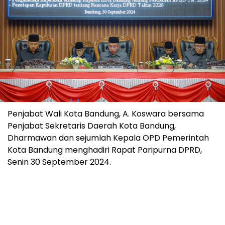
Penjabat Wali Kota Bandung, A. Koswara bersama
Penjabat Sekretaris Daerah Kota Bandung,
Dharmawan dan sejumlah Kepala OPD Pemerintah
Kota Bandung menghadiri Rapat Paripurna DPRD,
Senin 30 September 2024.