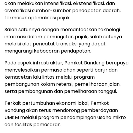
akan melakukan intensifikasi, ekstensifikasi, dan
diversifikasi sumber-sumber pendapatan daerah,
termasuk optimalisasi pajak.
Salah satunnya dengan memanfaatkan teknologi
informasi dalam pemungutan pajak, salah satunya
melalui alat pencatat transaksi yang dapat
mengurangi kebocoran pendapatan.
Pada aspek infrastruktur, Pemkot Bandung berupaya
menyelesaikan permasalahan seperti banjir dan
kemacetan lalu lintas melalui program
pembangunan kolam retensi, pemeliharaan jalan,
serta pembangunan dan pemeliharaan tanggul.
Terkait pertumbuhan ekonomi lokal, Pemkot
Bandung akan terus mendorong pemberdayaan
UMKM melalui program pendampingan usaha mikro
dan fasilitas pemasaran.