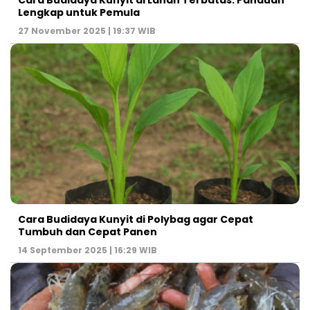
Cara Budidaya Kunyit di Lahan Terbatas: Panduan
Lengkap untuk Pemula
27 November 2025 | 19:37 WIB
Cara Budidaya Kunyit di Polybag agar Cepat
Tumbuh dan Cepat Panen
14 September 2025 | 16:29 WIB