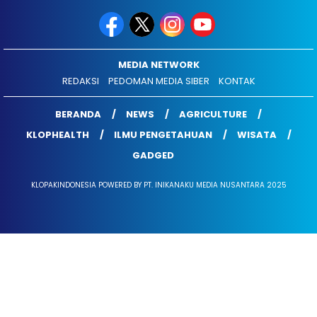
MEDIA NETWORK
REDAKSI
PEDOMAN MEDIA SIBER
KONTAK
BERANDA
NEWS
AGRICULTURE
KLOPHEALTH
ILMU PENGETAHUAN
WISATA
GADGED
KLOPAKINDONESIA POWERED BY PT. INIKANAKU MEDIA NUSANTARA 2025