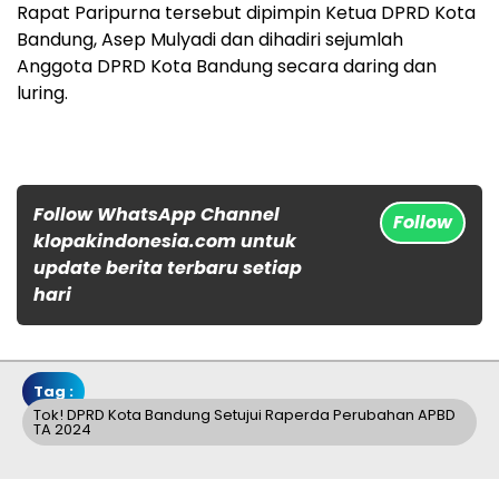
Rapat Paripurna tersebut dipimpin Ketua DPRD Kota
Bandung, Asep Mulyadi dan dihadiri sejumlah
Anggota DPRD Kota Bandung secara daring dan
luring.
Follow WhatsApp Channel
Follow
klopakindonesia.com untuk
update berita terbaru setiap
hari
Tag :
Tok! DPRD Kota Bandung Setujui Raperda Perubahan APBD
TA 2024