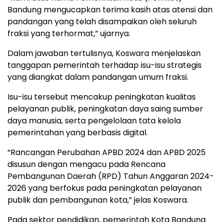
Bandung mengucapkan terima kasih atas atensi dan
pandangan yang telah disampaikan oleh seluruh
fraksi yang terhormat,” ujarnya.
Dalam jawaban tertulisnya, Koswara menjelaskan
tanggapan pemerintah terhadap isu-isu strategis
yang diangkat dalam pandangan umum fraksi.
Isu-isu tersebut mencakup peningkatan kualitas
pelayanan publik, peningkatan daya saing sumber
daya manusia, serta pengelolaan tata kelola
pemerintahan yang berbasis digital.
“Rancangan Perubahan APBD 2024 dan APBD 2025
disusun dengan mengacu pada Rencana
Pembangunan Daerah (RPD) Tahun Anggaran 2024-
2026 yang berfokus pada peningkatan pelayanan
publik dan pembangunan kota,” jelas Koswara.
Pada sektor pendidikan, pemerintah Kota Bandung