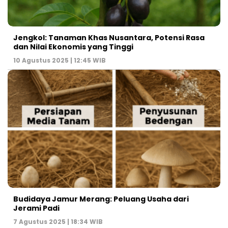
Jengkol: Tanaman Khas Nusantara, Potensi Rasa
dan Nilai Ekonomis yang Tinggi
10 Agustus 2025 | 12:45 WIB
Budidaya Jamur Merang: Peluang Usaha dari
Jerami Padi
7 Agustus 2025 | 18:34 WIB