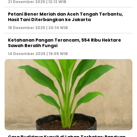
21 Desember 2025 | 12:12 WIB
Petani Bener Meriah dan Aceh Tengah Terbantu,
Hasil Tani Diterbangkan ke Jakarta
18 Desember 2025 | 20:14 WIB
Ketahanan Pangan Terancam, 554 Ribu Hektare
Sawah Beralih Fungsi
14 Desember 2025 | 19:05 WIB