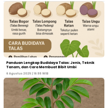
Panduan Lengkap Budidaya Talas: Jenis, Teknik
Tanam, dan Cara Membuat Bibit Umbi
6 Agustus 2025 | 16:55 WIB