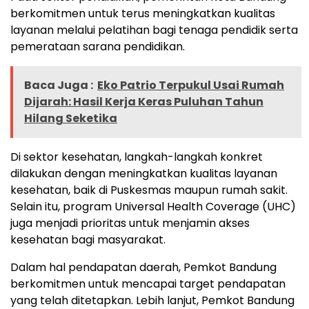
berkomitmen untuk terus meningkatkan kualitas
layanan melalui pelatihan bagi tenaga pendidik serta
pemerataan sarana pendidikan.
Baca Juga :
Eko Patrio Terpukul Usai Rumah
Dijarah: Hasil Kerja Keras Puluhan Tahun
Hilang Seketika
Di sektor kesehatan, langkah-langkah konkret
dilakukan dengan meningkatkan kualitas layanan
kesehatan, baik di Puskesmas maupun rumah sakit.
Selain itu, program Universal Health Coverage (UHC)
juga menjadi prioritas untuk menjamin akses
kesehatan bagi masyarakat.
Dalam hal pendapatan daerah, Pemkot Bandung
berkomitmen untuk mencapai target pendapatan
yang telah ditetapkan. Lebih lanjut, Pemkot Bandung