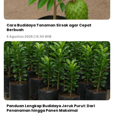
Cara Budidaya Tanaman Sirsak agar Cepat
Berbuah
5 Agustus 2025 | 12:30 WIB
Panduan Lengkap Budidaya Jeruk Purut: Dari
Penanaman hingga Panen Maksimal