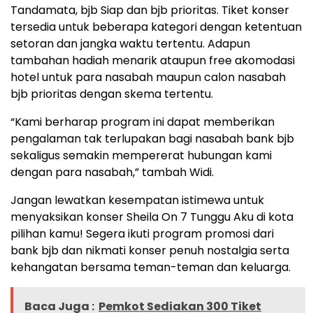
Tandamata, bjb Siap dan bjb prioritas. Tiket konser
tersedia untuk beberapa kategori dengan ketentuan
setoran dan jangka waktu tertentu. Adapun
tambahan hadiah menarik ataupun free akomodasi
hotel untuk para nasabah maupun calon nasabah
bjb prioritas dengan skema tertentu.
“Kami berharap program ini dapat memberikan
pengalaman tak terlupakan bagi nasabah bank bjb
sekaligus semakin mempererat hubungan kami
dengan para nasabah,” tambah Widi.
Jangan lewatkan kesempatan istimewa untuk
menyaksikan konser Sheila On 7 Tunggu Aku di kota
pilihan kamu! Segera ikuti program promosi dari
bank bjb dan nikmati konser penuh nostalgia serta
kehangatan bersama teman-teman dan keluarga.
Baca Juga :
Pemkot Sediakan 300 Tiket