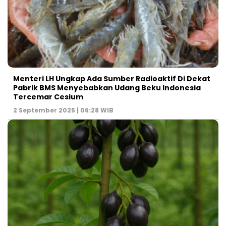
Menteri LH Ungkap Ada Sumber Radioaktif Di Dekat
Pabrik BMS Menyebabkan Udang Beku Indonesia
Tercemar Cesium
2 September 2025 | 06:28 WIB