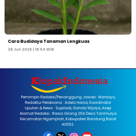
Cara Budidaya Tanaman Lengkuas
28 Juli 2025 | 18:54 WIB
Pemimpin Redaksi/Penanggung Jawab : Mantoyo,
Redaktur Pelaksana : Adela Harsa, Koordinator
Liputan & News : Supriadi, Ganda Wijaya, Asep
Alamat Redaksi : Rawa Girang 25A Desa Tanimulya
Kecamatan Ngamprah, Kabupaten Bandung Barat
40552.