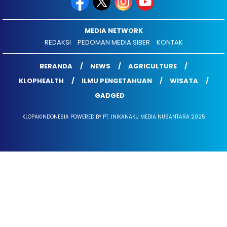
MEDIA NETWORK
REDAKSI
PEDOMAN MEDIA SIBER
KONTAK
BERANDA
NEWS
AGRICULTURE
KLOPHEALTH
ILMU PENGETAHUAN
WISATA
GADGED
KLOPAKINDONESIA POWERED BY PT. INIKANAKU MEDIA NUSANTARA 2025