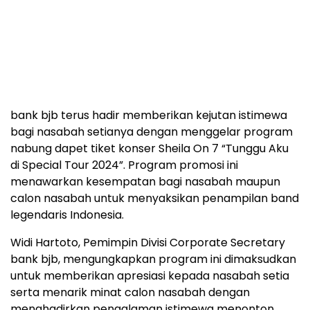
bank bjb terus hadir memberikan kejutan istimewa
bagi nasabah setianya dengan menggelar program
nabung dapet tiket konser Sheila On 7 “Tunggu Aku
di Special Tour 2024”. Program promosi ini
menawarkan kesempatan bagi nasabah maupun
calon nasabah untuk menyaksikan penampilan band
legendaris Indonesia.
Widi Hartoto, Pemimpin Divisi Corporate Secretary
bank bjb, mengungkapkan program ini dimaksudkan
untuk memberikan apresiasi kepada nasabah setia
serta menarik minat calon nasabah dengan
menghadirkan pengalaman istimewa menonton