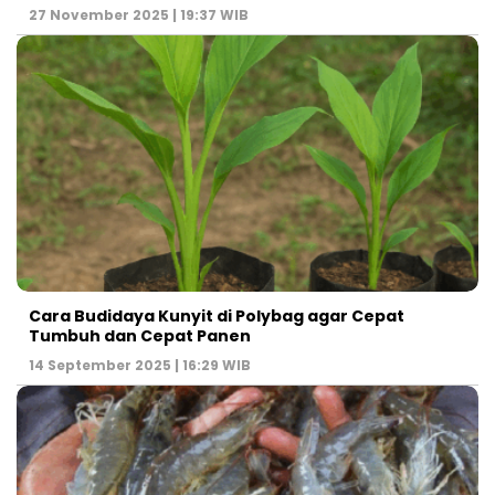
27 November 2025 | 19:37 WIB
Cara Budidaya Kunyit di Polybag agar Cepat
Tumbuh dan Cepat Panen
14 September 2025 | 16:29 WIB