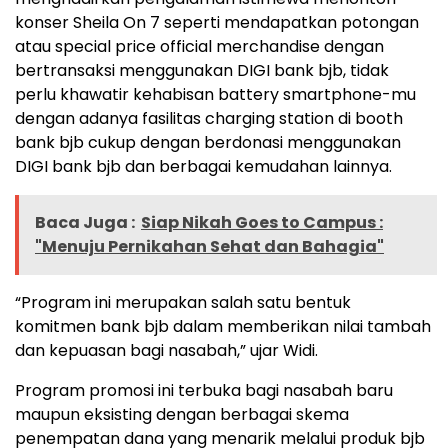
konser Sheila On 7 seperti mendapatkan potongan
atau special price official merchandise dengan
bertransaksi menggunakan DIGI bank bjb, tidak
perlu khawatir kehabisan battery smartphone-mu
dengan adanya fasilitas charging station di booth
bank bjb cukup dengan berdonasi menggunakan
DIGI bank bjb dan berbagai kemudahan lainnya.
Baca Juga :
Siap Nikah Goes to Campus :
"Menuju Pernikahan Sehat dan Bahagia"
“Program ini merupakan salah satu bentuk
komitmen bank bjb dalam memberikan nilai tambah
dan kepuasan bagi nasabah,” ujar Widi.
Program promosi ini terbuka bagi nasabah baru
maupun eksisting dengan berbagai skema
penempatan dana yang menarik melalui produk bjb