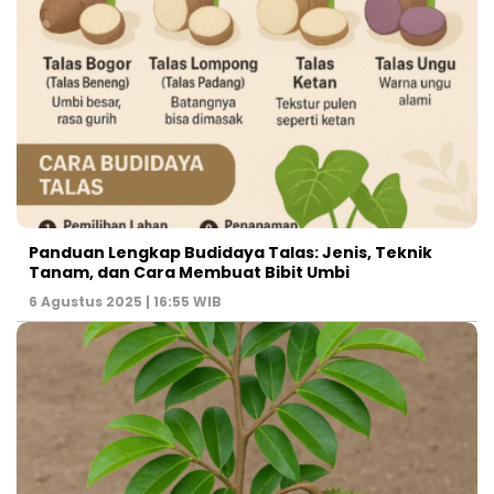
Panduan Lengkap Budidaya Talas: Jenis, Teknik
Tanam, dan Cara Membuat Bibit Umbi
6 Agustus 2025 | 16:55 WIB