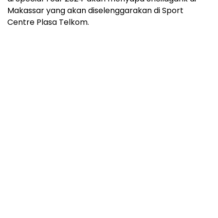
Makassar yang akan diselenggarakan di Sport
Centre Plasa Telkom.