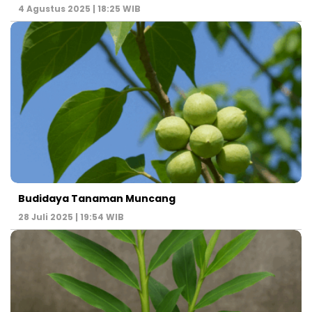
4 Agustus 2025 | 18:25 WIB
Budidaya Tanaman Muncang
28 Juli 2025 | 19:54 WIB