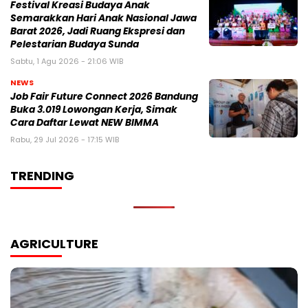
Festival Kreasi Budaya Anak
Semarakkan Hari Anak Nasional Jawa
Barat 2026, Jadi Ruang Ekspresi dan
Pelestarian Budaya Sunda
Sabtu, 1 Agu 2026 - 21:06 WIB
NEWS
Job Fair Future Connect 2026 Bandung
Buka 3.019 Lowongan Kerja, Simak
Cara Daftar Lewat NEW BIMMA
Rabu, 29 Jul 2026 - 17:15 WIB
TRENDING
AGRICULTURE