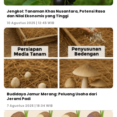
Jengkol: Tanaman Khas Nusantara, Potensi Rasa
dan Nilai Ekonomis yang Tinggi
10 Agustus 2025 | 12:45 WIB
Budidaya Jamur Merang: Peluang Usaha dari
Jerami Padi
7 Agustus 2025 | 18:34 WIB