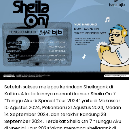
Setelah sukses melepas kerinduan Sheilagank di
Kaltim, 4 kota lainnya menanti konser Sheila On 7
“Tunggu Aku di Special Tour 2024” yaitu di Makassar
10 Agustus 2024, Pekanbaru 31 Agustus 2024, Medan
14 September 2024, dan terakhir Bandung 28
September 2024. Terdekat Sheila On 7 “Tunggu Aku
di Special Tour 2024″akan menyapa Sheilagank di