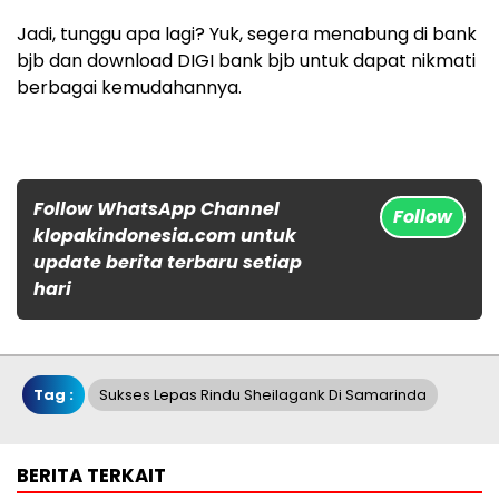
Jadi, tunggu apa lagi? Yuk, segera menabung di bank
bjb dan download DIGI bank bjb untuk dapat nikmati
berbagai kemudahannya.
Follow WhatsApp Channel
Follow
klopakindonesia.com untuk
update berita terbaru setiap
hari
Tag :
Sukses Lepas Rindu Sheilagank Di Samarinda
BERITA TERKAIT