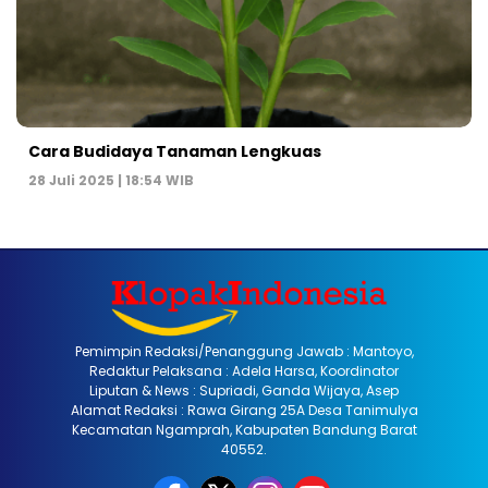
Cara Budidaya Tanaman Lengkuas
28 Juli 2025 | 18:54 WIB
Pemimpin Redaksi/Penanggung Jawab : Mantoyo,
Redaktur Pelaksana : Adela Harsa, Koordinator
Liputan & News : Supriadi, Ganda Wijaya, Asep
Alamat Redaksi : Rawa Girang 25A Desa Tanimulya
Kecamatan Ngamprah, Kabupaten Bandung Barat
40552.