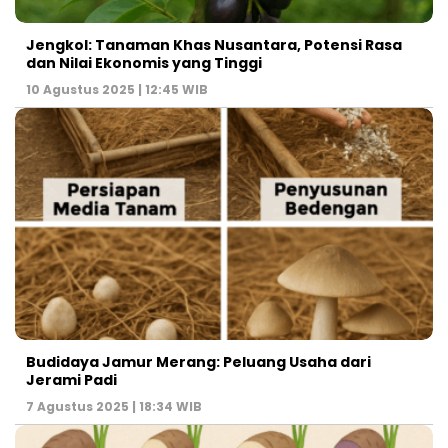
Jengkol: Tanaman Khas Nusantara, Potensi Rasa
dan Nilai Ekonomis yang Tinggi
10 Agustus 2025 | 12:45 WIB
Budidaya Jamur Merang: Peluang Usaha dari
Jerami Padi
7 Agustus 2025 | 18:34 WIB