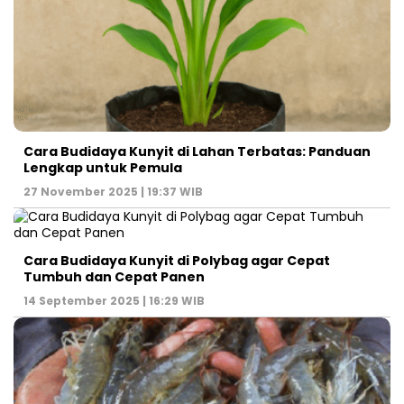
Cara Budidaya Kunyit di Lahan Terbatas: Panduan
Lengkap untuk Pemula
27 November 2025 | 19:37 WIB
Cara Budidaya Kunyit di Polybag agar Cepat
Tumbuh dan Cepat Panen
14 September 2025 | 16:29 WIB