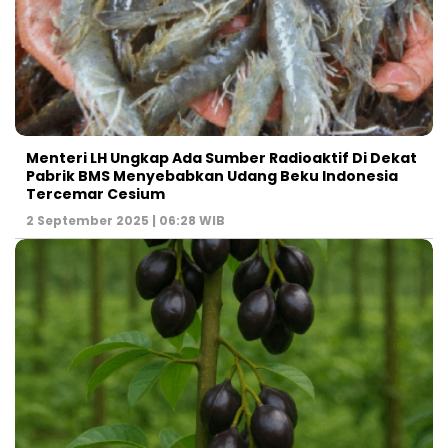
Menteri LH Ungkap Ada Sumber Radioaktif Di Dekat
Pabrik BMS Menyebabkan Udang Beku Indonesia
Tercemar Cesium
2 September 2025 | 06:28 WIB