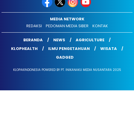
MEDIA NETWORK
REDAKSI
PEDOMAN MEDIA SIBER
KONTAK
BERANDA
NEWS
AGRICULTURE
KLOPHEALTH
ILMU PENGETAHUAN
WISATA
GADGED
KLOPAKINDONESIA POWERED BY PT. INIKANAKU MEDIA NUSANTARA 2025