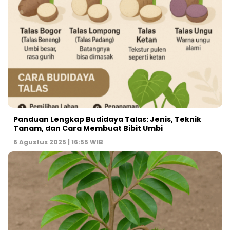
Panduan Lengkap Budidaya Talas: Jenis, Teknik
Tanam, dan Cara Membuat Bibit Umbi
6 Agustus 2025 | 16:55 WIB