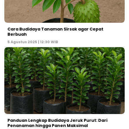
Cara Budidaya Tanaman Sirsak agar Cepat
Berbuah
5 Agustus 2025 | 12:30 WIB
Panduan Lengkap Budidaya Jeruk Purut: Dari
Penanaman hingga Panen Maksimal