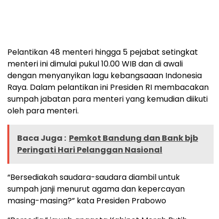
Pelantikan 48 menteri hingga 5 pejabat setingkat
menteri ini dimulai pukul 10.00 WIB dan di awali
dengan menyanyikan lagu kebangsaaan Indonesia
Raya. Dalam pelantikan ini Presiden RI membacakan
sumpah jabatan para menteri yang kemudian diikuti
oleh para menteri.
Baca Juga :
Pemkot Bandung dan Bank bjb
Peringati Hari Pelanggan Nasional
“Bersediakah saudara-saudara diambil untuk
sumpah janji menurut agama dan kepercayan
masing-masing?” kata Presiden Prabowo