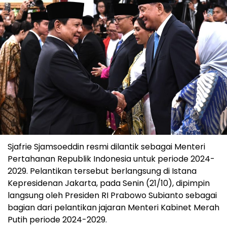
Sjafrie Sjamsoeddin resmi dilantik sebagai Menteri
Pertahanan Republik Indonesia untuk periode 2024-
2029. Pelantikan tersebut berlangsung di Istana
Kepresidenan Jakarta, pada Senin (21/10), dipimpin
langsung oleh Presiden RI Prabowo Subianto sebagai
bagian dari pelantikan jajaran Menteri Kabinet Merah
Putih periode 2024-2029.