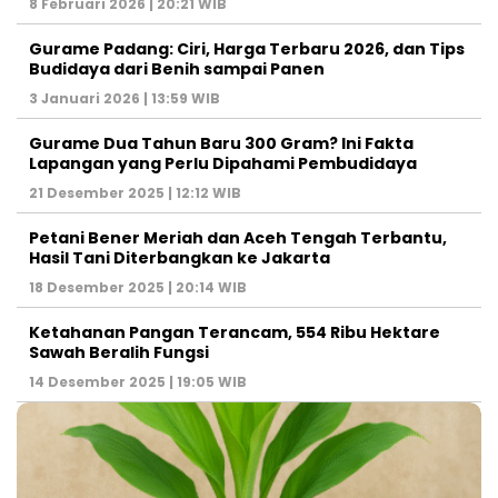
8 Februari 2026 | 20:21 WIB
Gurame Padang: Ciri, Harga Terbaru 2026, dan Tips
Budidaya dari Benih sampai Panen
3 Januari 2026 | 13:59 WIB
Gurame Dua Tahun Baru 300 Gram? Ini Fakta
Lapangan yang Perlu Dipahami Pembudidaya
21 Desember 2025 | 12:12 WIB
Petani Bener Meriah dan Aceh Tengah Terbantu,
Hasil Tani Diterbangkan ke Jakarta
18 Desember 2025 | 20:14 WIB
Ketahanan Pangan Terancam, 554 Ribu Hektare
Sawah Beralih Fungsi
14 Desember 2025 | 19:05 WIB