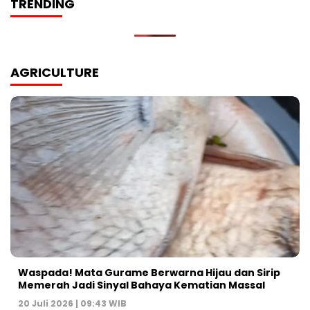
TRENDING
AGRICULTURE
Waspada! Mata Gurame Berwarna Hijau dan Sirip
Memerah Jadi Sinyal Bahaya Kematian Massal
20 Juli 2026 | 09:43 WIB