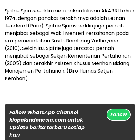
Sjafrie Sjamsoeddin merupakan lulusan AKABRI tahun
1974, dengan pangkat terakhirnya adalah Letnan
Jenderal (Purn). Sjafrie Sjamsoeddin juga pernah
menjabat sebagai Wakil Menteri Pertahanan pada
era pemerintahan Susilo Bambang Yudhoyono
(2010). Selain itu, Sjafrie juga tercatat pernah
menjabat sebagai Sekjen Kementerian Pertahanan
(2005) dan terakhir Asisten Khusus Menhan Bidang
Manajemen Pertahanan. (Biro Humas Setjen
Kemhan)
Follow WhatsApp Channel
Follow
klopakindonesia.com untuk
update berita terbaru setiap
hari