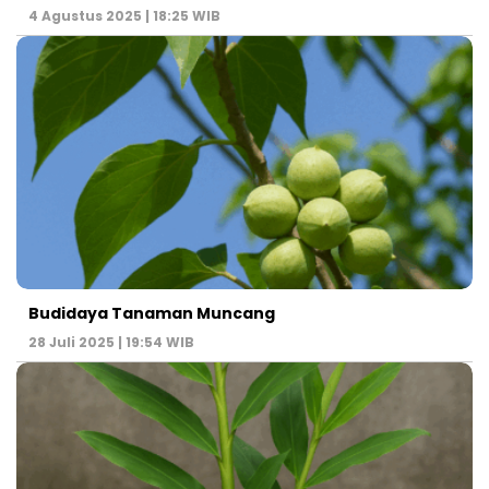
4 Agustus 2025 | 18:25 WIB
Budidaya Tanaman Muncang
28 Juli 2025 | 19:54 WIB