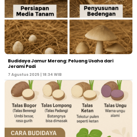
Budidaya Jamur Merang: Peluang Usaha dari
Jerami Padi
7 Agustus 2025 | 18:34 WIB