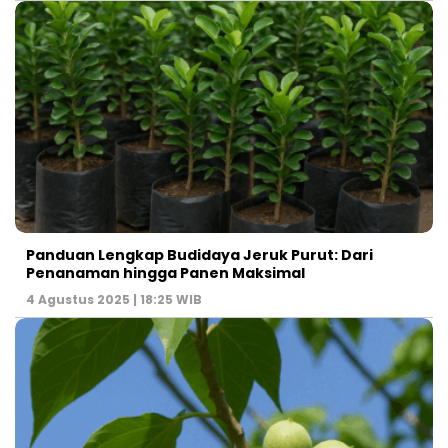
Panduan Lengkap Budidaya Jeruk Purut: Dari
Penanaman hingga Panen Maksimal
4 Agustus 2025 | 18:25 WIB