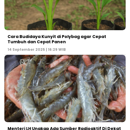
Cara Budidaya Kunyit di Polybag agar Cepat
Tumbuh dan Cepat Panen
14 September 2025 | 16:29 WIB
Menteri LH Ungkap Ada Sumber Radioaktif Di Dekat