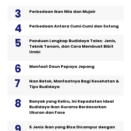
Perbedaan Ikan Nila dan Mujair
Perbedaan Antara Cumi‑Cumi dan Sotong
Panduan Lengkap Budidaya Talas: Jenis,
Teknik Tanam, dan Cara Membuat Bibit
Umbi
Manfaat Daun Pepaya Jepang
Ikan Betok, Manfaatnya Bagi Kesehatan &
Tips Budidaya
Banyak yang Keliru, Ini Kepadatan Ideal
Budidaya Ikan Gurame Berdasarkan
Ukuran dan Fase
5 Jenis Ikan yang Bisa Dicampur dengan