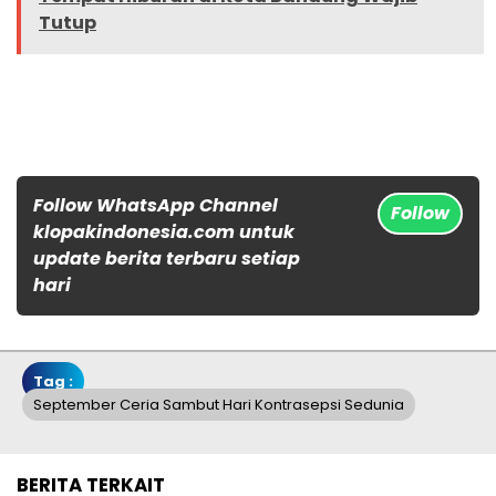
Tutup
Follow WhatsApp Channel
Follow
klopakindonesia.com untuk
update berita terbaru setiap
hari
Tag :
September Ceria Sambut Hari Kontrasepsi Sedunia
BERITA TERKAIT