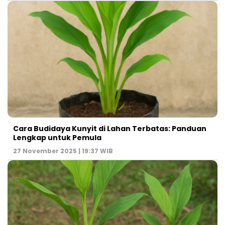
Cara Budidaya Kunyit di Lahan Terbatas: Panduan
Lengkap untuk Pemula
27 November 2025 | 19:37 WIB