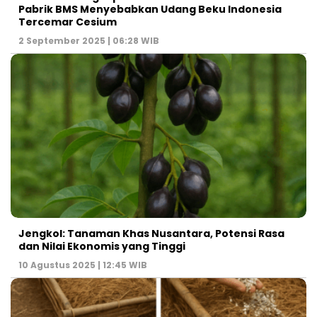
Pabrik BMS Menyebabkan Udang Beku Indonesia
Tercemar Cesium
2 September 2025 | 06:28 WIB
Jengkol: Tanaman Khas Nusantara, Potensi Rasa
dan Nilai Ekonomis yang Tinggi
10 Agustus 2025 | 12:45 WIB