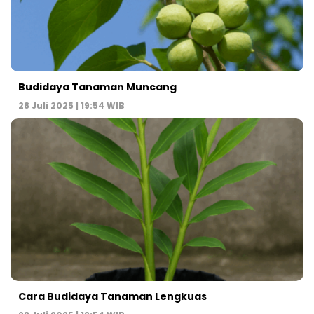
Budidaya Tanaman Muncang
28 Juli 2025 | 19:54 WIB
Cara Budidaya Tanaman Lengkuas