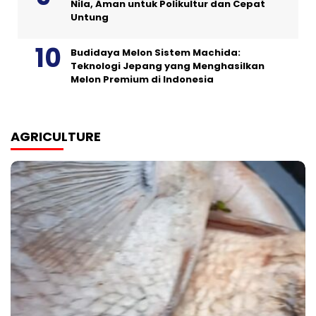
Nila, Aman untuk Polikultur dan Cepat
Untung
Budidaya Melon Sistem Machida:
Teknologi Jepang yang Menghasilkan
Melon Premium di Indonesia
AGRICULTURE