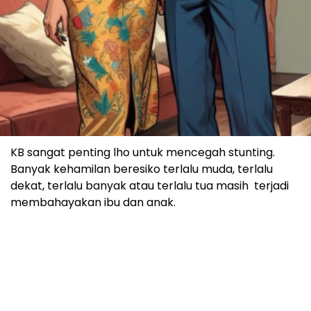
KB sangat penting lho untuk mencegah stunting.
Banyak kehamilan beresiko terlalu muda, terlalu
dekat, terlalu banyak atau terlalu tua masih terjadi
membahayakan ibu dan anak.