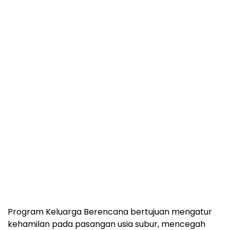
Program Keluarga Berencana bertujuan mengatur
kehamilan pada pasangan usia subur, mencegah