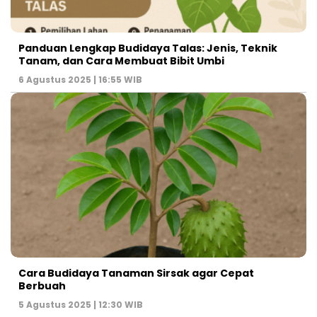
Panduan Lengkap Budidaya Talas: Jenis, Teknik
Tanam, dan Cara Membuat Bibit Umbi
6 Agustus 2025 | 16:55 WIB
Cara Budidaya Tanaman Sirsak agar Cepat
Berbuah
5 Agustus 2025 | 12:30 WIB