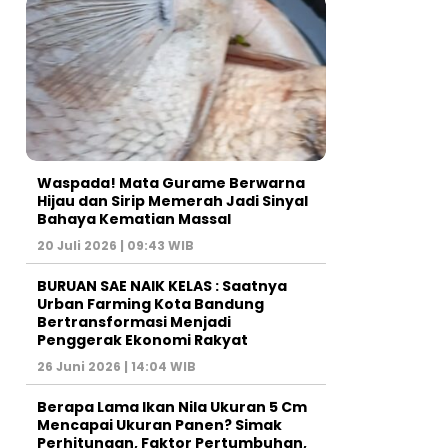
Waspada! Mata Gurame Berwarna
Hijau dan Sirip Memerah Jadi Sinyal
Bahaya Kematian Massal
20 Juli 2026 | 09:43 WIB
BURUAN SAE NAIK KELAS : Saatnya
Urban Farming Kota Bandung
Bertransformasi Menjadi
Penggerak Ekonomi Rakyat
26 Juni 2026 | 14:04 WIB
Berapa Lama Ikan Nila Ukuran 5 Cm
Mencapai Ukuran Panen? Simak
Perhitungan, Faktor Pertumbuhan,