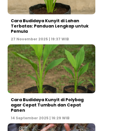
Cara Budidaya Kunyit di Lahan
Terbatas: Panduan Lengkap untuk
Pemula
27 November 2025 | 19:37 WIB
Cara Budidaya Kunyit di Polybag
agar Cepat Tumbuh dan Cepat
Panen
14 September 2025 | 16:29 WIB