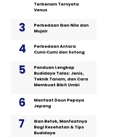
Terbenam Ternyata
Venus
Perbedaan Ikan Nila dan
Mujair
Perbedaan Antara
Cumi‑Cumi dan Sotong
Panduan Lengkap
Budidaya Talas: Jenis,
Teknik Tanam, dan Cara
Membuat Bibit Umbi
Manfaat Daun Pepaya
Jepang
Ikan Betok, Manfaatnya
Bagi Kesehatan & Tips
Budidaya