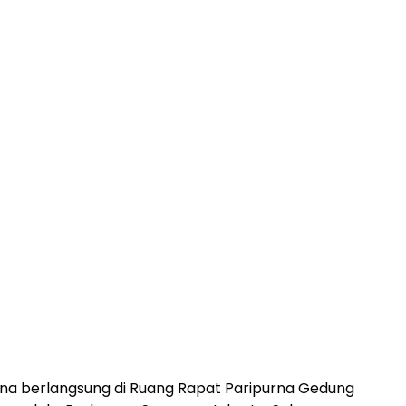
na berlangsung di Ruang Rapat Paripurna Gedung