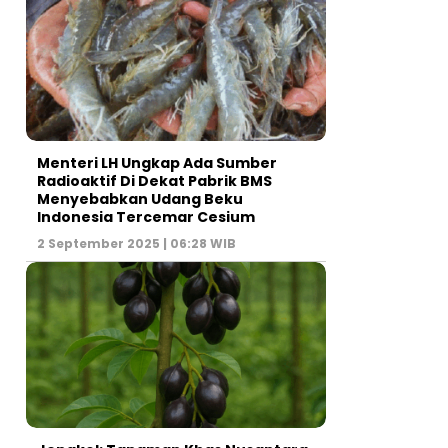
Menteri LH Ungkap Ada Sumber
Radioaktif Di Dekat Pabrik BMS
Menyebabkan Udang Beku
Indonesia Tercemar Cesium
2 September 2025 | 06:28 WIB