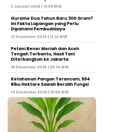
3 Januari 2026 | 13:59 WIB
Gurame Dua Tahun Baru 300 Gram?
Ini Fakta Lapangan yang Perlu
Dipahami Pembudidaya
21 Desember 2025 | 12:12 WIB
Petani Bener Meriah dan Aceh
Tengah Terbantu, Hasil Tani
Diterbangkan ke Jakarta
18 Desember 2025 | 20:14 WIB
Ketahanan Pangan Terancam, 554
Ribu Hektare Sawah Beralih Fungsi
14 Desember 2025 | 19:05 WIB