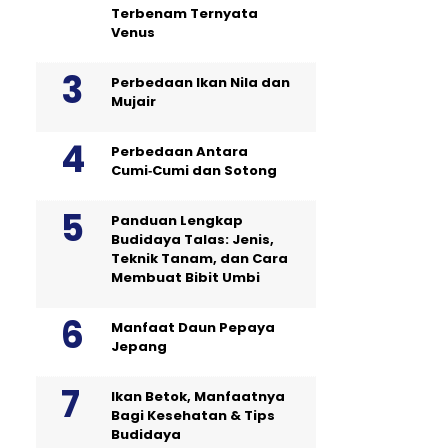
Terbenam Ternyata
Venus
Perbedaan Ikan Nila dan
Mujair
Perbedaan Antara
Cumi‑Cumi dan Sotong
Panduan Lengkap
Budidaya Talas: Jenis,
Teknik Tanam, dan Cara
Membuat Bibit Umbi
Manfaat Daun Pepaya
Jepang
Ikan Betok, Manfaatnya
Bagi Kesehatan & Tips
Budidaya