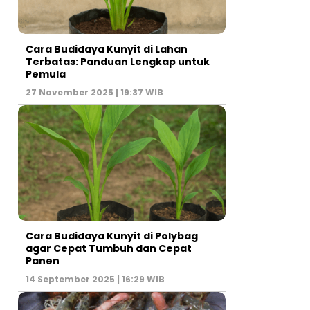
Cara Budidaya Kunyit di Lahan
Terbatas: Panduan Lengkap untuk
Pemula
27 November 2025 | 19:37 WIB
Cara Budidaya Kunyit di Polybag
agar Cepat Tumbuh dan Cepat
Panen
14 September 2025 | 16:29 WIB