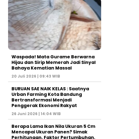
Waspada! Mata Gurame Berwarna
Hijau dan Sirip Memerah Jadi Sinyal
Bahaya Kematian Massal
20 Juli 2026 | 09:43 WIB
BURUAN SAE NAIK KELAS : Saatnya
Urban Farming Kota Bandung
Bertransformasi Menjadi
Penggerak Ekonomi Rakyat
26 Juni 2026 | 14:04 WIB
Berapa Lama Ikan Nila Ukuran 5 Cm
Mencapai Ukuran Panen? Simak
Perhitungan, Faktor Pertumbuhan,