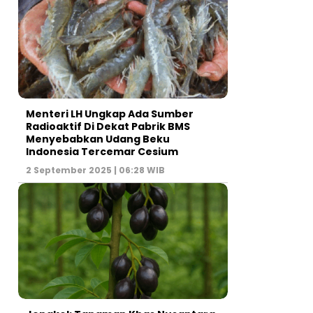
Menteri LH Ungkap Ada Sumber
Radioaktif Di Dekat Pabrik BMS
Menyebabkan Udang Beku
Indonesia Tercemar Cesium
2 September 2025 | 06:28 WIB