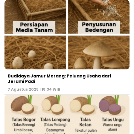
Budidaya Jamur Merang: Peluang Usaha dari
Jerami Padi
7 Agustus 2025 | 18:34 WIB