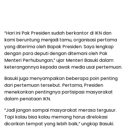
“Hari ini Pak Presiden sudah berkantor di IKN dan
kami beruntung menjadi tamu, organisasi pertama
yang diterima oleh Bapak Presiden. Saya lengkap
dengan para deputi dengan ditemani oleh Pak
Menteri Perhubungan,” ujar Menteri Basuki dalam
keterangannya kepada awak media usai pertemuan.
Basuki juga menyampaikan beberapa poin penting
dari pertemuan tersebut. Pertama, Presiden
menekankan pentingnya partisipasi masyarakat
dalam penataan IKN.
“Jadi jangan sampai masyarakat merasa tergusur.
Tapi kalau bisa kalau memang harus direlokasi
dicarikan tempat yang lebih baik,” ungkap Basuki.