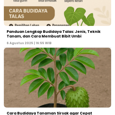
Panduan Lengkap Budidaya Talas: Jenis, Teknik
Tanam, dan Cara Membuat Bibit Umbi
6 Agustus 2025 | 16:55 WIB
Cara Budidaya Tanaman Sirsak agar Cepat