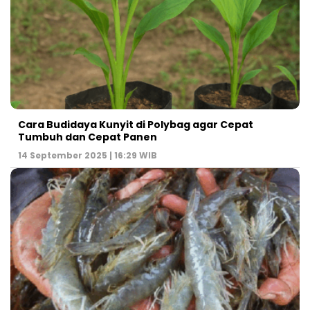
Cara Budidaya Kunyit di Polybag agar Cepat
Tumbuh dan Cepat Panen
14 September 2025 | 16:29 WIB