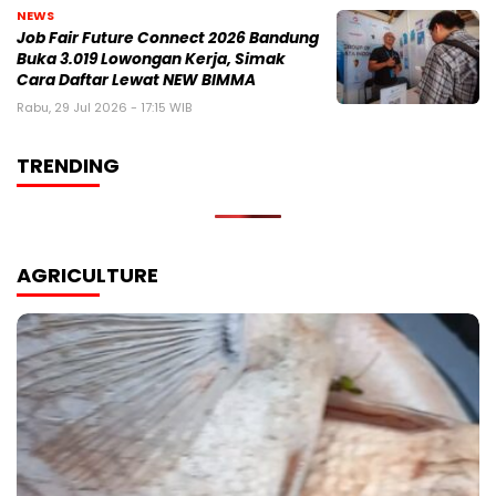
NEWS
Job Fair Future Connect 2026 Bandung
Buka 3.019 Lowongan Kerja, Simak
Cara Daftar Lewat NEW BIMMA
Rabu, 29 Jul 2026 - 17:15 WIB
TRENDING
AGRICULTURE