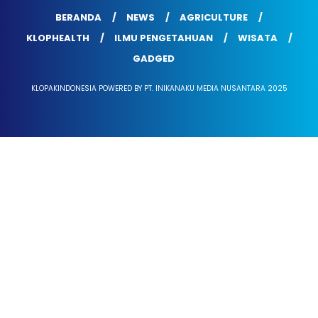
BERANDA
NEWS
AGRICULTURE
KLOPHEALTH
ILMU PENGETAHUAN
WISATA
GADGED
KLOPAKINDONESIA POWERED BY PT. INIKANAKU MEDIA NUSANTARA 2025