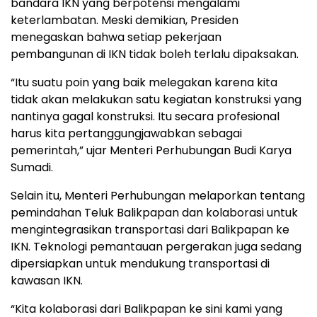
bandara IKN yang berpotensi mengalami
keterlambatan. Meski demikian, Presiden
menegaskan bahwa setiap pekerjaan
pembangunan di IKN tidak boleh terlalu dipaksakan.
“Itu suatu poin yang baik melegakan karena kita
tidak akan melakukan satu kegiatan konstruksi yang
nantinya gagal konstruksi. Itu secara profesional
harus kita pertanggungjawabkan sebagai
pemerintah,” ujar Menteri Perhubungan Budi Karya
Sumadi.
Selain itu, Menteri Perhubungan melaporkan tentang
pemindahan Teluk Balikpapan dan kolaborasi untuk
mengintegrasikan transportasi dari Balikpapan ke
IKN. Teknologi pemantauan pergerakan juga sedang
dipersiapkan untuk mendukung transportasi di
kawasan IKN.
“Kita kolaborasi dari Balikpapan ke sini kami yang