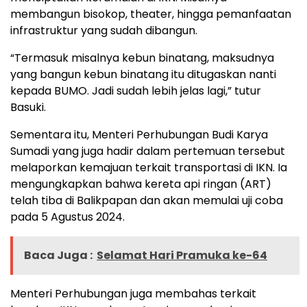
membangun bisokop, theater, hingga pemanfaatan
infrastruktur yang sudah dibangun.
“Termasuk misalnya kebun binatang, maksudnya
yang bangun kebun binatang itu ditugaskan nanti
kepada BUMO. Jadi sudah lebih jelas lagi,” tutur
Basuki.
Sementara itu, Menteri Perhubungan Budi Karya
Sumadi yang juga hadir dalam pertemuan tersebut
melaporkan kemajuan terkait transportasi di IKN. Ia
mengungkapkan bahwa kereta api ringan (ART)
telah tiba di Balikpapan dan akan memulai uji coba
pada 5 Agustus 2024.
Baca Juga :
Selamat Hari Pramuka ke-64
Menteri Perhubungan juga membahas terkait