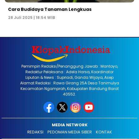
Cara Budidaya Tanaman Lengkuas
28 Juli 2025 | 18:54 WIB
Pemimpin Redaksi/Penanggung Jawab : Mantoyo,
Redaktur Pelaksana : Adela Harsa, Koordinator
Liputan & News : Supriadi, Ganda Wijaya, Asep
Alamat Redaksi : Rawa Girang 25A Desa Tanimulya
Kecamatan Ngamprah, Kabupaten Bandung Barat
40552.
MEDIA NETWORK
REDAKSI
PEDOMAN MEDIA SIBER
KONTAK