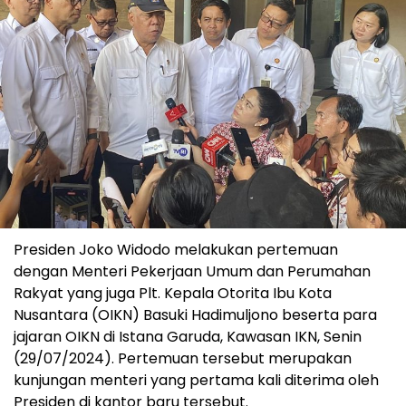
Presiden Joko Widodo melakukan pertemuan
dengan Menteri Pekerjaan Umum dan Perumahan
Rakyat yang juga Plt. Kepala Otorita Ibu Kota
Nusantara (OIKN) Basuki Hadimuljono beserta para
jajaran OIKN di Istana Garuda, Kawasan IKN, Senin
(29/07/2024). Pertemuan tersebut merupakan
kunjungan menteri yang pertama kali diterima oleh
Presiden di kantor baru tersebut.