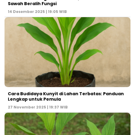
Sawah Beralih Fungsi
14 Desember 2025 | 19:05 WIB
Cara Budidaya Kunyit di Lahan Terbatas: Panduan
Lengkap untuk Pemula
27 November 2025 | 19:37 WIB