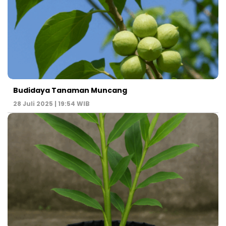
Budidaya Tanaman Muncang
28 Juli 2025 | 19:54 WIB