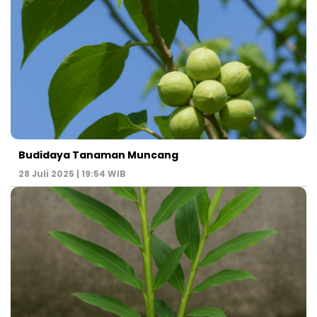
Budidaya Tanaman Muncang
28 Juli 2025 | 19:54 WIB