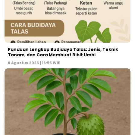
Panduan Lengkap Budidaya Talas: Jenis, Teknik
Tanam, dan Cara Membuat Bibit Umbi
6 Agustus 2025 | 16:55 WIB