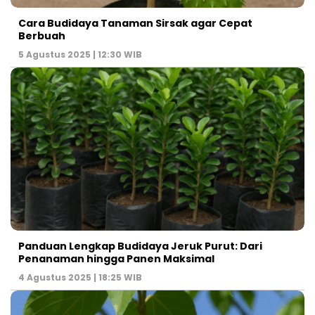
Cara Budidaya Tanaman Sirsak agar Cepat
Berbuah
5 Agustus 2025 | 12:30 WIB
Panduan Lengkap Budidaya Jeruk Purut: Dari
Penanaman hingga Panen Maksimal
4 Agustus 2025 | 18:25 WIB