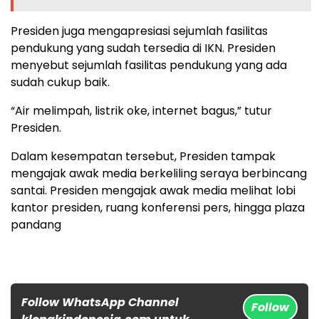
Presiden juga mengapresiasi sejumlah fasilitas
pendukung yang sudah tersedia di IKN. Presiden
menyebut sejumlah fasilitas pendukung yang ada
sudah cukup baik.
“Air melimpah, listrik oke, internet bagus,” tutur
Presiden.
Dalam kesempatan tersebut, Presiden tampak
mengajak awak media berkeliling seraya berbincang
santai. Presiden mengajak awak media melihat lobi
kantor presiden, ruang konferensi pers, hingga plaza
pandang
Follow WhatsApp Channel
Follow