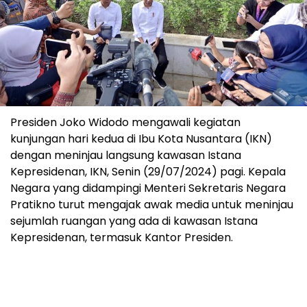
Presiden Joko Widodo mengawali kegiatan
kunjungan hari kedua di Ibu Kota Nusantara (IKN)
dengan meninjau langsung kawasan Istana
Kepresidenan, IKN, Senin (29/07/2024) pagi. Kepala
Negara yang didampingi Menteri Sekretaris Negara
Pratikno turut mengajak awak media untuk meninjau
sejumlah ruangan yang ada di kawasan Istana
Kepresidenan, termasuk Kantor Presiden.