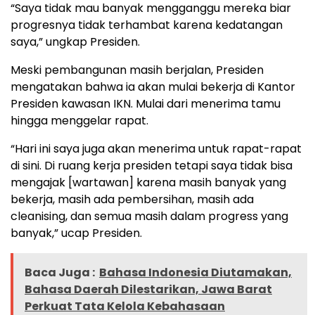
“Saya tidak mau banyak mengganggu mereka biar
progresnya tidak terhambat karena kedatangan
saya,” ungkap Presiden.
Meski pembangunan masih berjalan, Presiden
mengatakan bahwa ia akan mulai bekerja di Kantor
Presiden kawasan IKN. Mulai dari menerima tamu
hingga menggelar rapat.
“Hari ini saya juga akan menerima untuk rapat-rapat
di sini. Di ruang kerja presiden tetapi saya tidak bisa
mengajak [wartawan] karena masih banyak yang
bekerja, masih ada pembersihan, masih ada
cleanising, dan semua masih dalam progress yang
banyak,” ucap Presiden.
Baca Juga :
Bahasa Indonesia Diutamakan,
Bahasa Daerah Dilestarikan, Jawa Barat
Perkuat Tata Kelola Kebahasaan