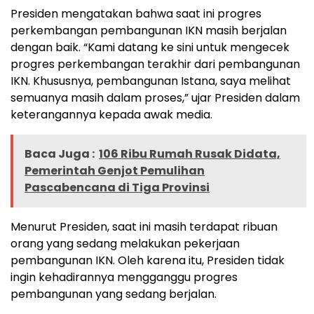
Presiden mengatakan bahwa saat ini progres
perkembangan pembangunan IKN masih berjalan
dengan baik. “Kami datang ke sini untuk mengecek
progres perkembangan terakhir dari pembangunan
IKN. Khususnya, pembangunan Istana, saya melihat
semuanya masih dalam proses,” ujar Presiden dalam
keterangannya kepada awak media.
Baca Juga :
106 Ribu Rumah Rusak Didata,
Pemerintah Genjot Pemulihan
Pascabencana di Tiga Provinsi
Menurut Presiden, saat ini masih terdapat ribuan
orang yang sedang melakukan pekerjaan
pembangunan IKN. Oleh karena itu, Presiden tidak
ingin kehadirannya mengganggu progres
pembangunan yang sedang berjalan.