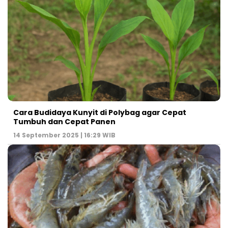
Cara Budidaya Kunyit di Polybag agar Cepat
Tumbuh dan Cepat Panen
14 September 2025 | 16:29 WIB