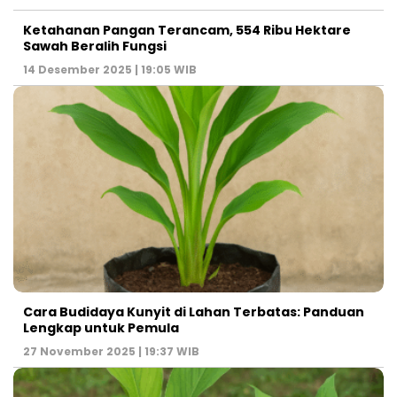
Ketahanan Pangan Terancam, 554 Ribu Hektare
Sawah Beralih Fungsi
14 Desember 2025 | 19:05 WIB
Cara Budidaya Kunyit di Lahan Terbatas: Panduan
Lengkap untuk Pemula
27 November 2025 | 19:37 WIB