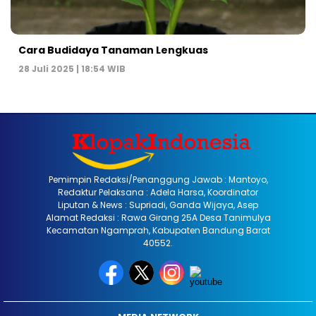
Cara Budidaya Tanaman Lengkuas
28 Juli 2025 | 18:54 WIB
Pemimpin Redaksi/Penanggung Jawab : Mantoyo,
Redaktur Pelaksana : Adela Harsa, Koordinator
Liputan & News : Supriadi, Ganda Wijaya, Asep
Alamat Redaksi : Rawa Girang 25A Desa Tanimulya
Kecamatan Ngamprah, Kabupaten Bandung Barat
40552.