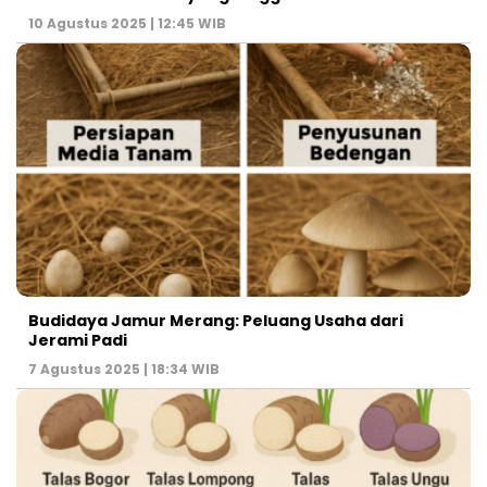
10 Agustus 2025 | 12:45 WIB
Budidaya Jamur Merang: Peluang Usaha dari
Jerami Padi
7 Agustus 2025 | 18:34 WIB