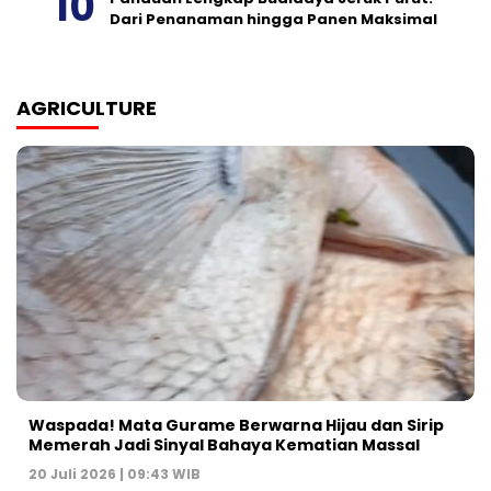
Dari Penanaman hingga Panen Maksimal
AGRICULTURE
Waspada! Mata Gurame Berwarna Hijau dan Sirip
Memerah Jadi Sinyal Bahaya Kematian Massal
20 Juli 2026 | 09:43 WIB