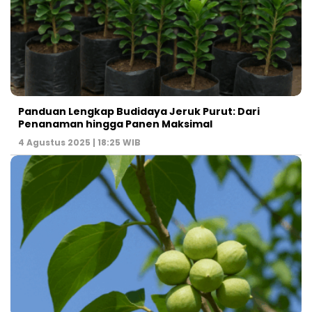
Panduan Lengkap Budidaya Jeruk Purut: Dari
Penanaman hingga Panen Maksimal
4 Agustus 2025 | 18:25 WIB