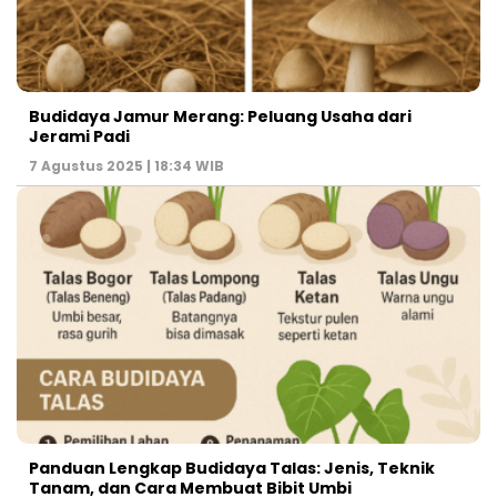
Budidaya Jamur Merang: Peluang Usaha dari
Jerami Padi
7 Agustus 2025 | 18:34 WIB
Panduan Lengkap Budidaya Talas: Jenis, Teknik
Tanam, dan Cara Membuat Bibit Umbi