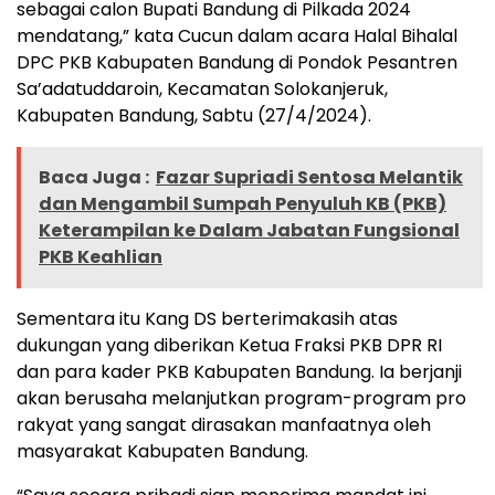
sebagai calon Bupati Bandung di Pilkada 2024
mendatang,” kata Cucun dalam acara Halal Bihalal
DPC PKB Kabupaten Bandung di Pondok Pesantren
Sa’adatuddaroin, Kecamatan Solokanjeruk,
Kabupaten Bandung, Sabtu (27/4/2024).
Baca Juga :
Fazar Supriadi Sentosa Melantik
dan Mengambil Sumpah Penyuluh KB (PKB)
Keterampilan ke Dalam Jabatan Fungsional
PKB Keahlian
Sementara itu Kang DS berterimakasih atas
dukungan yang diberikan Ketua Fraksi PKB DPR RI
dan para kader PKB Kabupaten Bandung. Ia berjanji
akan berusaha melanjutkan program-program pro
rakyat yang sangat dirasakan manfaatnya oleh
masyarakat Kabupaten Bandung.