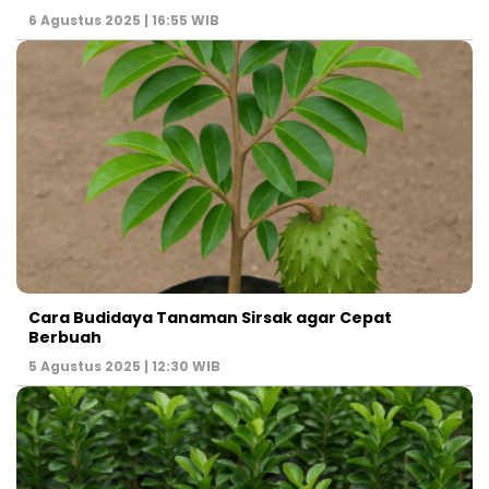
6 Agustus 2025 | 16:55 WIB
Cara Budidaya Tanaman Sirsak agar Cepat
Berbuah
5 Agustus 2025 | 12:30 WIB