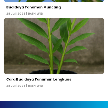
Budidaya Tanaman Muncang
28 Juli 2025 | 19:54 WIB
Cara Budidaya Tanaman Lengkuas
28 Juli 2025 | 18:54 WIB