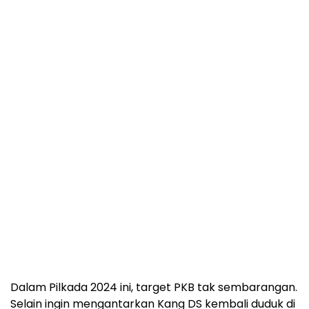
Dalam Pilkada 2024 ini, target PKB tak sembarangan.
Selain ingin mengantarkan Kang DS kembali duduk di