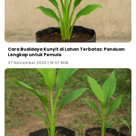
Cara Budidaya Kunyit di Lahan Terbatas: Panduan
Lengkap untuk Pemula
27 November 2025 | 19:37 WIB