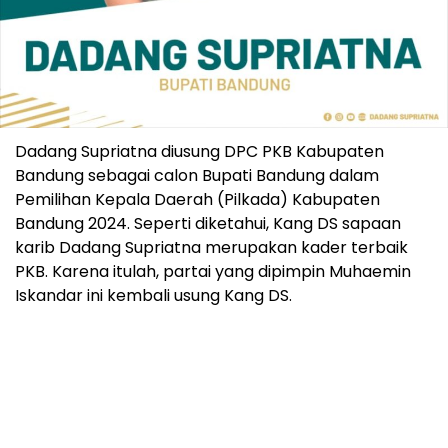
Dadang Supriatna diusung DPC PKB Kabupaten
Bandung sebagai calon Bupati Bandung dalam
Pemilihan Kepala Daerah (Pilkada) Kabupaten
Bandung 2024. Seperti diketahui, Kang DS sapaan
karib Dadang Supriatna merupakan kader terbaik
PKB. Karena itulah, partai yang dipimpin Muhaemin
Iskandar ini kembali usung Kang DS.