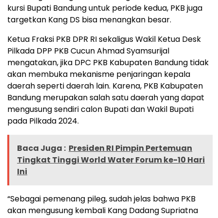
kursi Bupati Bandung untuk periode kedua, PKB juga
targetkan Kang DS bisa menangkan besar.
Ketua Fraksi PKB DPR RI sekaligus Wakil Ketua Desk
Pilkada DPP PKB Cucun Ahmad Syamsurijal
mengatakan, jika DPC PKB Kabupaten Bandung tidak
akan membuka mekanisme penjaringan kepala
daerah seperti daerah lain. Karena, PKB Kabupaten
Bandung merupakan salah satu daerah yang dapat
mengusung sendiri calon Bupati dan Wakil Bupati
pada Pilkada 2024.
Baca Juga :
Presiden RI Pimpin Pertemuan
Tingkat Tinggi World Water Forum ke-10 Hari
Ini
“Sebagai pemenang pileg, sudah jelas bahwa PKB
akan mengusung kembali Kang Dadang Supriatna