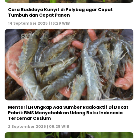
Cara Budidaya Kunyit di Polybag agar Cepat
Tumbuh dan Cepat Panen
14 September 2025 | 16:29 WIB
Menteri LH Ungkap Ada Sumber Radioaktif Di Dekat
Pabrik BMS Menyebabkan Udang Beku Indonesia
Tercemar Cesium
2 September 2025 | 06:28 WIB