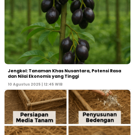
Jengkol: Tanaman Khas Nusantara, Potensi Rasa
dan Nilai Ekonomis yang Tinggi
10 Agustus 2025 | 12:45 WIB