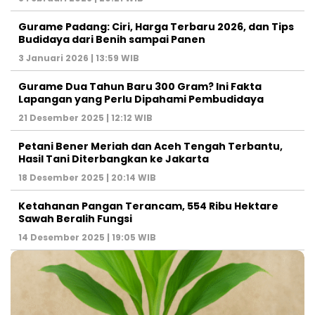
Gurame Padang: Ciri, Harga Terbaru 2026, dan Tips
Budidaya dari Benih sampai Panen
3 Januari 2026 | 13:59 WIB
Gurame Dua Tahun Baru 300 Gram? Ini Fakta
Lapangan yang Perlu Dipahami Pembudidaya
21 Desember 2025 | 12:12 WIB
Petani Bener Meriah dan Aceh Tengah Terbantu,
Hasil Tani Diterbangkan ke Jakarta
18 Desember 2025 | 20:14 WIB
Ketahanan Pangan Terancam, 554 Ribu Hektare
Sawah Beralih Fungsi
14 Desember 2025 | 19:05 WIB