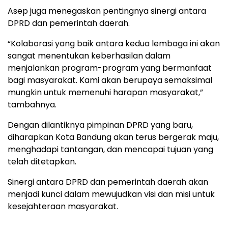
Asep juga menegaskan pentingnya sinergi antara
DPRD dan pemerintah daerah.
“Kolaborasi yang baik antara kedua lembaga ini akan
sangat menentukan keberhasilan dalam
menjalankan program-program yang bermanfaat
bagi masyarakat. Kami akan berupaya semaksimal
mungkin untuk memenuhi harapan masyarakat,”
tambahnya.
Dengan dilantiknya pimpinan DPRD yang baru,
diharapkan Kota Bandung akan terus bergerak maju,
menghadapi tantangan, dan mencapai tujuan yang
telah ditetapkan.
Sinergi antara DPRD dan pemerintah daerah akan
menjadi kunci dalam mewujudkan visi dan misi untuk
kesejahteraan masyarakat.