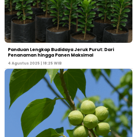
Panduan Lengkap Budidaya Jeruk Purut: Dari
Penanaman hingga Panen Maksimal
4 Agustus 2025 | 18:25 WIB