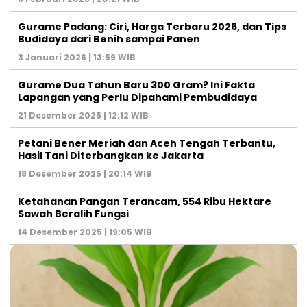
Gurame Padang: Ciri, Harga Terbaru 2026, dan Tips
Budidaya dari Benih sampai Panen
3 Januari 2026 | 13:59 WIB
Gurame Dua Tahun Baru 300 Gram? Ini Fakta
Lapangan yang Perlu Dipahami Pembudidaya
21 Desember 2025 | 12:12 WIB
Petani Bener Meriah dan Aceh Tengah Terbantu,
Hasil Tani Diterbangkan ke Jakarta
18 Desember 2025 | 20:14 WIB
Ketahanan Pangan Terancam, 554 Ribu Hektare
Sawah Beralih Fungsi
14 Desember 2025 | 19:05 WIB