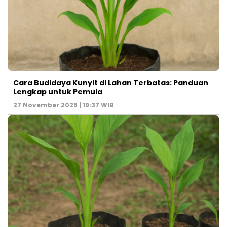
Cara Budidaya Kunyit di Lahan Terbatas: Panduan
Lengkap untuk Pemula
27 November 2025 | 19:37 WIB