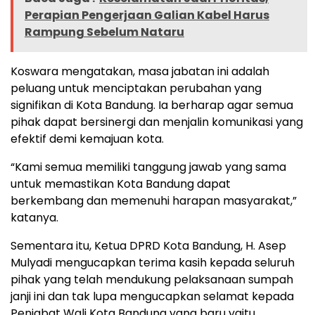
Perapian Pengerjaan Galian Kabel Harus
Rampung Sebelum Nataru
Koswara mengatakan, masa jabatan ini adalah
peluang untuk menciptakan perubahan yang
signifikan di Kota Bandung. Ia berharap agar semua
pihak dapat bersinergi dan menjalin komunikasi yang
efektif demi kemajuan kota.
“Kami semua memiliki tanggung jawab yang sama
untuk memastikan Kota Bandung dapat
berkembang dan memenuhi harapan masyarakat,”
katanya.
Sementara itu, Ketua DPRD Kota Bandung, H. Asep
Mulyadi mengucapkan terima kasih kepada seluruh
pihak yang telah mendukung pelaksanaan sumpah
janji ini dan tak lupa mengucapkan selamat kepada
Penjabat Wali Kota Bandung yang baru yaitu