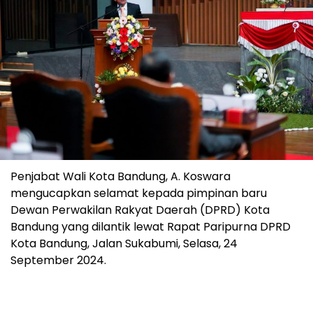
Penjabat Wali Kota Bandung, A. Koswara
mengucapkan selamat kepada pimpinan baru
Dewan Perwakilan Rakyat Daerah (DPRD) Kota
Bandung yang dilantik lewat Rapat Paripurna DPRD
Kota Bandung, Jalan Sukabumi, Selasa, 24
September 2024.