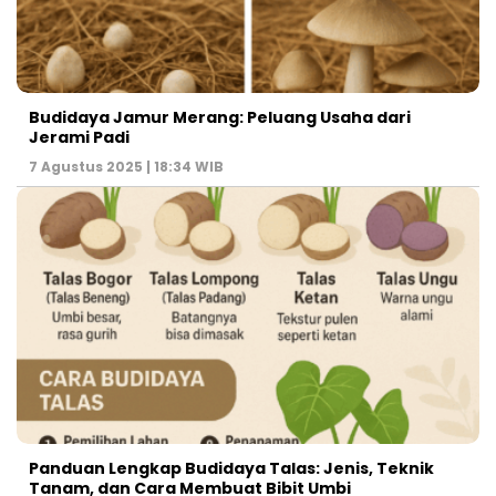
Budidaya Jamur Merang: Peluang Usaha dari
Jerami Padi
7 Agustus 2025 | 18:34 WIB
Panduan Lengkap Budidaya Talas: Jenis, Teknik
Tanam, dan Cara Membuat Bibit Umbi