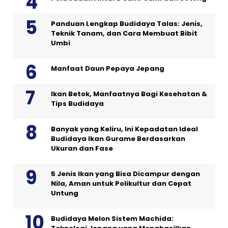
Panduan Lengkap Budidaya Talas: Jenis,
Teknik Tanam, dan Cara Membuat Bibit
Umbi
Manfaat Daun Pepaya Jepang
Ikan Betok, Manfaatnya Bagi Kesehatan &
Tips Budidaya
Banyak yang Keliru, Ini Kepadatan Ideal
Budidaya Ikan Gurame Berdasarkan
Ukuran dan Fase
5 Jenis Ikan yang Bisa Dicampur dengan
Nila, Aman untuk Polikultur dan Cepat
Untung
Budidaya Melon Sistem Machida: