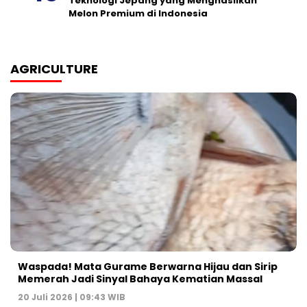
Teknologi Jepang yang Menghasilkan
Melon Premium di Indonesia
AGRICULTURE
Waspada! Mata Gurame Berwarna Hijau dan Sirip
Memerah Jadi Sinyal Bahaya Kematian Massal
20 Juli 2026 | 09:43 WIB