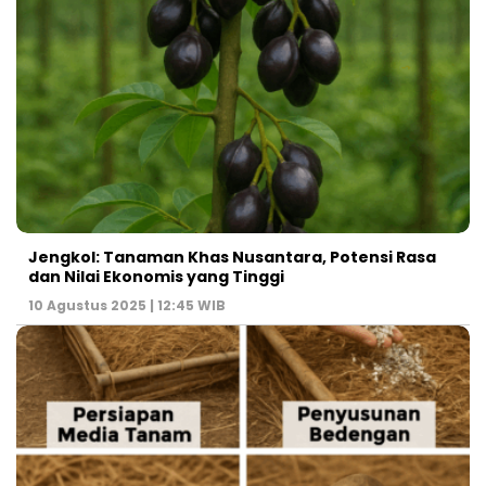
Jengkol: Tanaman Khas Nusantara, Potensi Rasa
dan Nilai Ekonomis yang Tinggi
10 Agustus 2025 | 12:45 WIB