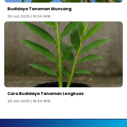
Budidaya Tanaman Muncang
28 Juli 2025 | 19:54 WIB
Cara Budidaya Tanaman Lengkuas
28 Juli 2025 | 18:54 WIB