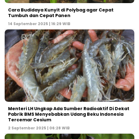
Cara Budidaya Kunyit di Polybag agar Cepat
Tumbuh dan Cepat Panen
14 September 2025 | 16:29 WIB
Menteri LH Ungkap Ada Sumber Radioaktif Di Dekat
Pabrik BMS Menyebabkan Udang Beku Indonesia
Tercemar Cesium
2 September 2025 | 06:28 WIB