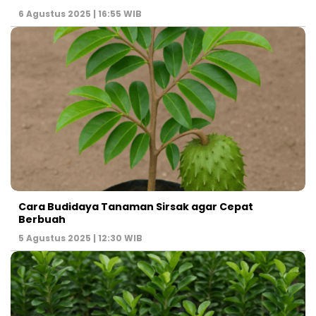
6 Agustus 2025 | 16:55 WIB
Cara Budidaya Tanaman Sirsak agar Cepat
Berbuah
5 Agustus 2025 | 12:30 WIB