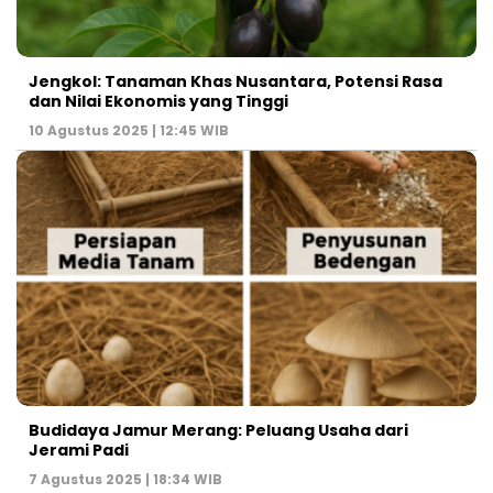
Jengkol: Tanaman Khas Nusantara, Potensi Rasa
dan Nilai Ekonomis yang Tinggi
10 Agustus 2025 | 12:45 WIB
Budidaya Jamur Merang: Peluang Usaha dari
Jerami Padi
7 Agustus 2025 | 18:34 WIB