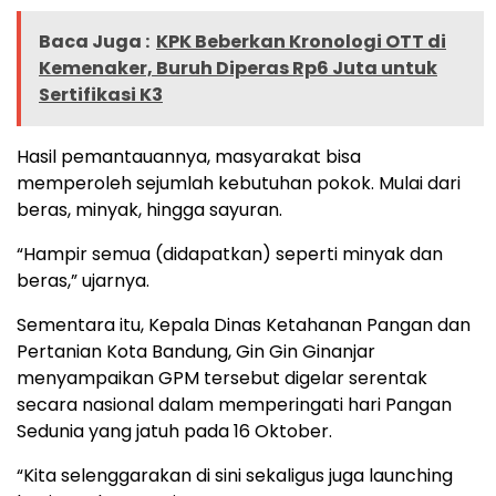
Baca Juga :
KPK Beberkan Kronologi OTT di
Kemenaker, Buruh Diperas Rp6 Juta untuk
Sertifikasi K3
Hasil pemantauannya, masyarakat bisa
memperoleh sejumlah kebutuhan pokok. Mulai dari
beras, minyak, hingga sayuran.
“Hampir semua (didapatkan) seperti minyak dan
beras,” ujarnya.
Sementara itu, Kepala Dinas Ketahanan Pangan dan
Pertanian Kota Bandung, Gin Gin Ginanjar
menyampaikan GPM tersebut digelar serentak
secara nasional dalam memperingati hari Pangan
Sedunia yang jatuh pada 16 Oktober.
“Kita selenggarakan di sini sekaligus juga launching