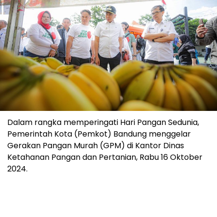
Dalam rangka memperingati Hari Pangan Sedunia,
Pemerintah Kota (Pemkot) Bandung menggelar
Gerakan Pangan Murah (GPM) di Kantor Dinas
Ketahanan Pangan dan Pertanian, Rabu 16 Oktober
2024.