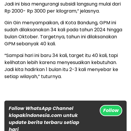
Jadi ini bisa mengurangi subsidi langsung mulai dari
Rp 2000- Rp 3000 per kilogram,” jelasnya.
Gin Gin menyampaikan, di Kota Bandung, GPM ini
sudah dilaksanakan 34 kali pada tahun 2024 hingga
bulan Oktober. Targetnya, tahun ini dilaksanakan
GPM sebanyak 40 kali.
“Sampai hari ini baru 34 kali, target itu 40 kali, tapi
kelihatan lebih karena menyesuaikan kebutuhan.
Jadi kita hadirkan 1 bulan itu 2-3 kali menyebar ke
setiap wilayah,” tuturnya.
Follow WhatsApp Channel
Follow
klopakindonesia.com untuk
update berita terbaru setiap
hari