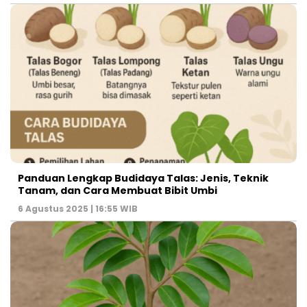
Panduan Lengkap Budidaya Talas: Jenis, Teknik
Tanam, dan Cara Membuat Bibit Umbi
6 Agustus 2025 | 16:55 WIB