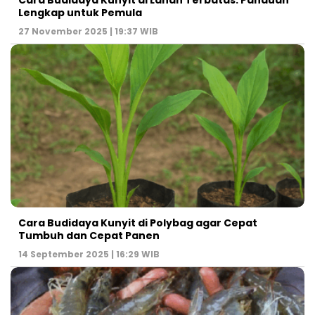
Cara Budidaya Kunyit di Lahan Terbatas: Panduan
Lengkap untuk Pemula
27 November 2025 | 19:37 WIB
Cara Budidaya Kunyit di Polybag agar Cepat
Tumbuh dan Cepat Panen
14 September 2025 | 16:29 WIB