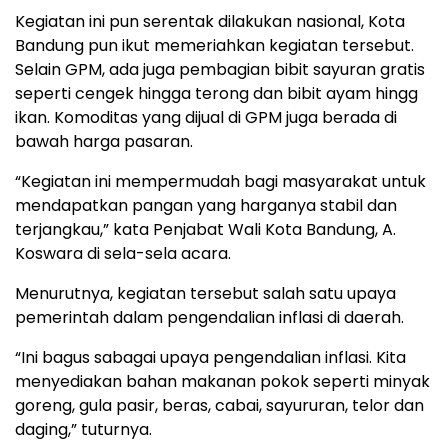
Kegiatan ini pun serentak dilakukan nasional, Kota
Bandung pun ikut memeriahkan kegiatan tersebut.
Selain GPM, ada juga pembagian bibit sayuran gratis
seperti cengek hingga terong dan bibit ayam hingg
ikan. Komoditas yang dijual di GPM juga berada di
bawah harga pasaran.
“Kegiatan ini mempermudah bagi masyarakat untuk
mendapatkan pangan yang harganya stabil dan
terjangkau,” kata Penjabat Wali Kota Bandung, A.
Koswara di sela-sela acara.
Menurutnya, kegiatan tersebut salah satu upaya
pemerintah dalam pengendalian inflasi di daerah.
“Ini bagus sabagai upaya pengendalian inflasi. Kita
menyediakan bahan makanan pokok seperti minyak
goreng, gula pasir, beras, cabai, sayururan, telor dan
daging,” tuturnya.