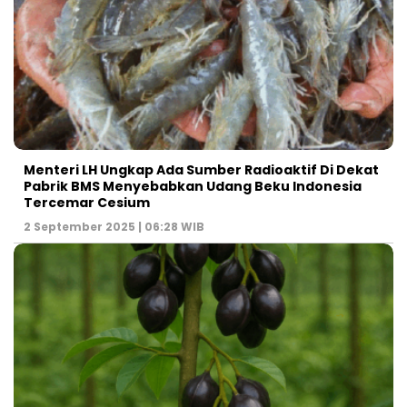
Menteri LH Ungkap Ada Sumber Radioaktif Di Dekat
Pabrik BMS Menyebabkan Udang Beku Indonesia
Tercemar Cesium
2 September 2025 | 06:28 WIB