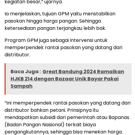
kegiatan besar,” ujarnya.
Ia menjelaskan, tujuan GPM yaitu menstabilkan
pasokan hingga harga pangan. Sehingga
ketersediaan pangan terjangkau lebih bak.
Program GPM juga sebagai intervensi untuk
memperpendek rantai pasokan yang datang dari
distributor.
Baca Juga :
Great Bandung 2024 Ramaikan
HJKB 214 dengan Bazaar Unik Bayar Pakai
Sampah
“Ini memperpendek rantai pasokan yang datang dari
distributor bahkan petani. Prinsipnya itu
mendapatkan subsidi dari pemerintah atau Bapanas
(Badan Pangan Nasional) terkait biaya
pengangkutannya, sehingga bisa menekan harga.