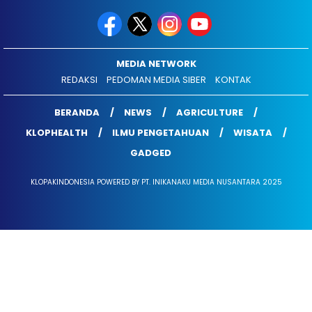
MEDIA NETWORK
REDAKSI
PEDOMAN MEDIA SIBER
KONTAK
BERANDA
NEWS
AGRICULTURE
KLOPHEALTH
ILMU PENGETAHUAN
WISATA
GADGED
KLOPAKINDONESIA POWERED BY PT. INIKANAKU MEDIA NUSANTARA 2025