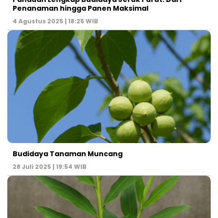
Penanaman hingga Panen Maksimal
4 Agustus 2025 | 18:25 WIB
Budidaya Tanaman Muncang
28 Juli 2025 | 19:54 WIB