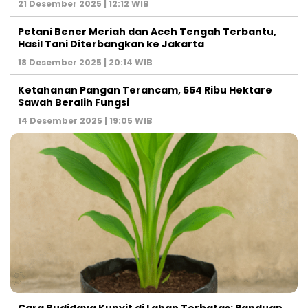
21 Desember 2025 | 12:12 WIB
Petani Bener Meriah dan Aceh Tengah Terbantu,
Hasil Tani Diterbangkan ke Jakarta
18 Desember 2025 | 20:14 WIB
Ketahanan Pangan Terancam, 554 Ribu Hektare
Sawah Beralih Fungsi
14 Desember 2025 | 19:05 WIB