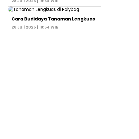
28 Juli 2025 | 19:54 WIB
Cara Budidaya Tanaman Lengkuas
28 Juli 2025 | 18:54 WIB