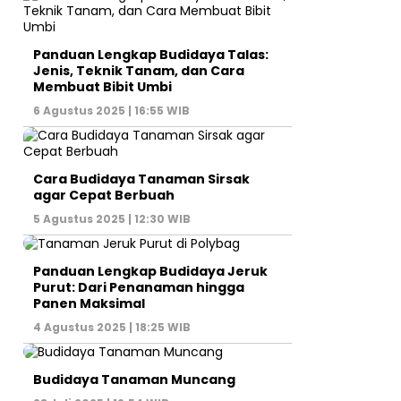
Panduan Lengkap Budidaya Talas:
Jenis, Teknik Tanam, dan Cara
Membuat Bibit Umbi
6 Agustus 2025 | 16:55 WIB
Cara Budidaya Tanaman Sirsak
agar Cepat Berbuah
5 Agustus 2025 | 12:30 WIB
Panduan Lengkap Budidaya Jeruk
Purut: Dari Penanaman hingga
Panen Maksimal
4 Agustus 2025 | 18:25 WIB
Budidaya Tanaman Muncang