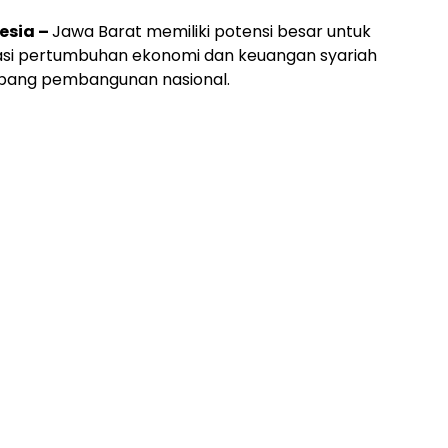
esia –
Jawa Barat memiliki potensi besar untuk
si pertumbuhan ekonomi dan keuangan syariah
pang pembangunan nasional.