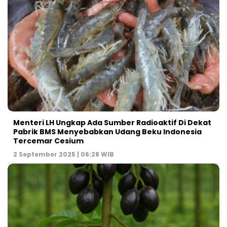
Menteri LH Ungkap Ada Sumber Radioaktif Di Dekat
Pabrik BMS Menyebabkan Udang Beku Indonesia
Tercemar Cesium
2 September 2025 | 06:28 WIB