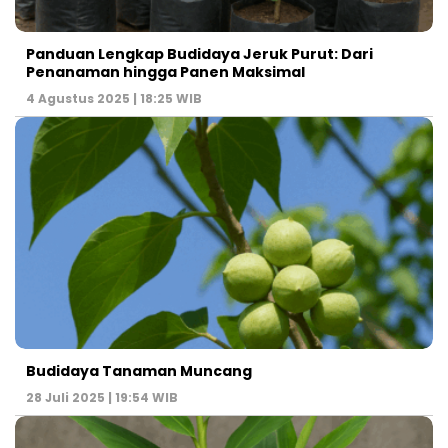
Panduan Lengkap Budidaya Jeruk Purut: Dari
Penanaman hingga Panen Maksimal
4 Agustus 2025 | 18:25 WIB
Budidaya Tanaman Muncang
28 Juli 2025 | 19:54 WIB