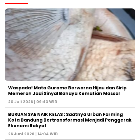
Waspada! Mata Gurame Berwarna Hijau dan Sirip
Memerah Jadi Sinyal Bahaya Kematian Massal
20 Juli 2026 | 09:43 WIB
BURUAN SAE NAIK KELAS : Saatnya Urban Farming
Kota Bandung Bertransformasi Menjadi Penggerak
Ekonomi Rakyat
26 Juni 2026 | 14:04 WIB