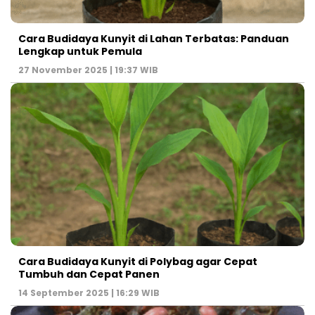
Cara Budidaya Kunyit di Lahan Terbatas: Panduan
Lengkap untuk Pemula
27 November 2025 | 19:37 WIB
Cara Budidaya Kunyit di Polybag agar Cepat
Tumbuh dan Cepat Panen
14 September 2025 | 16:29 WIB