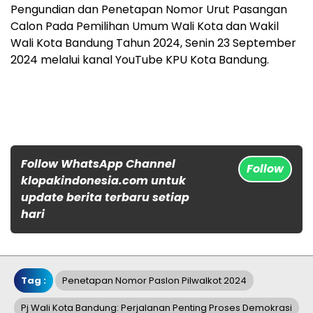
Pengundian dan Penetapan Nomor Urut Pasangan
Calon Pada Pemilihan Umum Wali Kota dan Wakil
Wali Kota Bandung Tahun 2024, Senin 23 September
2024 melalui kanal YouTube KPU Kota Bandung.
Follow WhatsApp Channel
Follow
klopakindonesia.com untuk
update berita terbaru setiap
hari
Tag :
Penetapan Nomor Paslon Pilwalkot 2024
Pj Wali Kota Bandung: Perjalanan Penting Proses Demokrasi