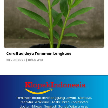
Cara Budidaya Tanaman Lengkuas
28 Juli 2025 | 18:54 WIB
Pemimpin Redaksi/Penanggung Jawab : Mantoyo,
Redaktur Pelaksana : Adela Harsa, Koordinator
Liputan & News : Supriadi, Ganda Wijaya, Asep