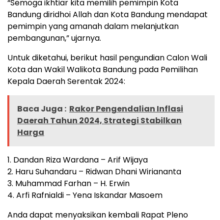
“Semoga ikhtiar kita memilih pemimpin Kota
Bandung diridhoi Allah dan Kota Bandung mendapat
pemimpin yang amanah dalam melanjutkan
pembangunan,” ujarnya.
Untuk diketahui, berikut hasil pengundian Calon Wali
Kota dan Wakil Walikota Bandung pada Pemilihan
Kepala Daerah Serentak 2024:
Baca Juga :
Rakor Pengendalian Inflasi
Daerah Tahun 2024, Strategi Stabilkan
Harga
1. Dandan Riza Wardana – Arif Wijaya
2. Haru Suhandaru – Ridwan Dhani Wiriananta
3. Muhammad Farhan – H. Erwin
4. Arfi Rafnialdi – Yena Iskandar Masoem
Anda dapat menyaksikan kembali Rapat Pleno