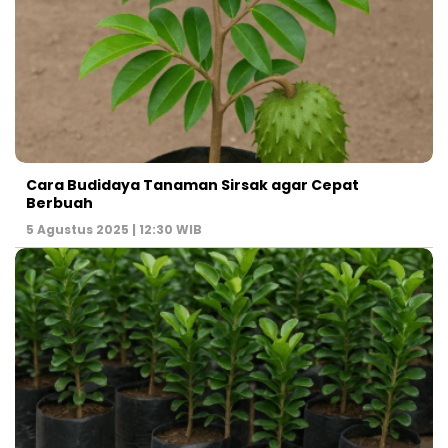
Cara Budidaya Tanaman Sirsak agar Cepat
Berbuah
5 Agustus 2025 | 12:30 WIB