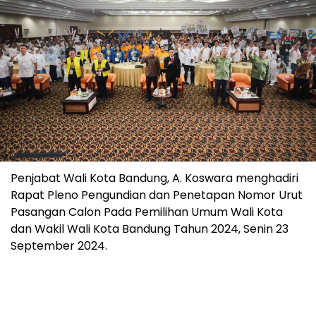
Penjabat Wali Kota Bandung, A. Koswara menghadiri
Rapat Pleno Pengundian dan Penetapan Nomor Urut
Pasangan Calon Pada Pemilihan Umum Wali Kota
dan Wakil Wali Kota Bandung Tahun 2024, Senin 23
September 2024.