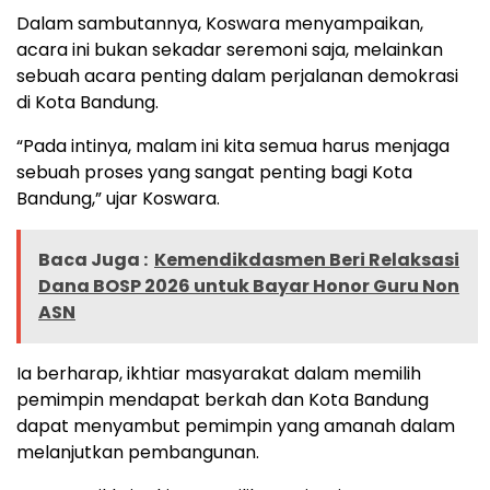
Dalam sambutannya, Koswara menyampaikan,
acara ini bukan sekadar seremoni saja, melainkan
sebuah acara penting dalam perjalanan demokrasi
di Kota Bandung.
“Pada intinya, malam ini kita semua harus menjaga
sebuah proses yang sangat penting bagi Kota
Bandung,” ujar Koswara.
Baca Juga :
Kemendikdasmen Beri Relaksasi
Dana BOSP 2026 untuk Bayar Honor Guru Non
ASN
Ia berharap, ikhtiar masyarakat dalam memilih
pemimpin mendapat berkah dan Kota Bandung
dapat menyambut pemimpin yang amanah dalam
melanjutkan pembangunan.