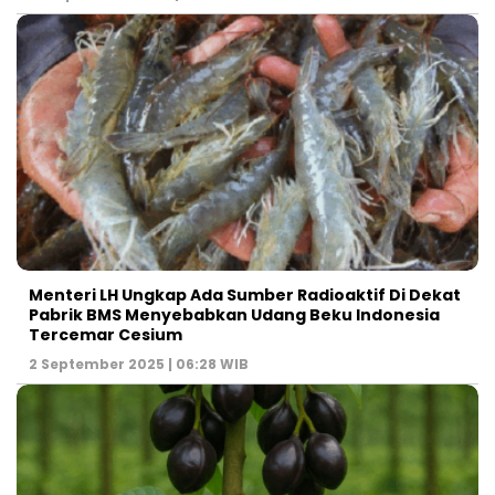
Menteri LH Ungkap Ada Sumber Radioaktif Di Dekat
Pabrik BMS Menyebabkan Udang Beku Indonesia
Tercemar Cesium
2 September 2025 | 06:28 WIB