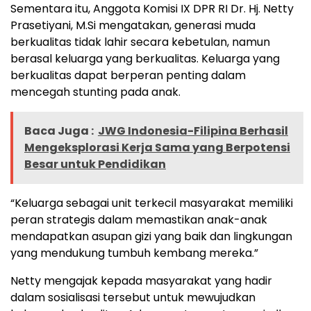
Sementara itu, Anggota Komisi IX DPR RI Dr. Hj. Netty
Prasetiyani, M.Si mengatakan, generasi muda
berkualitas tidak lahir secara kebetulan, namun
berasal keluarga yang berkualitas. Keluarga yang
berkualitas dapat berperan penting dalam
mencegah stunting pada anak.
Baca Juga :
JWG Indonesia-Filipina Berhasil
Mengeksplorasi Kerja Sama yang Berpotensi
Besar untuk Pendidikan
“Keluarga sebagai unit terkecil masyarakat memiliki
peran strategis dalam memastikan anak-anak
mendapatkan asupan gizi yang baik dan lingkungan
yang mendukung tumbuh kembang mereka.”
Netty mengajak kepada masyarakat yang hadir
dalam sosialisasi tersebut untuk mewujudkan