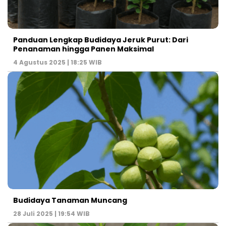
Panduan Lengkap Budidaya Jeruk Purut: Dari
Penanaman hingga Panen Maksimal
4 Agustus 2025 | 18:25 WIB
Budidaya Tanaman Muncang
28 Juli 2025 | 19:54 WIB