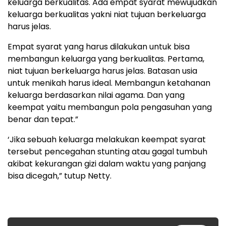
keluarga berkualitas. Ada empat syarat mewujudkan
keluarga berkualitas yakni niat tujuan berkeluarga
harus jelas.
Empat syarat yang harus dilakukan untuk bisa
membangun keluarga yang berkualitas. Pertama,
niat tujuan berkeluarga harus jelas. Batasan usia
untuk menikah harus ideal. Membangun ketahanan
keluarga berdasarkan nilai agama. Dan yang
keempat yaitu membangun pola pengasuhan yang
benar dan tepat.”
‘Jika sebuah keluarga melakukan keempat syarat
tersebut pencegahan stunting atau gagal tumbuh
akibat kekurangan gizi dalam waktu yang panjang
bisa dicegah,” tutup Netty.