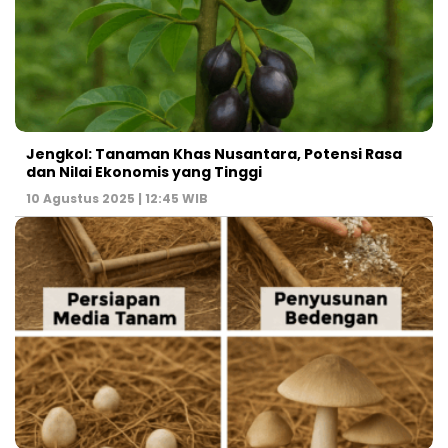
Jengkol: Tanaman Khas Nusantara, Potensi Rasa
dan Nilai Ekonomis yang Tinggi
10 Agustus 2025 | 12:45 WIB