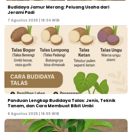
Budidaya Jamur Merang: Peluang Usaha dari
Jerami Padi
7 Agustus 2025 | 18:34 WIB
Panduan Lengkap Budidaya Talas: Jenis, Teknik
Tanam, dan Cara Membuat Bibit Umbi
6 Agustus 2025 | 16:55 WIB