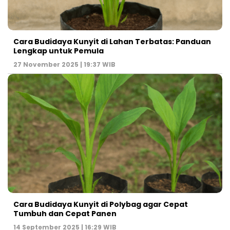
Cara Budidaya Kunyit di Lahan Terbatas: Panduan
Lengkap untuk Pemula
27 November 2025 | 19:37 WIB
Cara Budidaya Kunyit di Polybag agar Cepat
Tumbuh dan Cepat Panen
14 September 2025 | 16:29 WIB