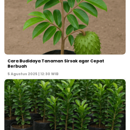
Cara Budidaya Tanaman Sirsak agar Cepat
Berbuah
5 Agustus 2025 | 12:30 WIB