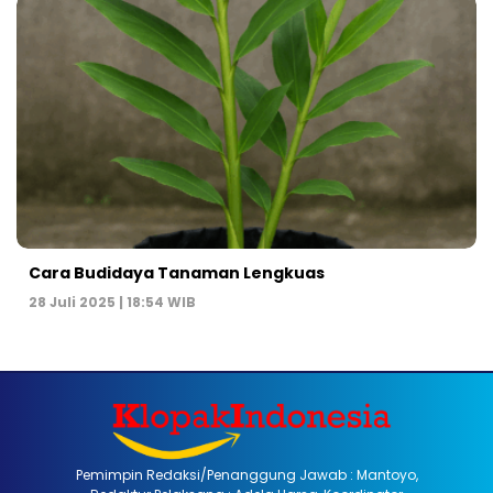
Cara Budidaya Tanaman Lengkuas
28 Juli 2025 | 18:54 WIB
Pemimpin Redaksi/Penanggung Jawab : Mantoyo,