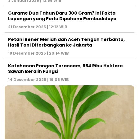
3 Januari 2026 | 13:59 WIB
Gurame Dua Tahun Baru 300 Gram? Ini Fakta
Lapangan yang Perlu Dipahami Pembudidaya
21 Desember 2025 | 12:12 WIB
Petani Bener Meriah dan Aceh Tengah Terbantu,
Hasil Tani Diterbangkan ke Jakarta
18 Desember 2025 | 20:14 WIB
Ketahanan Pangan Terancam, 554 Ribu Hektare
Sawah Beralih Fungsi
14 Desember 2025 | 19:05 WIB