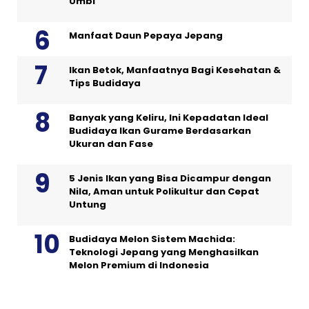
Umbi
Manfaat Daun Pepaya Jepang
Ikan Betok, Manfaatnya Bagi Kesehatan &
Tips Budidaya
Banyak yang Keliru, Ini Kepadatan Ideal
Budidaya Ikan Gurame Berdasarkan
Ukuran dan Fase
5 Jenis Ikan yang Bisa Dicampur dengan
Nila, Aman untuk Polikultur dan Cepat
Untung
Budidaya Melon Sistem Machida:
Teknologi Jepang yang Menghasilkan
Melon Premium di Indonesia