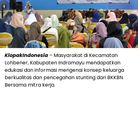
KlopakIndonesia
– Masyarakat di Kecamatan
Lohbener, Kabupaten Indramayu mendapatkan
edukasi dan informasi mengenai konsep keluarga
berkualitas dan pencegahan stunting dari BKKBN
Bersama mitra kerja.