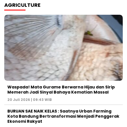
AGRICULTURE
Waspada! Mata Gurame Berwarna Hijau dan Sirip
Memerah Jadi Sinyal Bahaya Kematian Massal
20 Juli 2026 | 09:43 WIB
BURUAN SAE NAIK KELAS : Saatnya Urban Farming
Kota Bandung Bertransformasi Menjadi Penggerak
Ekonomi Rakyat