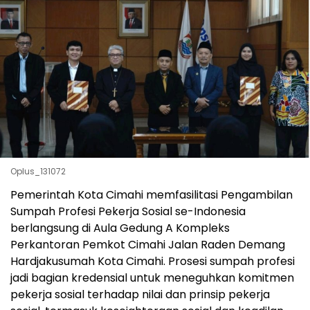
Oplus_131072
Pemerintah Kota Cimahi memfasilitasi Pengambilan
Sumpah Profesi Pekerja Sosial se-Indonesia
berlangsung di Aula Gedung A Kompleks
Perkantoran Pemkot Cimahi Jalan Raden Demang
Hardjakusumah Kota Cimahi. Prosesi sumpah profesi
jadi bagian kredensial untuk meneguhkan komitmen
pekerja sosial terhadap nilai dan prinsip pekerja