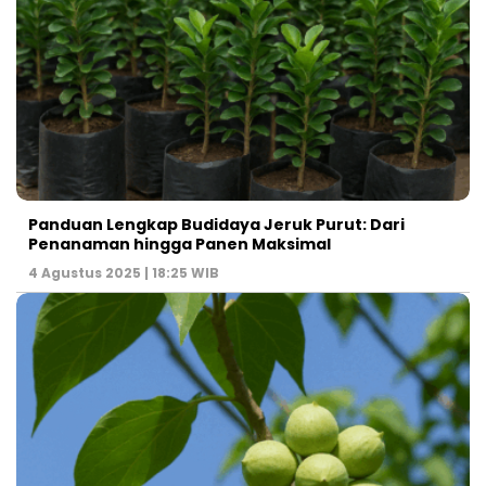
Panduan Lengkap Budidaya Jeruk Purut: Dari
Penanaman hingga Panen Maksimal
4 Agustus 2025 | 18:25 WIB