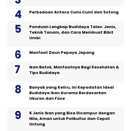
Perbedaan Antara Cumi‑Cumi dan Sotong
Panduan Lengkap Budidaya Talas: Jenis,
Teknik Tanam, dan Cara Membuat Bibit
Umbi
Manfaat Daun Pepaya Jepang
Ikan Betok, Manfaatnya Bagi Kesehatan &
Tips Budidaya
Banyak yang Keliru, Ini Kepadatan Ideal
Budidaya Ikan Gurame Berdasarkan
Ukuran dan Fase
5 Jenis Ikan yang Bisa Dicampur dengan
Nila, Aman untuk Polikultur dan Cepat
Untung