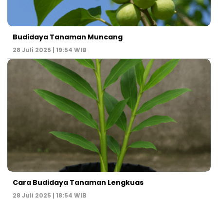
Budidaya Tanaman Muncang
28 Juli 2025 | 19:54 WIB
Cara Budidaya Tanaman Lengkuas
28 Juli 2025 | 18:54 WIB