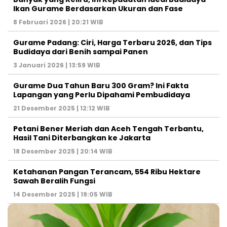
Ikan Gurame Berdasarkan Ukuran dan Fase
8 Februari 2026 | 20:21 WIB
Gurame Padang: Ciri, Harga Terbaru 2026, dan Tips
Budidaya dari Benih sampai Panen
3 Januari 2026 | 13:59 WIB
Gurame Dua Tahun Baru 300 Gram? Ini Fakta
Lapangan yang Perlu Dipahami Pembudidaya
21 Desember 2025 | 12:12 WIB
Petani Bener Meriah dan Aceh Tengah Terbantu,
Hasil Tani Diterbangkan ke Jakarta
18 Desember 2025 | 20:14 WIB
Ketahanan Pangan Terancam, 554 Ribu Hektare
Sawah Beralih Fungsi
14 Desember 2025 | 19:05 WIB