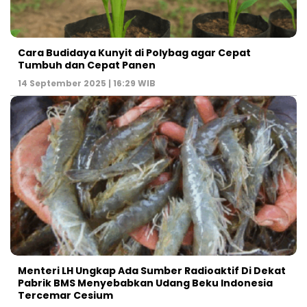
Cara Budidaya Kunyit di Polybag agar Cepat
Tumbuh dan Cepat Panen
14 September 2025 | 16:29 WIB
Menteri LH Ungkap Ada Sumber Radioaktif Di Dekat
Pabrik BMS Menyebabkan Udang Beku Indonesia
Tercemar Cesium