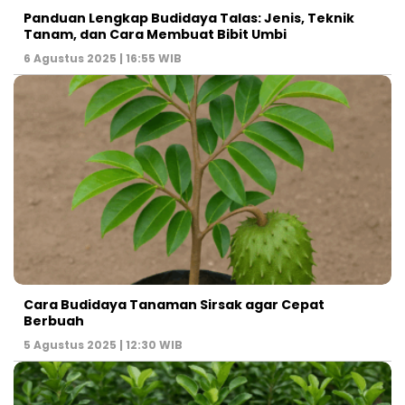
Panduan Lengkap Budidaya Talas: Jenis, Teknik
Tanam, dan Cara Membuat Bibit Umbi
6 Agustus 2025 | 16:55 WIB
Cara Budidaya Tanaman Sirsak agar Cepat
Berbuah
5 Agustus 2025 | 12:30 WIB