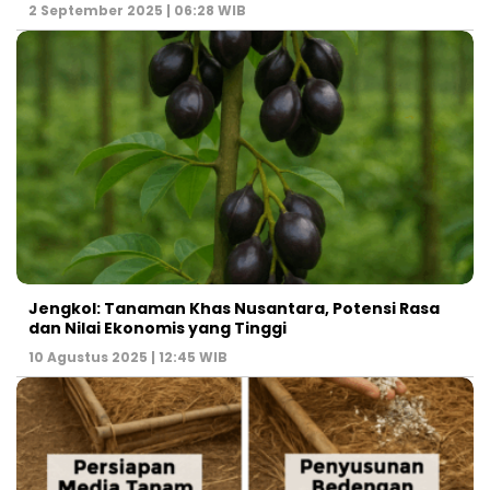
2 September 2025 | 06:28 WIB
Jengkol: Tanaman Khas Nusantara, Potensi Rasa
dan Nilai Ekonomis yang Tinggi
10 Agustus 2025 | 12:45 WIB