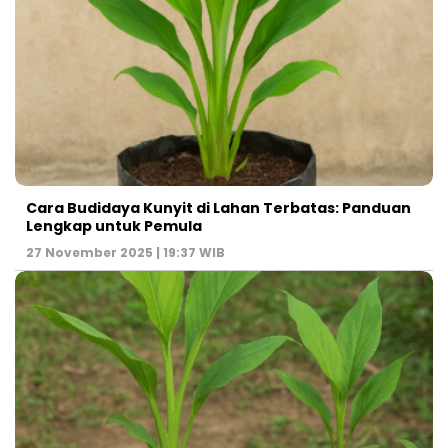
Cara Budidaya Kunyit di Lahan Terbatas: Panduan
Lengkap untuk Pemula
27 November 2025 | 19:37 WIB