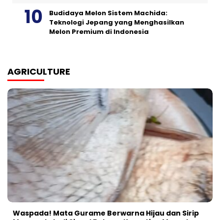
Budidaya Melon Sistem Machida:
Teknologi Jepang yang Menghasilkan
Melon Premium di Indonesia
AGRICULTURE
Waspada! Mata Gurame Berwarna Hijau dan Sirip