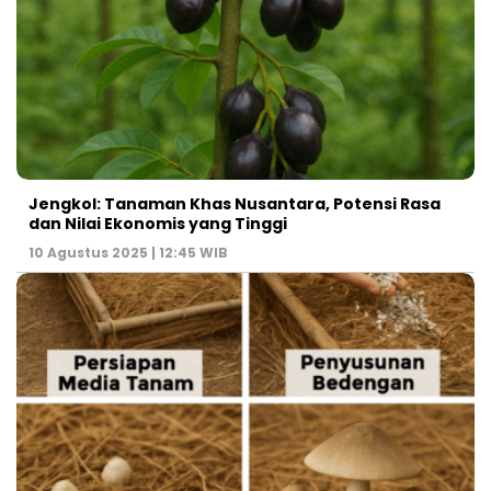
Jengkol: Tanaman Khas Nusantara, Potensi Rasa
dan Nilai Ekonomis yang Tinggi
10 Agustus 2025 | 12:45 WIB