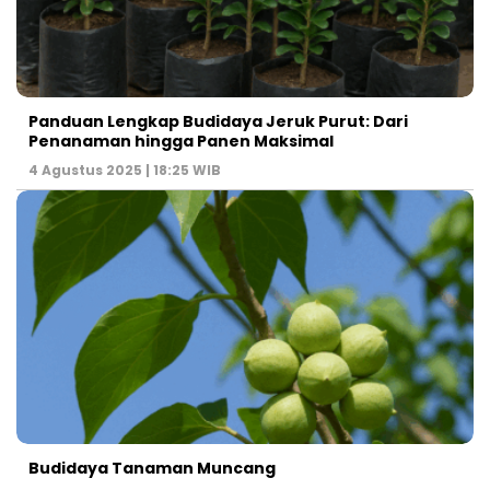
Panduan Lengkap Budidaya Jeruk Purut: Dari
Penanaman hingga Panen Maksimal
4 Agustus 2025 | 18:25 WIB
Budidaya Tanaman Muncang