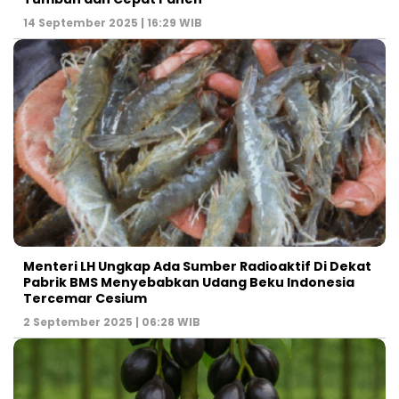
14 September 2025 | 16:29 WIB
Menteri LH Ungkap Ada Sumber Radioaktif Di Dekat
Pabrik BMS Menyebabkan Udang Beku Indonesia
Tercemar Cesium
2 September 2025 | 06:28 WIB