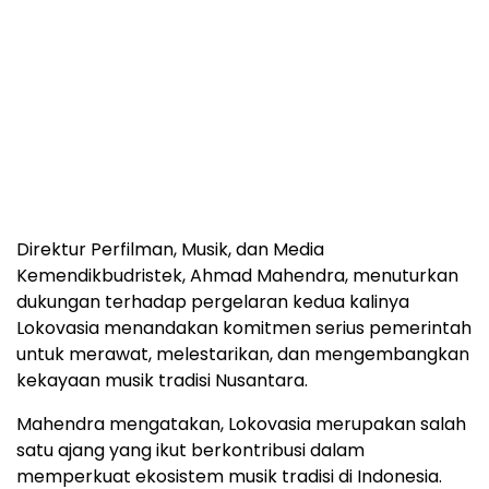
Direktur Perfilman, Musik, dan Media
Kemendikbudristek, Ahmad Mahendra, menuturkan
dukungan terhadap pergelaran kedua kalinya
Lokovasia menandakan komitmen serius pemerintah
untuk merawat, melestarikan, dan mengembangkan
kekayaan musik tradisi Nusantara.
Mahendra mengatakan, Lokovasia merupakan salah
satu ajang yang ikut berkontribusi dalam
memperkuat ekosistem musik tradisi di Indonesia.