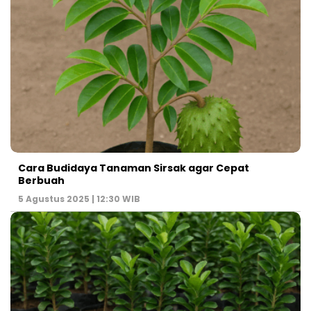
Cara Budidaya Tanaman Sirsak agar Cepat
Berbuah
5 Agustus 2025 | 12:30 WIB