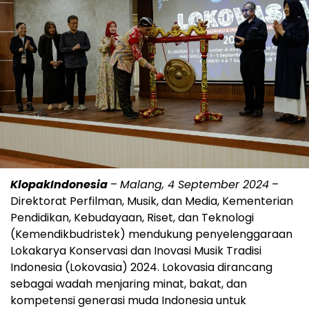
KlopakIndonesia
–
Malang, 4 September 2024
–
Direktorat Perfilman, Musik, dan Media, Kementerian
Pendidikan, Kebudayaan, Riset, dan Teknologi
(Kemendikbudristek) mendukung penyelenggaraan
Lokakarya Konservasi dan Inovasi Musik Tradisi
Indonesia (Lokovasia) 2024. Lokovasia dirancang
sebagai wadah menjaring minat, bakat, dan
kompetensi generasi muda Indonesia untuk