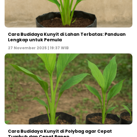
Cara Budidaya Kunyit di Lahan Terbatas: Panduan
Lengkap untuk Pemula
27 November 2025 | 19:37 WIB
Cara Budidaya Kunyit di Polybag agar Cepat
Tumbuh dan Cepat Panen