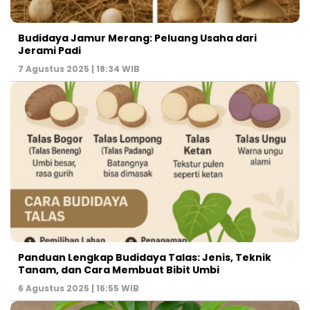
Budidaya Jamur Merang: Peluang Usaha dari
Jerami Padi
7 Agustus 2025 | 18:34 WIB
Panduan Lengkap Budidaya Talas: Jenis, Teknik
Tanam, dan Cara Membuat Bibit Umbi
6 Agustus 2025 | 16:55 WIB