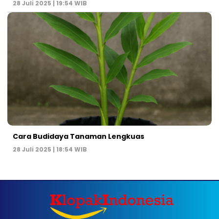
28 Juli 2025 | 19:54 WIB
Cara Budidaya Tanaman Lengkuas
28 Juli 2025 | 18:54 WIB