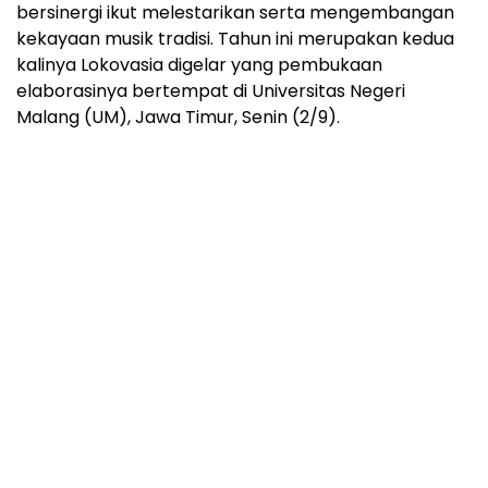
bersinergi ikut melestarikan serta mengembangan
kekayaan musik tradisi. Tahun ini merupakan kedua
kalinya Lokovasia digelar yang pembukaan
elaborasinya bertempat di Universitas Negeri
Malang (UM), Jawa Timur, Senin (2/9).