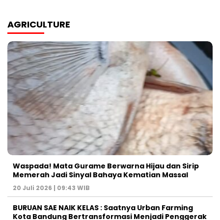
AGRICULTURE
Waspada! Mata Gurame Berwarna Hijau dan Sirip
Memerah Jadi Sinyal Bahaya Kematian Massal
20 Juli 2026 | 09:43 WIB
BURUAN SAE NAIK KELAS : Saatnya Urban Farming
Kota Bandung Bertransformasi Menjadi Penggerak