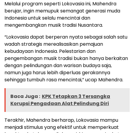
Melalui program seperti Lokovasia ini, Mahendra
berujar, ingin memupuk semangat generasi muda
Indonesia untuk selalu mencintai dan
mengembangkan musik tradisi Nusantara.
“Lokovasia dapat berperan nyata sebagai salah satu
wadah strategis merealisasikan pemajuan
kebudayaan Indonesia. Pelestarian dan
pengembangan musik tradisi bukan hanya berkaitan
dengan pelindungan dan warisan budaya saja,
namun juga harus lebih diperluas gerakannya
sehingga tumbuh rasa mencintai,” ucap Mahendra.
Baca Juga :
KPK Tetapkan 3 Tersangka
Korupsi Pengadaan Alat Pelindung Diri
Terakhir, Mahendra berharap, Lokovasia mampu
menjadi stimulus yang efektif untuk memperkuat