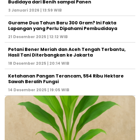
Budidaya dari Benih sampai Panen
3 Januari 2026 | 13:59 WIB
Gurame Dua Tahun Baru 300 Gram? Ini Fakta
Lapangan yang Perlu Dipahami Pembudidaya
21 Desember 2025 | 12:12 WIB
Petani Bener Meriah dan Aceh Tengah Terbantu,
Hasil Tani Diterbangkan ke Jakarta
18 Desember 2025 | 20:14 WIB
Ketahanan Pangan Terancam, 554 Ribu Hektare
Sawah Beralih Fungsi
14 Desember 2025 | 19:05 WIB