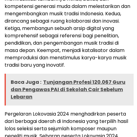
kompetensi generasi muda dalam melestarikan dan
mengembangkan musik tradisi Indonesia. Kedua,
dirancang sebagai ruang kolaborasi dan inovasi.
Ketiga, membangun sebuah arsip digital yang
komprehensif sebagai referensi bagi penelitian,
pendidikan, dan pengembangan musik tradisi di
masa depan. Keempat, menjadi katalisator dalam
memproduksi dan menstimulus karya-karya musik
tradisi baru yang inovatif.
Baca Juga :
Tunjangan Profesi 120.067 Guru
dan Pengawas PAI di Sekolah Cair Sebelum
Lebaran
Pergelaran Lokovasia 2024 menghadirkan peserta
dari berbagai daerah di Indonesia yang terpilih hasil
lolos seleksi serta sejumlah komposer maupun
peneliti musik. Sebaran peserta Lokovasia 2024