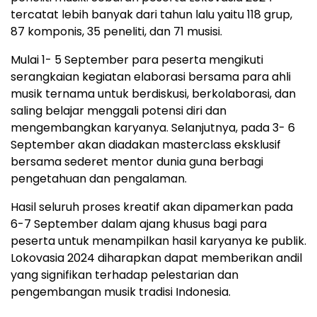
tercatat lebih banyak dari tahun lalu yaitu 118 grup,
87 komponis, 35 peneliti, dan 71 musisi.
Mulai 1- 5 September para peserta mengikuti
serangkaian kegiatan elaborasi bersama para ahli
musik ternama untuk berdiskusi, berkolaborasi, dan
saling belajar menggali potensi diri dan
mengembangkan karyanya. Selanjutnya, pada 3- 6
September akan diadakan masterclass eksklusif
bersama sederet mentor dunia guna berbagi
pengetahuan dan pengalaman.
Hasil seluruh proses kreatif akan dipamerkan pada
6-7 September dalam ajang khusus bagi para
peserta untuk menampilkan hasil karyanya ke publik.
Lokovasia 2024 diharapkan dapat memberikan andil
yang signifikan terhadap pelestarian dan
pengembangan musik tradisi Indonesia.