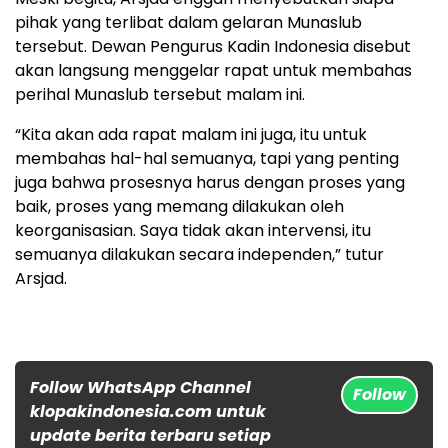
pihak yang terlibat dalam gelaran Munaslub
tersebut. Dewan Pengurus Kadin Indonesia disebut
akan langsung menggelar rapat untuk membahas
perihal Munaslub tersebut malam ini.
“Kita akan ada rapat malam ini juga, itu untuk
membahas hal-hal semuanya, tapi yang penting
juga bahwa prosesnya harus dengan proses yang
baik, proses yang memang dilakukan oleh
keorganisasian. Saya tidak akan intervensi, itu
semuanya dilakukan secara independen,” tutur
Arsjad.
Follow WhatsApp Channel
Follow
klopakindonesia.com untuk
update berita terbaru setiap