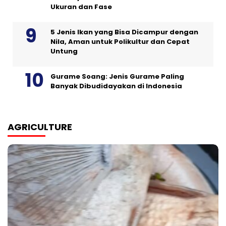
Ukuran dan Fase
5 Jenis Ikan yang Bisa Dicampur dengan
Nila, Aman untuk Polikultur dan Cepat
Untung
Gurame Soang: Jenis Gurame Paling
Banyak Dibudidayakan di Indonesia
AGRICULTURE