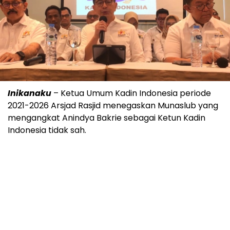
Inikanaku
– Ketua Umum Kadin Indonesia periode
2021-2026 Arsjad Rasjid menegaskan Munaslub yang
mengangkat Anindya Bakrie sebagai Ketun Kadin
Indonesia tidak sah.