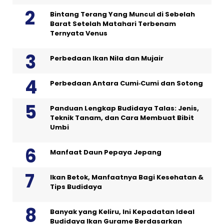
Bintang Terang Yang Muncul di Sebelah
Barat Setelah Matahari Terbenam
Ternyata Venus
Perbedaan Ikan Nila dan Mujair
Perbedaan Antara Cumi‑Cumi dan Sotong
Panduan Lengkap Budidaya Talas: Jenis,
Teknik Tanam, dan Cara Membuat Bibit
Umbi
Manfaat Daun Pepaya Jepang
Ikan Betok, Manfaatnya Bagi Kesehatan &
Tips Budidaya
Banyak yang Keliru, Ini Kepadatan Ideal
Budidaya Ikan Gurame Berdasarkan