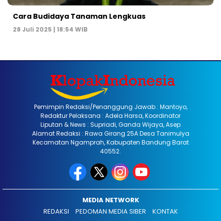
Cara Budidaya Tanaman Lengkuas
28 Juli 2025 | 18:54 WIB
Pemimpin Redaksi/Penanggung Jawab : Mantoyo,
Redaktur Pelaksana : Adela Harsa, Koordinator
Liputan & News : Supriadi, Ganda Wijaya, Asep
Alamat Redaksi : Rawa Girang 25A Desa Tanimulya
Kecamatan Ngamprah, Kabupaten Bandung Barat
40552.
MEDIA NETWORK
REDAKSI
PEDOMAN MEDIA SIBER
KONTAK