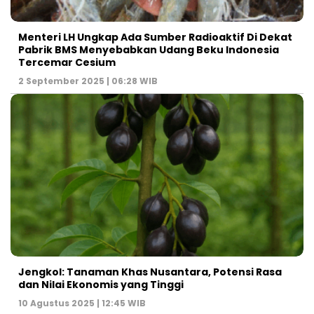
Menteri LH Ungkap Ada Sumber Radioaktif Di Dekat
Pabrik BMS Menyebabkan Udang Beku Indonesia
Tercemar Cesium
2 September 2025 | 06:28 WIB
Jengkol: Tanaman Khas Nusantara, Potensi Rasa
dan Nilai Ekonomis yang Tinggi
10 Agustus 2025 | 12:45 WIB