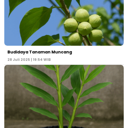
Budidaya Tanaman Muncang
28 Juli 2025 | 19:54 WIB