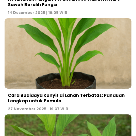
Sawah Beralih Fungsi
14 Desember 2025 | 19:05 WIB
Cara Budidaya Kunyit di Lahan Terbatas: Panduan
Lengkap untuk Pemula
27 November 2025 | 19:37 WIB