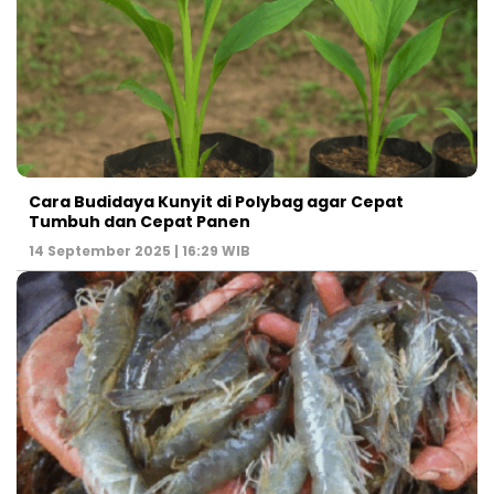
Cara Budidaya Kunyit di Polybag agar Cepat
Tumbuh dan Cepat Panen
14 September 2025 | 16:29 WIB