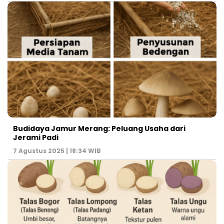
Budidaya Jamur Merang: Peluang Usaha dari
Jerami Padi
7 Agustus 2025 | 18:34 WIB