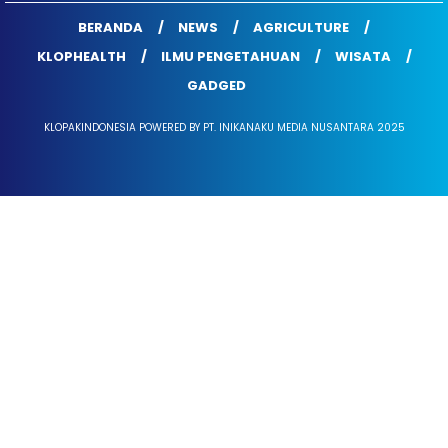
BERANDA
NEWS
AGRICULTURE
KLOPHEALTH
ILMU PENGETAHUAN
WISATA
GADGED
KLOPAKINDONESIA POWERED BY PT. INIKANAKU MEDIA NUSANTARA 2025