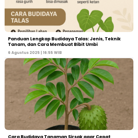
Panduan Lengkap Budidaya Talas: Jenis, Teknik
Tanam, dan Cara Membuat Bibit Umbi
6 Agustus 2025 | 16:55 WIB
Cara Budidaya Tanaman Sirsak agar Cepat