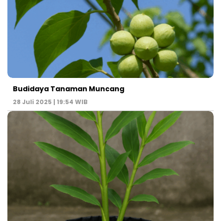
Budidaya Tanaman Muncang
28 Juli 2025 | 19:54 WIB