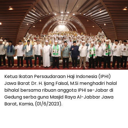
Ketua Ikatan Persaudaraan Haji Indonesia (IPHI)
Jawa Barat Dr. H. Ijang Faisal, M.Si menghadiri halal
bihalal bersama ribuan anggota IPHI se-Jabar di
Gedung serba guna Masjid Raya Al-Jabbar Jawa
Barat, Kamia, (01/6/2023).