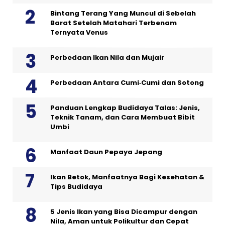
Bintang Terang Yang Muncul di Sebelah
Barat Setelah Matahari Terbenam
Ternyata Venus
Perbedaan Ikan Nila dan Mujair
Perbedaan Antara Cumi‑Cumi dan Sotong
Panduan Lengkap Budidaya Talas: Jenis,
Teknik Tanam, dan Cara Membuat Bibit
Umbi
Manfaat Daun Pepaya Jepang
Ikan Betok, Manfaatnya Bagi Kesehatan &
Tips Budidaya
5 Jenis Ikan yang Bisa Dicampur dengan
Nila, Aman untuk Polikultur dan Cepat