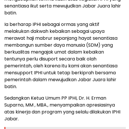
senantiasa ikut serta mewujudkan Jabar Juara lahir
batin.
Ia berharap IPHI sebagai ormas yang aktif
melakukan dakwah kebaikan sebagai upaya
merawat haji mabrur sepanjang hayat senantiasa
membangun sumber daya manusia (SDM) yang
berkualitas mengajak umat dalam kebaikan
tentunya perlu disuport secara baik olah
pemerintah, oleh karena itu kami akan senantiasa
mensupport IPHI untuk tetap berkiprah bersama
pemerintah dalam mewujudkan Jabar Juara lahir
batin.
Sedangkan Ketua Umum PP IPHI, Dr. H. Erman
Suparno, MM , MBA., menyampaikan apresiasinya
atas kinerja dan program yang selalu dilakukan IPHI
Jabar.