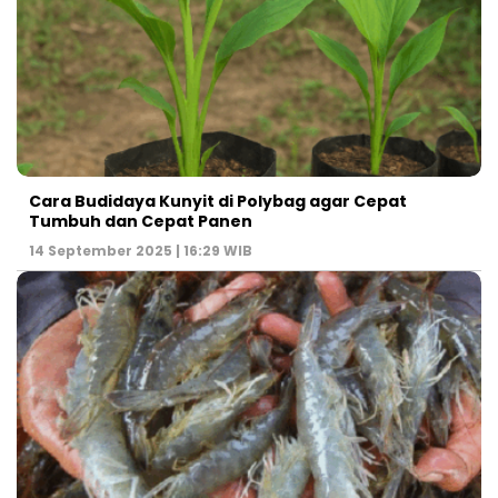
Cara Budidaya Kunyit di Polybag agar Cepat
Tumbuh dan Cepat Panen
14 September 2025 | 16:29 WIB