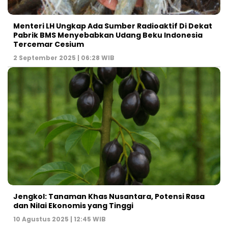
Menteri LH Ungkap Ada Sumber Radioaktif Di Dekat
Pabrik BMS Menyebabkan Udang Beku Indonesia
Tercemar Cesium
2 September 2025 | 06:28 WIB
Jengkol: Tanaman Khas Nusantara, Potensi Rasa
dan Nilai Ekonomis yang Tinggi
10 Agustus 2025 | 12:45 WIB