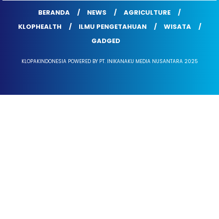
BERANDA
NEWS
AGRICULTURE
KLOPHEALTH
ILMU PENGETAHUAN
WISATA
GADGED
KLOPAKINDONESIA POWERED BY PT. INIKANAKU MEDIA NUSANTARA 2025