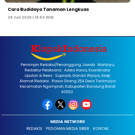
Cara Budidaya Tanaman Lengkuas
28 Juli 2025 | 18:54 WIB
Pemimpin Redaksi/Penanggung Jawab : Mantoyo,
Redaktur Pelaksana : Adela Harsa, Koordinator
Liputan & News : Supriadi, Ganda Wijaya, Asep
Alamat Redaksi : Rawa Girang 25A Desa Tanimulya
Kecamatan Ngamprah, Kabupaten Bandung Barat
40552.
MEDIA NETWORK
REDAKSI
PEDOMAN MEDIA SIBER
KONTAK