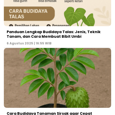
Panduan Lengkap Budidaya Talas: Jenis, Teknik
Tanam, dan Cara Membuat Bibit Umbi
6 Agustus 2025 | 16:55 WIB
Cara Budidaya Tanaman Sirsak agar Cepat