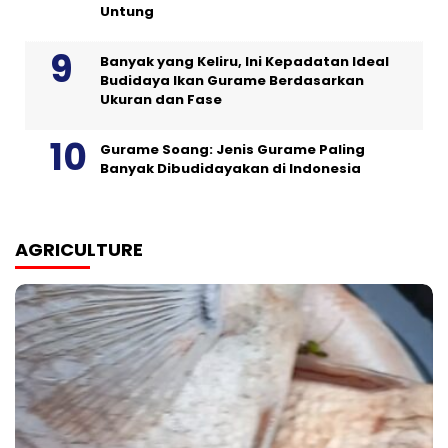
Untung
Banyak yang Keliru, Ini Kepadatan Ideal
Budidaya Ikan Gurame Berdasarkan
Ukuran dan Fase
Gurame Soang: Jenis Gurame Paling
Banyak Dibudidayakan di Indonesia
AGRICULTURE