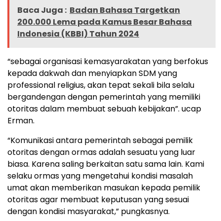
Baca Juga :
Badan Bahasa Targetkan
200.000 Lema pada Kamus Besar Bahasa
Indonesia (KBBI) Tahun 2024
“sebagai organisasi kemasyarakatan yang berfokus
kepada dakwah dan menyiapkan SDM yang
professional religius, akan tepat sekali bila selalu
bergandengan dengan pemerintah yang memiliki
otoritas dalam membuat sebuah kebijakan”. ucap
Erman.
“Komunikasi antara pemerintah sebagai pemilik
otoritas dengan ormas adalah sesuatu yang luar
biasa. Karena saling berkaitan satu sama lain. Kami
selaku ormas yang mengetahui kondisi masalah
umat akan memberikan masukan kepada pemilik
otoritas agar membuat keputusan yang sesuai
dengan kondisi masyarakat,” pungkasnya.