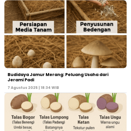
Budidaya Jamur Merang: Peluang Usaha dari
Jerami Padi
7 Agustus 2025 | 18:34 WIB