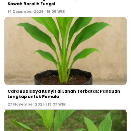
Sawah Beralih Fungsi
14 Desember 2025 | 19:05 WIB
Cara Budidaya Kunyit di Lahan Terbatas: Panduan
Lengkap untuk Pemula
27 November 2025 | 19:37 WIB