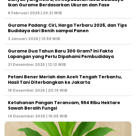
Ikan Gurame Berdasarkan Ukuran dan Fase
8 Februari 2026 | 20:21 WIB
Gurame Padang: Ciri, Harga Terbaru 2026, dan Tips
Budidaya dari Benih sampai Panen
3 Januari 2026 | 13:59 WIB
Gurame Dua Tahun Baru 300 Gram? Ini Fakta
Lapangan yang Perlu Dipahami Pembudidaya
21 Desember 2025 | 12:12 WIB
Petani Bener Meriah dan Aceh Tengah Terbantu,
Hasil Tani Diterbangkan ke Jakarta
18 Desember 2025 | 20:14 WIB
Ketahanan Pangan Terancam, 554 Ribu Hektare
Sawah Beralih Fungsi
14 Desember 2025 | 19:05 WIB