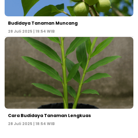
Budidaya Tanaman Muncang
28 Juli 2025 | 19:54 WIB
Cara Budidaya Tanaman Lengkuas
28 Juli 2025 | 18:54 WIB