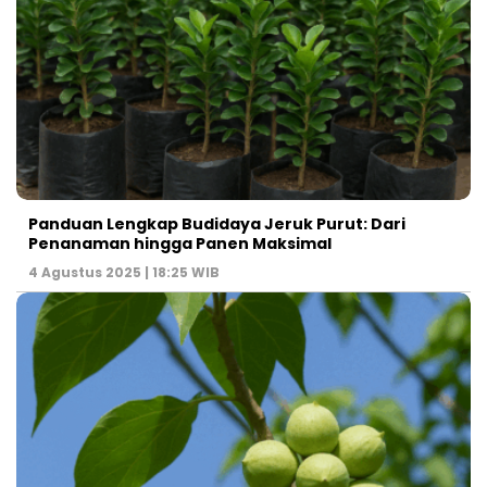
Panduan Lengkap Budidaya Jeruk Purut: Dari
Penanaman hingga Panen Maksimal
4 Agustus 2025 | 18:25 WIB