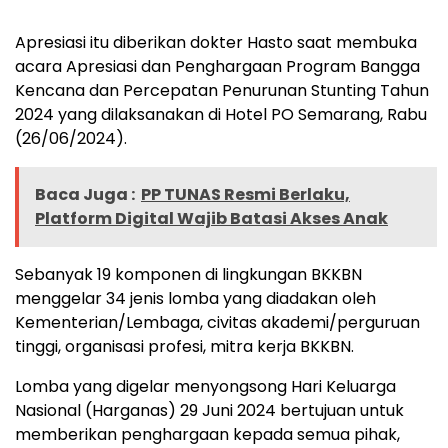
Apresiasi itu diberikan dokter Hasto saat membuka
acara Apresiasi dan Penghargaan Program Bangga
Kencana dan Percepatan Penurunan Stunting Tahun
2024 yang dilaksanakan di Hotel PO Semarang, Rabu
(26/06/2024).
Baca Juga :
PP TUNAS Resmi Berlaku,
Platform Digital Wajib Batasi Akses Anak
Sebanyak 19 komponen di lingkungan BKKBN
menggelar 34 jenis lomba yang diadakan oleh
Kementerian/Lembaga, civitas akademi/perguruan
tinggi, organisasi profesi, mitra kerja BKKBN.
Lomba yang digelar menyongsong Hari Keluarga
Nasional (Harganas) 29 Juni 2024 bertujuan untuk
memberikan penghargaan kepada semua pihak,