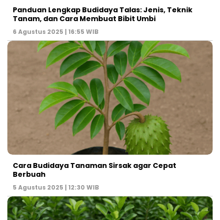
Panduan Lengkap Budidaya Talas: Jenis, Teknik
Tanam, dan Cara Membuat Bibit Umbi
6 Agustus 2025 | 16:55 WIB
Cara Budidaya Tanaman Sirsak agar Cepat
Berbuah
5 Agustus 2025 | 12:30 WIB