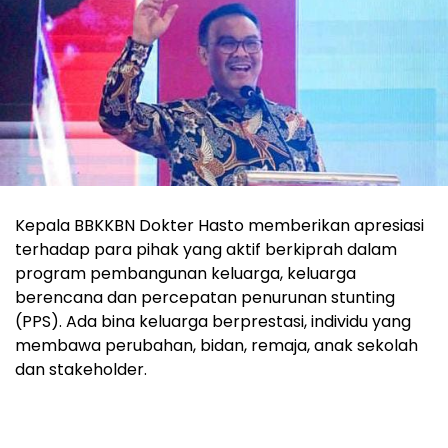
Kepala BBKKBN Dokter Hasto memberikan apresiasi
terhadap para pihak yang aktif berkiprah dalam
program pembangunan keluarga, keluarga
berencana dan percepatan penurunan stunting
(PPS). Ada bina keluarga berprestasi, individu yang
membawa perubahan, bidan, remaja, anak sekolah
dan stakeholder.