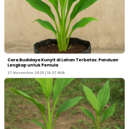
Cara Budidaya Kunyit di Lahan Terbatas: Panduan
Lengkap untuk Pemula
27 November 2025 | 19:37 WIB