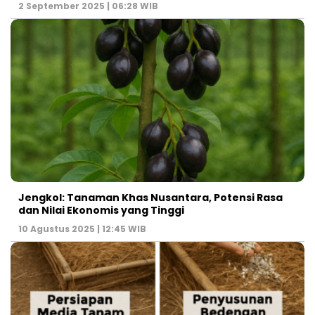
2 September 2025 | 06:28 WIB
Jengkol: Tanaman Khas Nusantara, Potensi Rasa
dan Nilai Ekonomis yang Tinggi
10 Agustus 2025 | 12:45 WIB