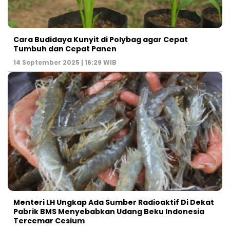
Cara Budidaya Kunyit di Polybag agar Cepat
Tumbuh dan Cepat Panen
14 September 2025 | 16:29 WIB
Menteri LH Ungkap Ada Sumber Radioaktif Di Dekat
Pabrik BMS Menyebabkan Udang Beku Indonesia
Tercemar Cesium