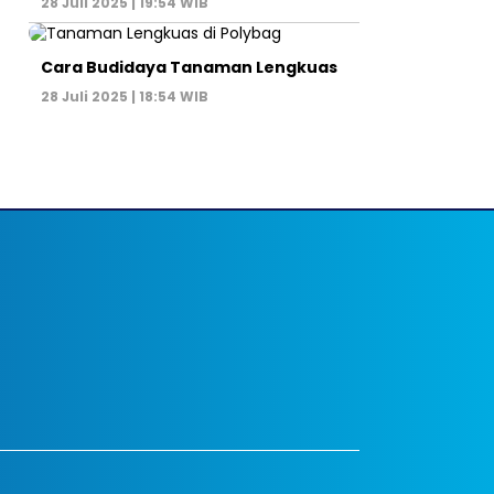
28 Juli 2025 | 19:54 WIB
Cara Budidaya Tanaman Lengkuas
28 Juli 2025 | 18:54 WIB