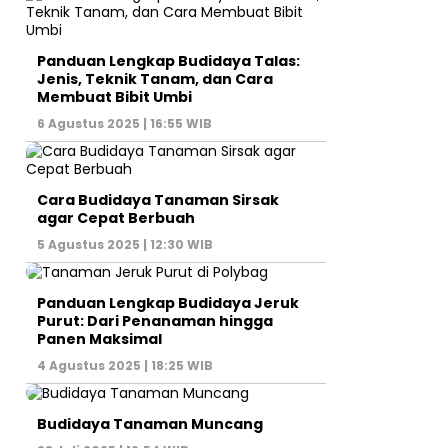
Panduan Lengkap Budidaya Talas:
Jenis, Teknik Tanam, dan Cara
Membuat Bibit Umbi
6 Agustus 2025 | 16:55 WIB
Cara Budidaya Tanaman Sirsak
agar Cepat Berbuah
5 Agustus 2025 | 12:30 WIB
Panduan Lengkap Budidaya Jeruk
Purut: Dari Penanaman hingga
Panen Maksimal
4 Agustus 2025 | 18:25 WIB
Budidaya Tanaman Muncang