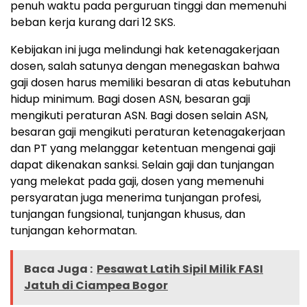
penuh waktu pada perguruan tinggi dan memenuhi
beban kerja kurang dari 12 SKS.
Kebijakan ini juga melindungi hak ketenagakerjaan
dosen, salah satunya dengan menegaskan bahwa
gaji dosen harus memiliki besaran di atas kebutuhan
hidup minimum. Bagi dosen ASN, besaran gaji
mengikuti peraturan ASN. Bagi dosen selain ASN,
besaran gaji mengikuti peraturan ketenagakerjaan
dan PT yang melanggar ketentuan mengenai gaji
dapat dikenakan sanksi. Selain gaji dan tunjangan
yang melekat pada gaji, dosen yang memenuhi
persyaratan juga menerima tunjangan profesi,
tunjangan fungsional, tunjangan khusus, dan
tunjangan kehormatan.
Baca Juga :
Pesawat Latih Sipil Milik FASI
Jatuh di Ciampea Bogor