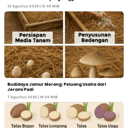
10 Agustus 2025 | 12:45 WIB
Budidaya Jamur Merang: Peluang Usaha dari
Jerami Padi
7 Agustus 2025 | 18:34 WIB