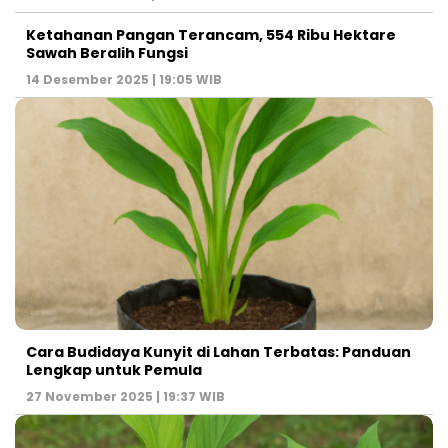
Ketahanan Pangan Terancam, 554 Ribu Hektare
Sawah Beralih Fungsi
14 Desember 2025 | 19:05 WIB
Cara Budidaya Kunyit di Lahan Terbatas: Panduan
Lengkap untuk Pemula
27 November 2025 | 19:37 WIB