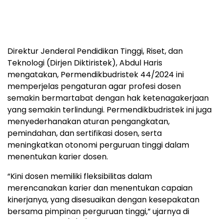
Direktur Jenderal Pendidikan Tinggi, Riset, dan
Teknologi (Dirjen Diktiristek), Abdul Haris
mengatakan, Permendikbudristek 44/2024 ini
memperjelas pengaturan agar profesi dosen
semakin bermartabat dengan hak ketenagakerjaan
yang semakin terlindungi. Permendikbudristek ini juga
menyederhanakan aturan pengangkatan,
pemindahan, dan sertifikasi dosen, serta
meningkatkan otonomi perguruan tinggi dalam
menentukan karier dosen.
“Kini dosen memiliki fleksibilitas dalam
merencanakan karier dan menentukan capaian
kinerjanya, yang disesuaikan dengan kesepakatan
bersama pimpinan perguruan tinggi,” ujarnya di