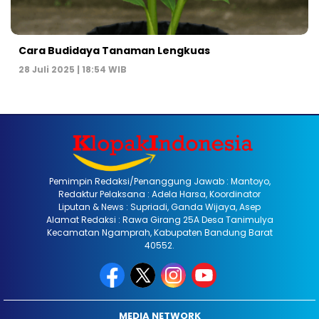
Cara Budidaya Tanaman Lengkuas
28 Juli 2025 | 18:54 WIB
Pemimpin Redaksi/Penanggung Jawab : Mantoyo,
Redaktur Pelaksana : Adela Harsa, Koordinator
Liputan & News : Supriadi, Ganda Wijaya, Asep
Alamat Redaksi : Rawa Girang 25A Desa Tanimulya
Kecamatan Ngamprah, Kabupaten Bandung Barat
40552.
MEDIA NETWORK