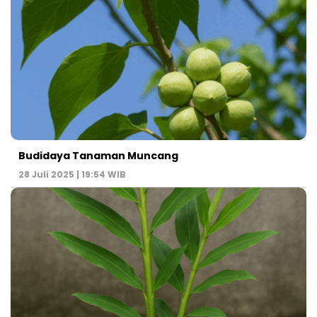
Budidaya Tanaman Muncang
28 Juli 2025 | 19:54 WIB