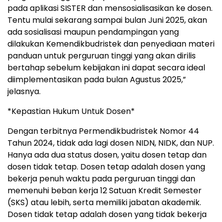
pada aplikasi SISTER dan mensosialisasikan ke dosen.
Tentu mulai sekarang sampai bulan Juni 2025, akan
ada sosialisasi maupun pendampingan yang
dilakukan Kemendikbudristek dan penyediaan materi
panduan untuk perguruan tinggi yang akan dirilis
bertahap sebelum kebijakan ini dapat secara ideal
diimplementasikan pada bulan Agustus 2025,”
jelasnya.
*Kepastian Hukum Untuk Dosen*
Dengan terbitnya Permendikbudristek Nomor 44
Tahun 2024, tidak ada lagi dosen NIDN, NIDK, dan NUP.
Hanya ada dua status dosen, yaitu dosen tetap dan
dosen tidak tetap. Dosen tetap adalah dosen yang
bekerja penuh waktu pada perguruan tinggi dan
memenuhi beban kerja 12 Satuan Kredit Semester
(SKS) atau lebih, serta memiliki jabatan akademik.
Dosen tidak tetap adalah dosen yang tidak bekerja