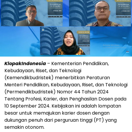
KlopakIndonesia
– Kementerian Pendidikan,
Kebudayaan, Riset, dan Teknologi
(Kemendikbudristek) menerbitkan Peraturan
Menteri Pendidikan, Kebudayaan, Riset, dan Teknologi
(Permendikbudristek) Nomor 44 Tahun 2024
Tentang Profesi, Karier, dan Penghasilan Dosen pada
10 September 2024. Kebijakan ini adalah lompatan
besar untuk memajukan karier dosen dengan
dukungan penuh dari perguruan tinggi (PT) yang
semakin otonom.