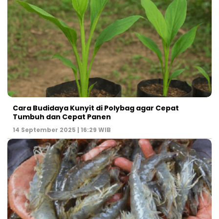
Cara Budidaya Kunyit di Polybag agar Cepat
Tumbuh dan Cepat Panen
14 September 2025 | 16:29 WIB