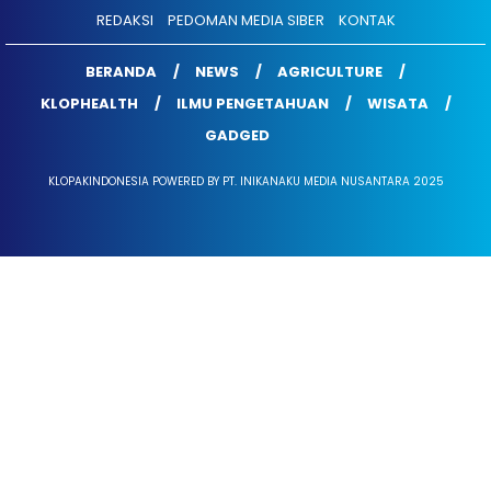
REDAKSI
PEDOMAN MEDIA SIBER
KONTAK
BERANDA
NEWS
AGRICULTURE
KLOPHEALTH
ILMU PENGETAHUAN
WISATA
GADGED
KLOPAKINDONESIA POWERED BY PT. INIKANAKU MEDIA NUSANTARA 2025