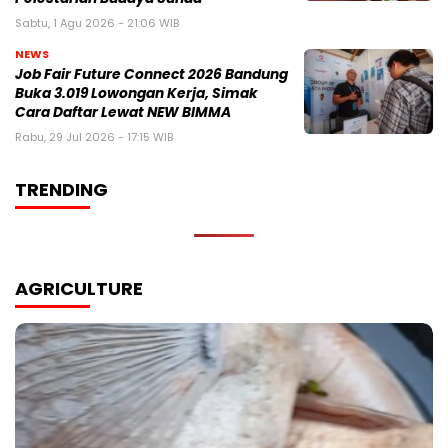
Sabtu, 1 Agu 2026 - 21:06 WIB
NEWS
Job Fair Future Connect 2026 Bandung
Buka 3.019 Lowongan Kerja, Simak
Cara Daftar Lewat NEW BIMMA
Rabu, 29 Jul 2026 - 17:15 WIB
TRENDING
AGRICULTURE