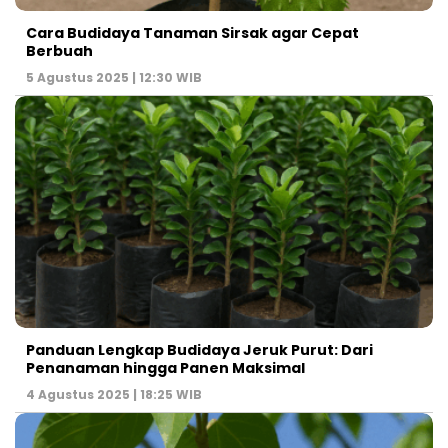
Cara Budidaya Tanaman Sirsak agar Cepat
Berbuah
5 Agustus 2025 | 12:30 WIB
Panduan Lengkap Budidaya Jeruk Purut: Dari
Penanaman hingga Panen Maksimal
4 Agustus 2025 | 18:25 WIB