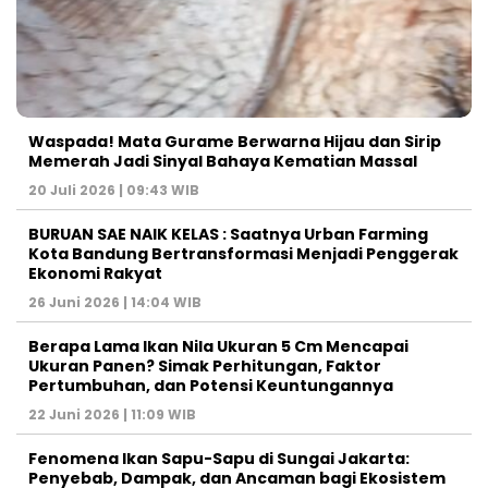
Waspada! Mata Gurame Berwarna Hijau dan Sirip
Memerah Jadi Sinyal Bahaya Kematian Massal
20 Juli 2026 | 09:43 WIB
BURUAN SAE NAIK KELAS : Saatnya Urban Farming
Kota Bandung Bertransformasi Menjadi Penggerak
Ekonomi Rakyat
26 Juni 2026 | 14:04 WIB
Berapa Lama Ikan Nila Ukuran 5 Cm Mencapai
Ukuran Panen? Simak Perhitungan, Faktor
Pertumbuhan, dan Potensi Keuntungannya
22 Juni 2026 | 11:09 WIB
Fenomena Ikan Sapu-Sapu di Sungai Jakarta:
Penyebab, Dampak, dan Ancaman bagi Ekosistem