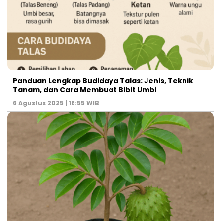
Panduan Lengkap Budidaya Talas: Jenis, Teknik
Tanam, dan Cara Membuat Bibit Umbi
6 Agustus 2025 | 16:55 WIB