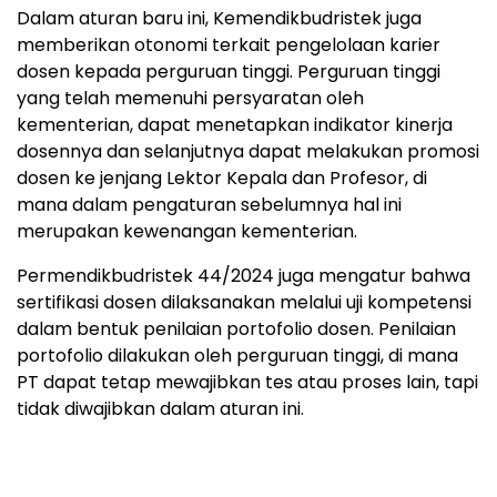
Dalam aturan baru ini, Kemendikbudristek juga
memberikan otonomi terkait pengelolaan karier
dosen kepada perguruan tinggi. Perguruan tinggi
yang telah memenuhi persyaratan oleh
kementerian, dapat menetapkan indikator kinerja
dosennya dan selanjutnya dapat melakukan promosi
dosen ke jenjang Lektor Kepala dan Profesor, di
mana dalam pengaturan sebelumnya hal ini
merupakan kewenangan kementerian.
Permendikbudristek 44/2024 juga mengatur bahwa
sertifikasi dosen dilaksanakan melalui uji kompetensi
dalam bentuk penilaian portofolio dosen. Penilaian
portofolio dilakukan oleh perguruan tinggi, di mana
PT dapat tetap mewajibkan tes atau proses lain, tapi
tidak diwajibkan dalam aturan ini.