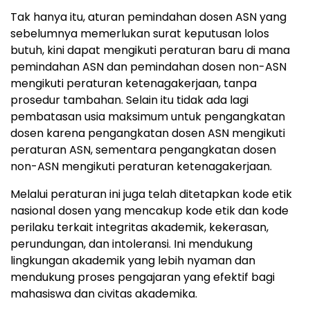
Tak hanya itu, aturan pemindahan dosen ASN yang
sebelumnya memerlukan surat keputusan lolos
butuh, kini dapat mengikuti peraturan baru di mana
pemindahan ASN dan pemindahan dosen non-ASN
mengikuti peraturan ketenagakerjaan, tanpa
prosedur tambahan. Selain itu tidak ada lagi
pembatasan usia maksimum untuk pengangkatan
dosen karena pengangkatan dosen ASN mengikuti
peraturan ASN, sementara pengangkatan dosen
non-ASN mengikuti peraturan ketenagakerjaan.
Melalui peraturan ini juga telah ditetapkan kode etik
nasional dosen yang mencakup kode etik dan kode
perilaku terkait integritas akademik, kekerasan,
perundungan, dan intoleransi. Ini mendukung
lingkungan akademik yang lebih nyaman dan
mendukung proses pengajaran yang efektif bagi
mahasiswa dan civitas akademika.