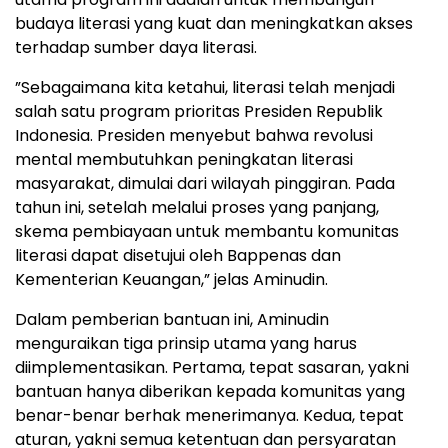
budaya literasi yang kuat dan meningkatkan akses
terhadap sumber daya literasi.
”Sebagaimana kita ketahui, literasi telah menjadi
salah satu program prioritas Presiden Republik
Indonesia. Presiden menyebut bahwa revolusi
mental membutuhkan peningkatan literasi
masyarakat, dimulai dari wilayah pinggiran. Pada
tahun ini, setelah melalui proses yang panjang,
skema pembiayaan untuk membantu komunitas
literasi dapat disetujui oleh Bappenas dan
Kementerian Keuangan,” jelas Aminudin.
Dalam pemberian bantuan ini, Aminudin
menguraikan tiga prinsip utama yang harus
diimplementasikan. Pertama, tepat sasaran, yakni
bantuan hanya diberikan kepada komunitas yang
benar-benar berhak menerimanya. Kedua, tepat
aturan, yakni semua ketentuan dan persyaratan