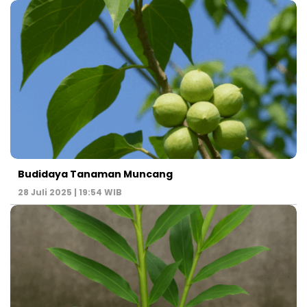
Budidaya Tanaman Muncang
28 Juli 2025 | 19:54 WIB