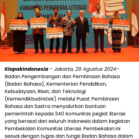
KlopakIndonesia
–
Jakarta, 29 Agustus 2024
–
Badan Pengembangan dan Pembinaan Bahasa
(Badan Bahasa), Kementerian Pendidikan,
Kebudayaan, Riset, dan Teknologi
(Kemendikbudristek) melalui Pusat Pembinaan
Bahasa dan Sastra menyalurkan bantuan
pemerintah kepada 340 komunitas pegiat literasi
yang berasal dari seluruh Indonesia dalam kegiatan
Pembekalan Komunitas Literasi. Pembekalan ini
sesuai dengan tugas dan fungsi Badan Bahasa dalam