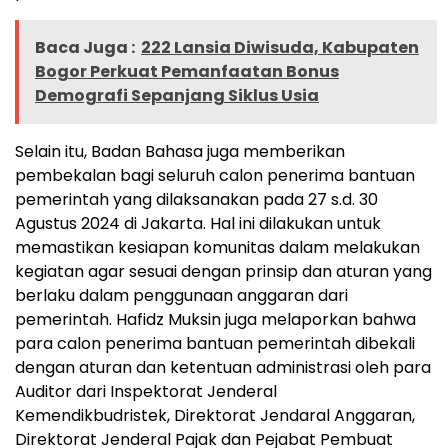
Baca Juga :
222 Lansia Diwisuda, Kabupaten
Bogor Perkuat Pemanfaatan Bonus
Demografi Sepanjang Siklus Usia
Selain itu, Badan Bahasa juga memberikan
pembekalan bagi seluruh calon penerima bantuan
pemerintah yang dilaksanakan pada 27 s.d. 30
Agustus 2024 di Jakarta. Hal ini dilakukan untuk
memastikan kesiapan komunitas dalam melakukan
kegiatan agar sesuai dengan prinsip dan aturan yang
berlaku dalam penggunaan anggaran dari
pemerintah. Hafidz Muksin juga melaporkan bahwa
para calon penerima bantuan pemerintah dibekali
dengan aturan dan ketentuan administrasi oleh para
Auditor dari Inspektorat Jenderal
Kemendikbudristek, Direktorat Jendaral Anggaran,
Direktorat Jenderal Pajak dan Pejabat Pembuat