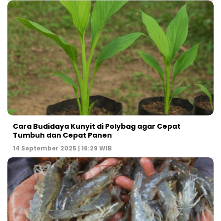
Cara Budidaya Kunyit di Polybag agar Cepat
Tumbuh dan Cepat Panen
14 September 2025 | 16:29 WIB