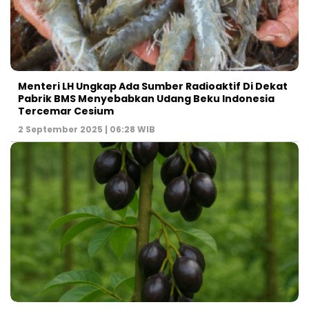
Menteri LH Ungkap Ada Sumber Radioaktif Di Dekat
Pabrik BMS Menyebabkan Udang Beku Indonesia
Tercemar Cesium
2 September 2025 | 06:28 WIB