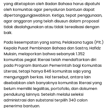
yang ditetapkan oleh Badan Bahasa harus dipatuhi
oleh komunitas agar penyaluran bantuan dapat
dipertanggungjawabkan. Ketiga, tepat penggunaan,
agar anggaran yang telah disusun dalam proposal
tidak disalahgunakan atau tidak terealisasi dengan
baik.
Pada kesempatan yang sama, Pelaksana tugas (Plt.)
Kepala Pusat Pembinaan Bahasa dan Sastra, Hafidz
Muksin, melaporkan bahwa sebanyak 1.352
komunitas pegiat literasi telah mendaftarkan diri
pada Program Bantuan Pemerintah bagi Komunitas
Literasi, tetapi hanya 846 komunitas saja yang
mengunggah berkas. Hal tersebut, antara lain
disebabkan oleh banyaknya komunitas literasi yang
belum memiliki legalitas, portofolio, dan dokumen
pendukung lainnya. Setelah melalui seleksi
administrasi dan substansi terpilih 340 calon
penerima bantuan.