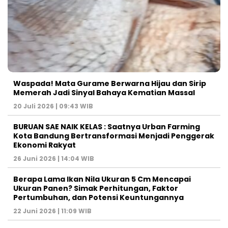
Waspada! Mata Gurame Berwarna Hijau dan Sirip
Memerah Jadi Sinyal Bahaya Kematian Massal
20 Juli 2026 | 09:43 WIB
BURUAN SAE NAIK KELAS : Saatnya Urban Farming
Kota Bandung Bertransformasi Menjadi Penggerak
Ekonomi Rakyat
26 Juni 2026 | 14:04 WIB
Berapa Lama Ikan Nila Ukuran 5 Cm Mencapai
Ukuran Panen? Simak Perhitungan, Faktor
Pertumbuhan, dan Potensi Keuntungannya
22 Juni 2026 | 11:09 WIB