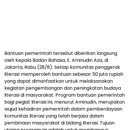
Bantuan pemerintah tersebut diberikan langsung
oleh Kepala Badan Bahasa, E. Aminudin Aziz, di
Jakarta, Rabu (28/8). Setiap komunitas penggerak
literasi memperoleh bantuan sebesar 50 juta rupiah
yang dapat dimanfaatkan untuk melaksanakan
kegiatan pengembangan dan peningkatan budaya
literasi di masyarakat. Program bantuan pemerintah
bagi pegiat literasi ini, menurut Aminudin, merupakan
wujud kehadiran pemerintah dalam pemberdayaan
komunitas literasi yang telah berjasa dalam
pembinaan masyarakat di bidang literasi. Tujuan
utama program ini adalah untuk membangun