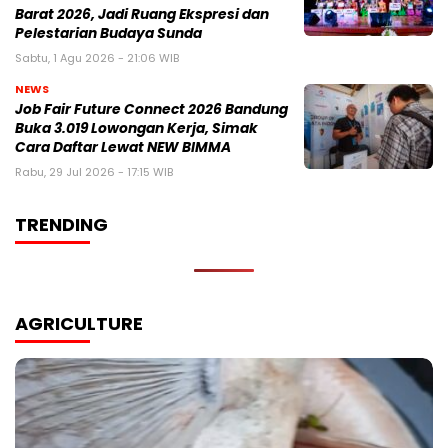
Barat 2026, Jadi Ruang Ekspresi dan
Pelestarian Budaya Sunda
Sabtu, 1 Agu 2026 - 21:06 WIB
NEWS
Job Fair Future Connect 2026 Bandung
Buka 3.019 Lowongan Kerja, Simak
Cara Daftar Lewat NEW BIMMA
Rabu, 29 Jul 2026 - 17:15 WIB
TRENDING
AGRICULTURE