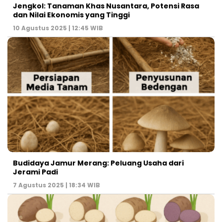
Jengkol: Tanaman Khas Nusantara, Potensi Rasa
dan Nilai Ekonomis yang Tinggi
10 Agustus 2025 | 12:45 WIB
Budidaya Jamur Merang: Peluang Usaha dari
Jerami Padi
7 Agustus 2025 | 18:34 WIB