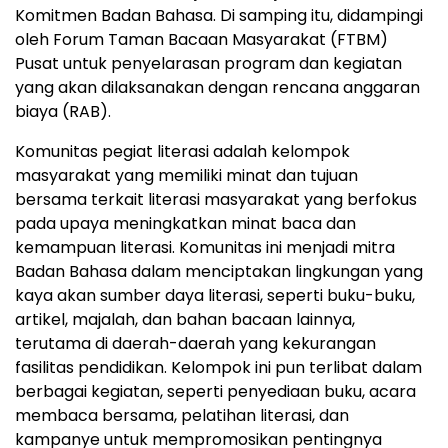
Komitmen Badan Bahasa. Di samping itu, didampingi
oleh Forum Taman Bacaan Masyarakat (FTBM)
Pusat untuk penyelarasan program dan kegiatan
yang akan dilaksanakan dengan rencana anggaran
biaya (RAB).
Komunitas pegiat literasi adalah kelompok
masyarakat yang memiliki minat dan tujuan
bersama terkait literasi masyarakat yang berfokus
pada upaya meningkatkan minat baca dan
kemampuan literasi. Komunitas ini menjadi mitra
Badan Bahasa dalam menciptakan lingkungan yang
kaya akan sumber daya literasi, seperti buku-buku,
artikel, majalah, dan bahan bacaan lainnya,
terutama di daerah-daerah yang kekurangan
fasilitas pendidikan. Kelompok ini pun terlibat dalam
berbagai kegiatan, seperti penyediaan buku, acara
membaca bersama, pelatihan literasi, dan
kampanye untuk mempromosikan pentingnya