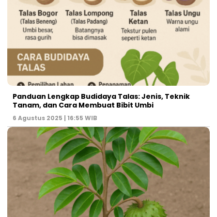
Panduan Lengkap Budidaya Talas: Jenis, Teknik
Tanam, dan Cara Membuat Bibit Umbi
6 Agustus 2025 | 16:55 WIB