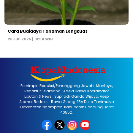
Cara Budidaya Tanaman Lengkuas
28 Juli 2025 | 18:54 WIB
Pemimpin Redaksi/Penanggung Jawab : Mantoyo,
Redaktur Pelaksana : Adela Harsa, Koordinator
Liputan & News : Supriadi, Ganda Wijaya, Asep
Alamat Redaksi : Rawa Girang 25A Desa Tanimulya
Kecamatan Ngamprah, Kabupaten Bandung Barat
40552.