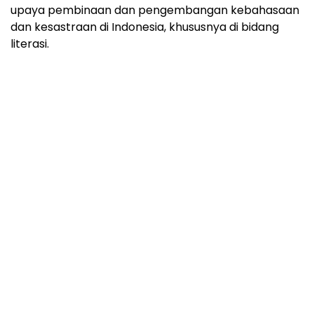
upaya pembinaan dan pengembangan kebahasaan
dan kesastraan di Indonesia, khususnya di bidang
literasi.