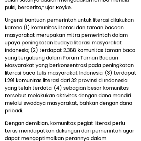
puisi, bercerita,” ujar Royke.
Urgensi bantuan pemerintah untuk literasi dilakukan
karena (1) komunitas literasi dan taman bacaan
masyarakat merupakan mitra pemerintah dalam
upaya peningkatan budaya literasi masyarakat
Indonesia; (2) terdapat 2.388 komunitas taman baca
yang tergabung dalam Forum Taman Bacaan
Masyarakat yang berkonsentrasi pada peningkatan
literasi baca tulis masyarakat Indonesia; (3) terdapat
1.291 komunitas literasi dari 32 provinsi di Indonesia
yang telah terdata; (4) sebagian besar komunitas
tersebut melakukan aktivitas dengan dana mandiri
melalui swadaya masyarakat, bahkan dengan dana
pribadi.
Dengan demikian, komunitas pegiat literasi perlu
terus mendapatkan dukungan dari pemerintah agar
dapat mengoptimalkan perannya dalam