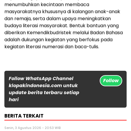
menumbuhkan kecintaan membaca
masyarakatnya khususnya di kalangan anak-anak
dan remaja, serta dalam upaya meningkatkan
budaya literasi masyarakat. Bentuk bantuan yang
diberikan Kemendikbudristek melalui Badan Bahasa
adalah dukungan kegiatan yang berfokus pada
kegiatan literasi numerasi dan baca-tulis.
Follow WhatsApp Channel
Follow
klopakindonesia.com untuk
update berita terbaru setiap
hari
BERITA TERKAIT
Senin, 3 Agustus 2026 - 20:53 WIB