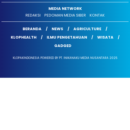
MEDIA NETWORK
REDAKSI
PEDOMAN MEDIA SIBER
KONTAK
BERANDA
NEWS
AGRICULTURE
KLOPHEALTH
ILMU PENGETAHUAN
WISATA
GADGED
KLOPAKINDONESIA POWERED BY PT. INIKANAKU MEDIA NUSANTARA 2025