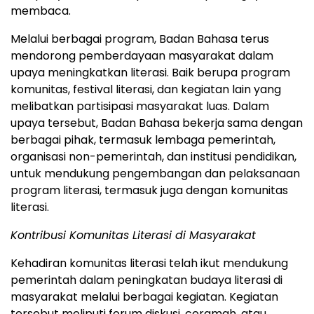
membaca.
Melalui berbagai program, Badan Bahasa terus
mendorong pemberdayaan masyarakat dalam
upaya meningkatkan literasi. Baik berupa program
komunitas, festival literasi, dan kegiatan lain yang
melibatkan partisipasi masyarakat luas. Dalam
upaya tersebut, Badan Bahasa bekerja sama dengan
berbagai pihak, termasuk lembaga pemerintah,
organisasi non-pemerintah, dan institusi pendidikan,
untuk mendukung pengembangan dan pelaksanaan
program literasi, termasuk juga dengan komunitas
literasi.
Kontribusi Komunitas Literasi di Masyarakat
Kehadiran komunitas literasi telah ikut mendukung
pemerintah dalam peningkatan budaya literasi di
masyarakat melalui berbagai kegiatan. Kegiatan
tersebut meliputi forum diskusi, ceramah, atau