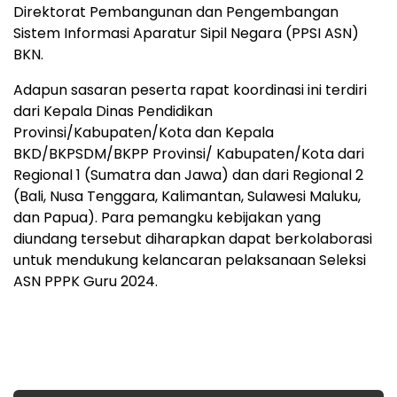
Direktorat Pembangunan dan Pengembangan
Sistem Informasi Aparatur Sipil Negara (PPSI ASN)
BKN.
Adapun sasaran peserta rapat koordinasi ini terdiri
dari Kepala Dinas Pendidikan
Provinsi/Kabupaten/Kota dan Kepala
BKD/BKPSDM/BKPP Provinsi/ Kabupaten/Kota dari
Regional 1 (Sumatra dan Jawa) dan dari Regional 2
(Bali, Nusa Tenggara, Kalimantan, Sulawesi Maluku,
dan Papua). Para pemangku kebijakan yang
diundang tersebut diharapkan dapat berkolaborasi
untuk mendukung kelancaran pelaksanaan Seleksi
ASN PPPK Guru 2024.