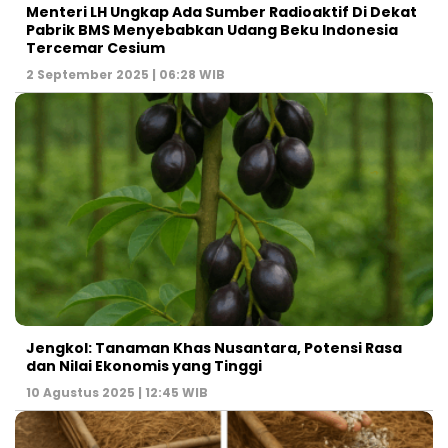
Menteri LH Ungkap Ada Sumber Radioaktif Di Dekat
Pabrik BMS Menyebabkan Udang Beku Indonesia
Tercemar Cesium
2 September 2025 | 06:28 WIB
Jengkol: Tanaman Khas Nusantara, Potensi Rasa
dan Nilai Ekonomis yang Tinggi
10 Agustus 2025 | 12:45 WIB