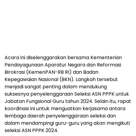
Acara ini diselenggarakan bersama Kementerian
Pendayagunaan Aparatur Negara dan Reformasi
Birokrasi (KemenPAN-RB RI) dan Badan
Kepegawaian Nasional (BKN). Langkah tersebut
menjadi sangat penting dalam mendukung
suksesnya penyelenggaraan Seleksi ASN PPPK untuk
Jabatan Fungsional Guru tahun 2024. Selain itu, rapat
koordinasi ini untuk menguatkan kerjasama antara
lembaga daerah penyelenggaraan seleksi dan
dalam mendampingi guru-guru yang akan mengikuti
seleksi ASN PPPK 2024.