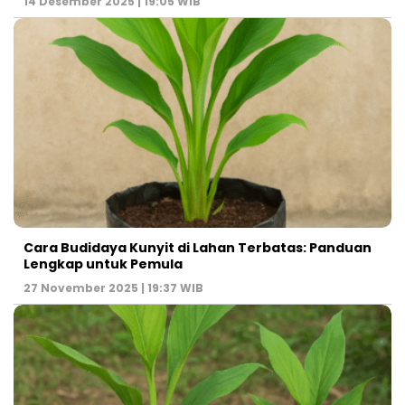
14 Desember 2025 | 19:05 WIB
Cara Budidaya Kunyit di Lahan Terbatas: Panduan
Lengkap untuk Pemula
27 November 2025 | 19:37 WIB