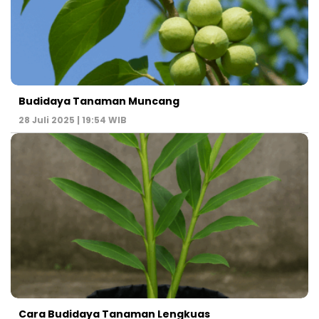
Budidaya Tanaman Muncang
28 Juli 2025 | 19:54 WIB
Cara Budidaya Tanaman Lengkuas