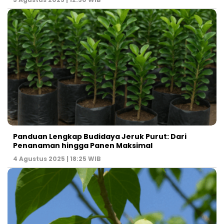
Panduan Lengkap Budidaya Jeruk Purut: Dari
Penanaman hingga Panen Maksimal
4 Agustus 2025 | 18:25 WIB