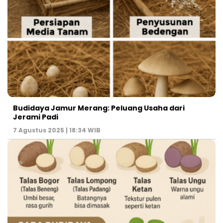
Budidaya Jamur Merang: Peluang Usaha dari
Jerami Padi
7 Agustus 2025 | 18:34 WIB