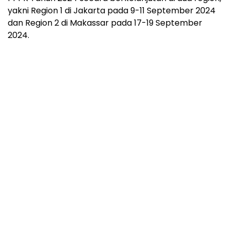
yakni Region 1 di Jakarta pada 9-11 September 2024
dan Region 2 di Makassar pada 17-19 September
2024.