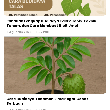
Panduan Lengkap Budidaya Talas: Jenis, Teknik
Tanam, dan Cara Membuat Bibit Umbi
6 Agustus 2025 | 16:55 WIB
Cara Budidaya Tanaman Sirsak agar Cepat
Berbuah
5 Agustus 2025 | 12:30 WIB