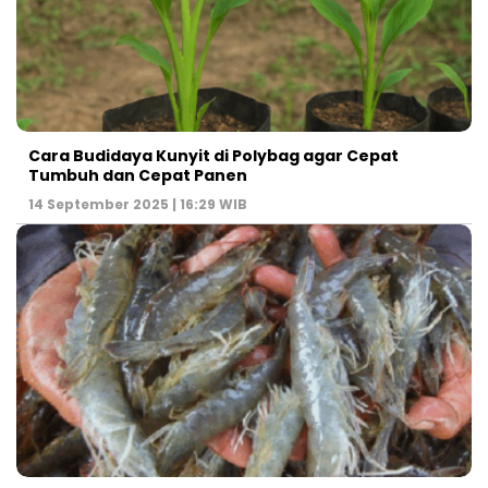
Cara Budidaya Kunyit di Polybag agar Cepat
Tumbuh dan Cepat Panen
14 September 2025 | 16:29 WIB