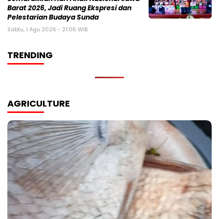
Barat 2026, Jadi Ruang Ekspresi dan
Pelestarian Budaya Sunda
Sabtu, 1 Agu 2026 - 21:06 WIB
TRENDING
AGRICULTURE