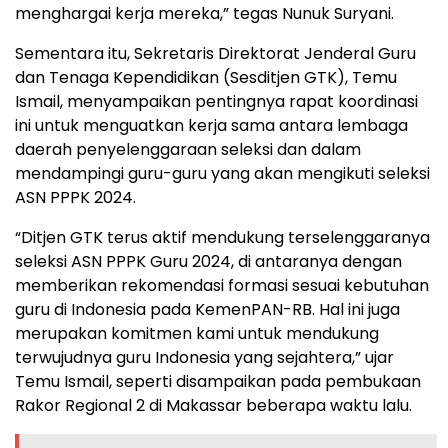
menghargai kerja mereka,” tegas Nunuk Suryani.
Sementara itu, Sekretaris Direktorat Jenderal Guru
dan Tenaga Kependidikan (Sesditjen GTK), Temu
Ismail, menyampaikan pentingnya rapat koordinasi
ini untuk menguatkan kerja sama antara lembaga
daerah penyelenggaraan seleksi dan dalam
mendampingi guru-guru yang akan mengikuti seleksi
ASN PPPK 2024.
“Ditjen GTK terus aktif mendukung terselenggaranya
seleksi ASN PPPK Guru 2024, di antaranya dengan
memberikan rekomendasi formasi sesuai kebutuhan
guru di Indonesia pada KemenPAN-RB. Hal ini juga
merupakan komitmen kami untuk mendukung
terwujudnya guru Indonesia yang sejahtera,” ujar
Temu Ismail, seperti disampaikan pada pembukaan
Rakor Regional 2 di Makassar beberapa waktu lalu.